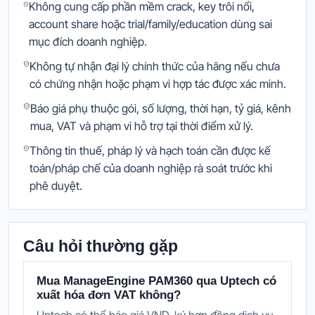
Không cung cấp phần mềm crack, key trôi nổi,
account share hoặc trial/family/education dùng sai
mục đích doanh nghiệp.
Không tự nhận đại lý chính thức của hãng nếu chưa
có chứng nhận hoặc phạm vi hợp tác được xác minh.
Báo giá phụ thuộc gói, số lượng, thời hạn, tỷ giá, kênh
mua, VAT và phạm vi hỗ trợ tại thời điểm xử lý.
Thông tin thuế, pháp lý và hạch toán cần được kế
toán/pháp chế của doanh nghiệp rà soát trước khi
phê duyệt.
Câu hỏi thường gặp
Mua ManageEngine PAM360 qua Uptech có
xuất hóa đơn VAT không?