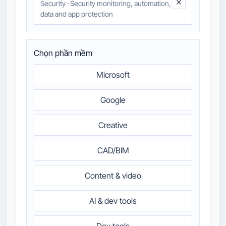
Security
·
Security monitoring, automation,
data and app protection
Chọn phần mềm
Microsoft
Google
Creative
CAD/BIM
Content & video
AI & dev tools