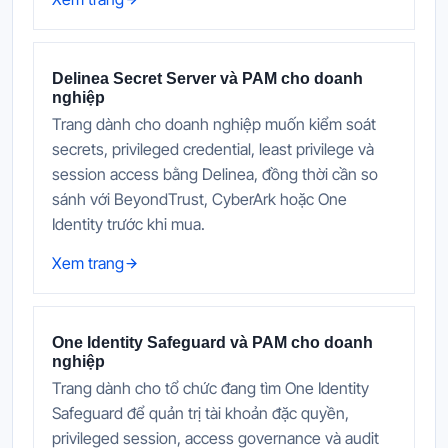
Delinea Secret Server và PAM cho doanh
nghiệp
Trang dành cho doanh nghiệp muốn kiểm soát
secrets, privileged credential, least privilege và
session access bằng Delinea, đồng thời cần so
sánh với BeyondTrust, CyberArk hoặc One
Identity trước khi mua.
Xem trang
One Identity Safeguard và PAM cho doanh
nghiệp
Trang dành cho tổ chức đang tìm One Identity
Safeguard để quản trị tài khoản đặc quyền,
privileged session, access governance và audit