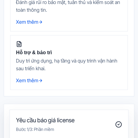
Đánh giá rủi ro bảo mật, tuân thủ và kiểm soát an
toàn thông tin.
Xem thêm
Hỗ trợ & bảo trì
Duy trì ứng dụng, hạ tầng và quy trình vận hành
sau triển khai.
Xem thêm
Yêu cầu báo giá license
Bước
1
/3:
Phần mềm