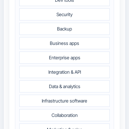
Dev tools
Security
Backup
Business apps
Enterprise apps
Integration & API
Data & analytics
Infrastructure software
Collaboration