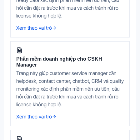
ready data xác định phần mềm nên ưu tiên, câu
hỏi cần đặt ra trước khi mua và cách tránh rủi ro
license không hợp lệ.
Xem theo vai trò
Phần mềm doanh nghiệp cho CSKH
Manager
Trang này giúp customer service manager cần
helpdesk, contact center, chatbot, CRM và quality
monitoring xác định phần mềm nên ưu tiên, câu
hỏi cần đặt ra trước khi mua và cách tránh rủi ro
license không hợp lệ.
Xem theo vai trò