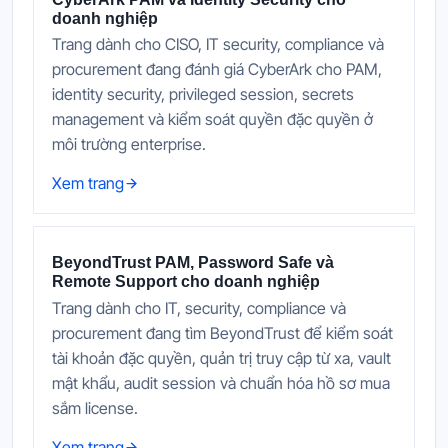
doanh nghiệp
Trang dành cho CISO, IT security, compliance và
procurement đang đánh giá CyberArk cho PAM,
identity security, privileged session, secrets
management và kiểm soát quyền đặc quyền ở
môi trường enterprise.
Xem trang
BeyondTrust PAM, Password Safe và
Remote Support cho doanh nghiệp
Trang dành cho IT, security, compliance và
procurement đang tìm BeyondTrust để kiểm soát
tài khoản đặc quyền, quản trị truy cập từ xa, vault
mật khẩu, audit session và chuẩn hóa hồ sơ mua
sắm license.
Xem trang