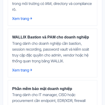
trong môi trường có IAM, directory và compliance
rõ.
Xem trang
WALLIX Bastion và PAM cho doanh nghiệp
Trang dành cho doanh nghiệp cần bastion,
session recording, password vault và kiểm soát
truy cập đặc quyền cho admin, vendor hoặc hệ
thống quan trọng bằng WALLIX.
Xem trang
Phần mềm bảo mật doanh nghiệp
Trang dành cho IT manager, CISO hoặc
procurement cần endpoint, EDR/XDR, firewall