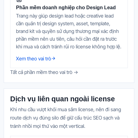
Phần mềm doanh nghiệp cho Design Lead
Trang này giúp design lead hoặc creative lead
cần quản trị design system, asset, template,
brand kit và quyền sử dụng thương mại xác định
phần mềm nên ưu tiên, câu hỏi cần đặt ra trước
khi mua và cách tránh rủi ro license không hợp lệ.
Xem theo vai trò
Tất cả phần mềm theo vai trò →
Dịch vụ liên quan ngoài license
Khi nhu cầu vượt khỏi mua sắm license, nên đi sang
route dịch vụ đúng silo để giữ cấu trúc SEO sạch và
tránh nhồi mọi thứ vào một vertical.