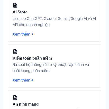
AI Store
License ChatGPT, Claude, Gemini/Google AI và AI
API cho doanh nghiệp.
Xem thêm
Kiểm toán phần mềm
Rà soát hệ thống, rủi ro kỹ thuật, vận hành và
chất lượng phần mềm.
Xem thêm
An ninh mạng