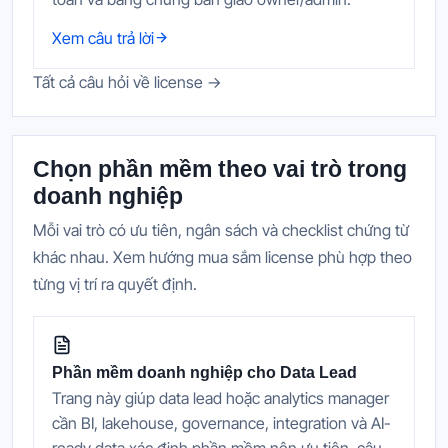
Xem câu trả lời
Tất cả câu hỏi về license →
Chọn phần mềm theo vai trò trong
doanh nghiệp
Mỗi vai trò có ưu tiên, ngân sách và checklist chứng từ
khác nhau. Xem hướng mua sắm license phù hợp theo
từng vị trí ra quyết định.
Phần mềm doanh nghiệp cho Data Lead
Trang này giúp data lead hoặc analytics manager
cần BI, lakehouse, governance, integration và AI-