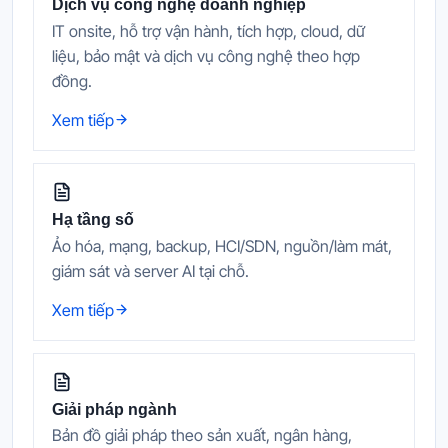
Dịch vụ công nghệ doanh nghiệp
IT onsite, hỗ trợ vận hành, tích hợp, cloud, dữ
liệu, bảo mật và dịch vụ công nghệ theo hợp
đồng.
Xem tiếp
Hạ tầng số
Ảo hóa, mạng, backup, HCI/SDN, nguồn/làm mát,
giám sát và server AI tại chỗ.
Xem tiếp
Giải pháp ngành
Bản đồ giải pháp theo sản xuất, ngân hàng,