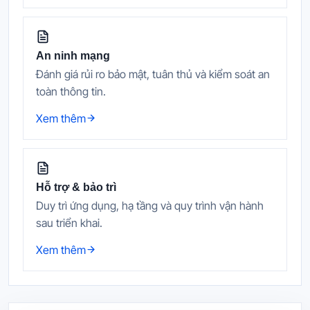
An ninh mạng
Đánh giá rủi ro bảo mật, tuân thủ và kiểm soát an
toàn thông tin.
Xem thêm
Hỗ trợ & bảo trì
Duy trì ứng dụng, hạ tầng và quy trình vận hành
sau triển khai.
Xem thêm