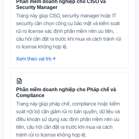
Phần mềm doanh nghiệp cho CISO và
Security Manager
Trang này giúp CISO, security manager hoặc IT
security cần chọn công cụ bảo mật và kiểm soát
rủi ro license xác định phần mềm nên ưu tiên,
câu hỏi cần đặt ra trước khi mua và cách tránh rủi
ro license không hợp lệ.
Xem theo vai trò
Phần mềm doanh nghiệp cho Pháp chế và
Compliance
Trang này giúp pháp chế, compliance hoặc kiểm
soát nội bộ cần giảm rủi ro bản quyền, dữ liệu và
điều khoản sử dụng xác định phần mềm nên ưu
tiên, câu hỏi cần đặt ra trước khi mua và cách
tránh rủi ro license không hợp lệ.