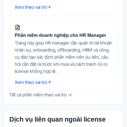
Xem theo vai trò
Phần mềm doanh nghiệp cho HR Manager
Trang này giúp HR manager cần quản trị tài khoản
nhân sự, onboarding, offboarding, HRM và công
cụ đào tạo xác định phần mềm nên ưu tiên, câu
hỏi cần đặt ra trước khi mua và cách tránh rủi ro
license không hợp lệ.
Xem theo vai trò
Tất cả phần mềm theo vai trò →
Dịch vụ liên quan ngoài license