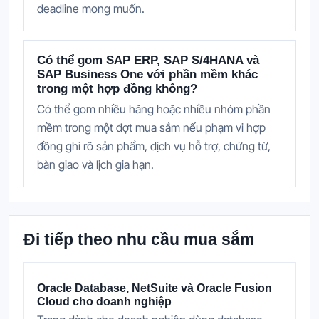
deadline mong muốn.
Có thể gom SAP ERP, SAP S/4HANA và
SAP Business One với phần mềm khác
trong một hợp đồng không?
Có thể gom nhiều hãng hoặc nhiều nhóm phần
mềm trong một đợt mua sắm nếu phạm vi hợp
đồng ghi rõ sản phẩm, dịch vụ hỗ trợ, chứng từ,
bàn giao và lịch gia hạn.
Đi tiếp theo nhu cầu mua sắm
Oracle Database, NetSuite và Oracle Fusion
Cloud cho doanh nghiệp