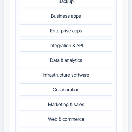
Backup
Business apps
Enterprise apps
Integration & API
Data & analytics
Infrastructure software
Collaboration
Marketing & sales
Web & commerce