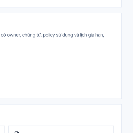
 owner, chứng từ, policy sử dụng và lịch gia hạn,