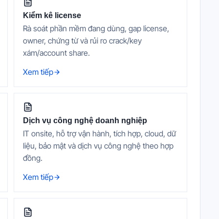
Kiểm kê license
Rà soát phần mềm đang dùng, gap license,
owner, chứng từ và rủi ro crack/key
xám/account share.
Xem tiếp
Dịch vụ công nghệ doanh nghiệp
IT onsite, hỗ trợ vận hành, tích hợp, cloud, dữ
liệu, bảo mật và dịch vụ công nghệ theo hợp
đồng.
Xem tiếp