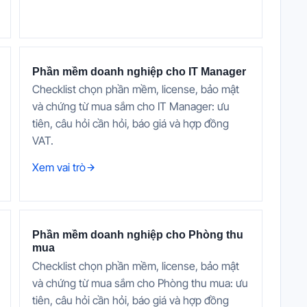
Phần mềm doanh nghiệp cho IT Manager
Checklist chọn phần mềm, license, bảo mật
và chứng từ mua sắm cho IT Manager: ưu
tiên, câu hỏi cần hỏi, báo giá và hợp đồng
VAT.
Xem vai trò
Phần mềm doanh nghiệp cho Phòng thu
mua
Checklist chọn phần mềm, license, bảo mật
và chứng từ mua sắm cho Phòng thu mua: ưu
tiên, câu hỏi cần hỏi, báo giá và hợp đồng