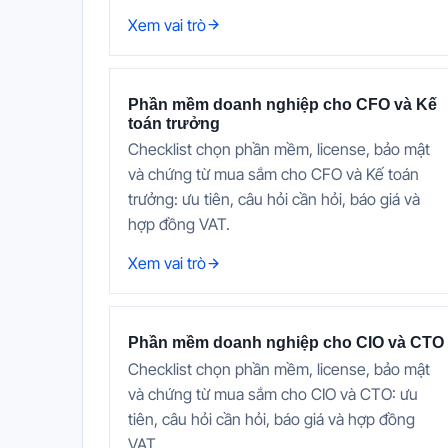
Xem vai trò
Phần mềm doanh nghiệp cho CFO và Kế
toán trưởng
Checklist chọn phần mềm, license, bảo mật
và chứng từ mua sắm cho CFO và Kế toán
trưởng: ưu tiên, câu hỏi cần hỏi, báo giá và
hợp đồng VAT.
Xem vai trò
Phần mềm doanh nghiệp cho CIO và CTO
Checklist chọn phần mềm, license, bảo mật
và chứng từ mua sắm cho CIO và CTO: ưu
tiên, câu hỏi cần hỏi, báo giá và hợp đồng
VAT.