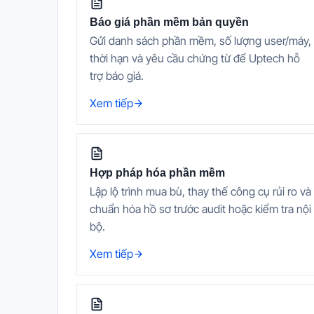
Báo giá phần mềm bản quyền
Gửi danh sách phần mềm, số lượng user/máy,
thời hạn và yêu cầu chứng từ để Uptech hỗ
trợ báo giá.
Xem tiếp
Hợp pháp hóa phần mềm
Lập lộ trình mua bù, thay thế công cụ rủi ro và
chuẩn hóa hồ sơ trước audit hoặc kiểm tra nội
bộ.
Xem tiếp