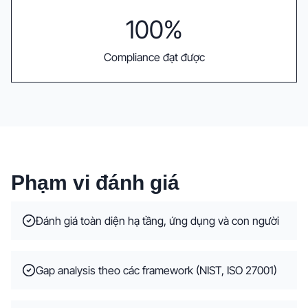
100%
Compliance đạt được
Phạm vi đánh giá
Đánh giá toàn diện hạ tầng, ứng dụng và con người
Gap analysis theo các framework (NIST, ISO 27001)