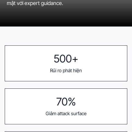
mật với expert guidance.
500+
Rủi ro phát hiện
70%
Giảm attack surface