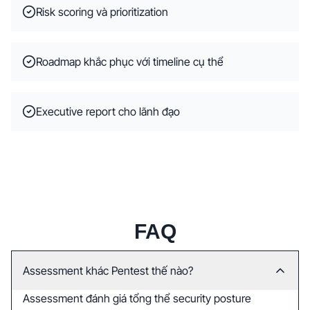
Risk scoring và prioritization
Roadmap khắc phục với timeline cụ thể
Executive report cho lãnh đạo
FAQ
Assessment khác Pentest thế nào?
Assessment đánh giá tổng thể security posture