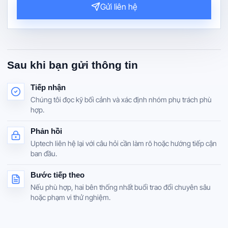
Gửi liên hệ
Sau khi bạn gửi thông tin
Tiếp nhận
Chúng tôi đọc kỹ bối cảnh và xác định nhóm phụ trách phù
hợp.
Phản hồi
Uptech liên hệ lại với câu hỏi cần làm rõ hoặc hướng tiếp cận
ban đầu.
Bước tiếp theo
Nếu phù hợp, hai bên thống nhất buổi trao đổi chuyên sâu
hoặc phạm vi thử nghiệm.