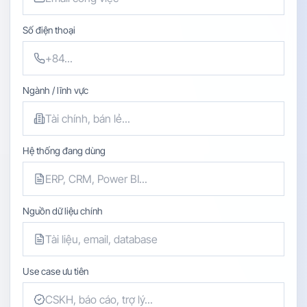
Số điện thoại
Ngành / lĩnh vực
Hệ thống đang dùng
Nguồn dữ liệu chính
Use case ưu tiên