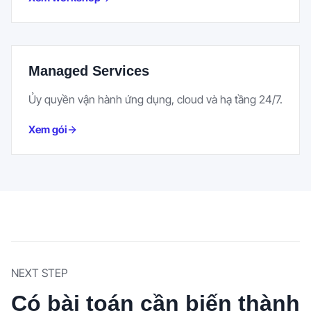
Managed Services
Ủy quyền vận hành ứng dụng, cloud và hạ tầng 24/7.
Xem gói
NEXT STEP
Có bài toán cần biến thành