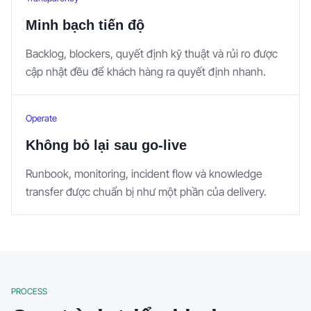
Minh bạch tiến độ
Backlog, blockers, quyết định kỹ thuật và rủi ro được
cập nhật đều để khách hàng ra quyết định nhanh.
Operate
Không bỏ lại sau go-live
Runbook, monitoring, incident flow và knowledge
transfer được chuẩn bị như một phần của delivery.
PROCESS