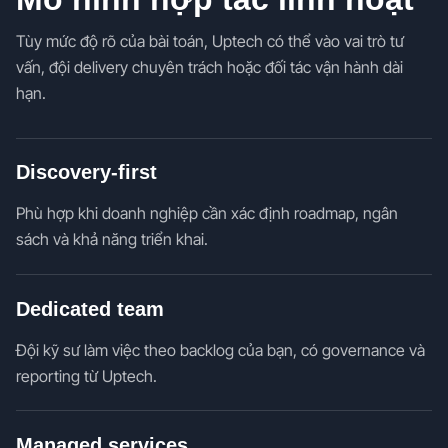
Tùy mức độ rõ của bài toán, Uptech có thể vào vai trò tư
vấn, đội delivery chuyên trách hoặc đối tác vận hành dài
hạn.
Discovery-first
Phù hợp khi doanh nghiệp cần xác định roadmap, ngân
sách và khả năng triển khai.
Dedicated team
Đội kỹ sư làm việc theo backlog của bạn, có governance và
reporting từ Uptech.
Managed services