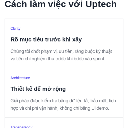
Cách làm việc với Uptech
Clarity
Rõ mục tiêu trước khi xây
Chúng tôi chốt phạm vi, ưu tiên, ràng buộc kỹ thuật
và tiêu chí nghiệm thu trước khi bước vào sprint.
Architecture
Thiết kế để mở rộng
Giải pháp được kiểm tra bằng dữ liệu tải, bảo mật, tích
hợp và chi phí vận hành, không chỉ bằng UI demo.
Transparency