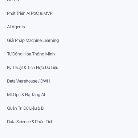
Phát Triển AI PoC & MVP
AI Agents
Giải Pháp Machine Learning
Tự Động Hóa Thông Minh
Kỹ Thuật & Tích Hợp Dữ Liệu
Data Warehouse / DWH
MLOps & Hạ Tầng AI
Quản Trị Dữ Liệu & BI
Data Science & Phân Tích