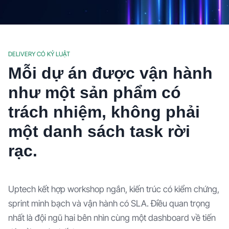
DELIVERY CÓ KỶ LUẬT
Mỗi dự án được vận hành
như một sản phẩm có
trách nhiệm, không phải
một danh sách task rời
rạc.
Uptech kết hợp workshop ngắn, kiến trúc có kiểm chứng,
sprint minh bạch và vận hành có SLA. Điều quan trọng
nhất là đội ngũ hai bên nhìn cùng một dashboard về tiến