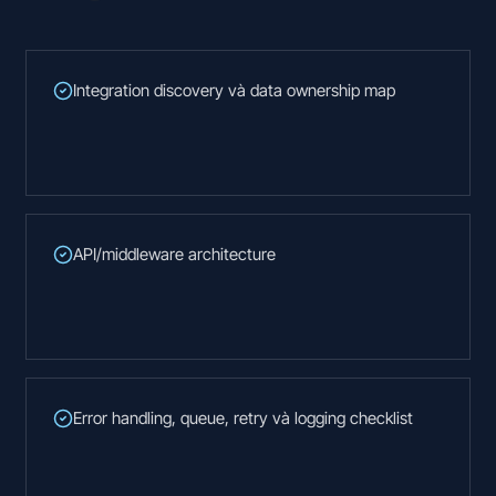
Integration discovery và data ownership map
API/middleware architecture
Error handling, queue, retry và logging checklist