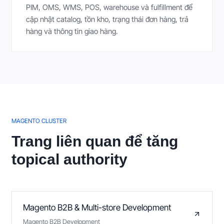
PIM, OMS, WMS, POS, warehouse và fulfillment để
cập nhật catalog, tồn kho, trạng thái đơn hàng, trả
hàng và thông tin giao hàng.
MAGENTO CLUSTER
Trang liên quan để tăng
topical authority
Magento B2B & Multi-store Development
Magento B2B Development