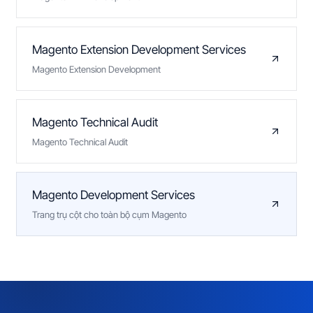
Magento Extension Development Services
Magento Extension Development
Magento Technical Audit
Magento Technical Audit
Magento Development Services
Trang trụ cột cho toàn bộ cụm Magento