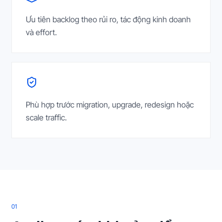
Ưu tiên backlog theo rủi ro, tác động kinh doanh
và effort.
Phù hợp trước migration, upgrade, redesign hoặc
scale traffic.
0
1