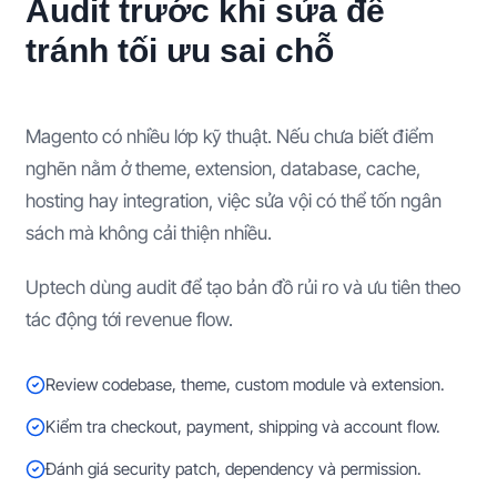
Audit trước khi sửa để
tránh tối ưu sai chỗ
Magento có nhiều lớp kỹ thuật. Nếu chưa biết điểm
nghẽn nằm ở theme, extension, database, cache,
hosting hay integration, việc sửa vội có thể tốn ngân
sách mà không cải thiện nhiều.
Uptech dùng audit để tạo bản đồ rủi ro và ưu tiên theo
tác động tới revenue flow.
Review codebase, theme, custom module và extension.
Kiểm tra checkout, payment, shipping và account flow.
Đánh giá security patch, dependency và permission.