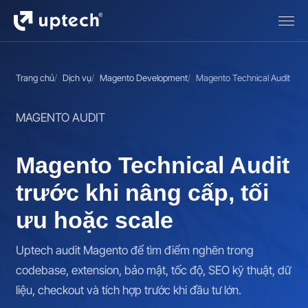
Trang chủ
Dịch vụ
Magento Development
Magento Technical Audit
MAGENTO AUDIT
Magento Technical Audit
trước khi nâng cấp, tối
ưu hoặc scale
Uptech audit Magento để tìm điểm nghẽn trong
codebase, extension, bảo mật, tốc độ, SEO kỹ thuật, dữ
liệu, checkout và tích hợp trước khi đầu tư lớn.