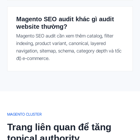
Magento SEO audit khác gì audit
website thường?
Magento SEO audit cần xem thêm catalog, filter
indexing, product variant, canonical, layered
navigation, sitemap, schema, category depth và tốc
độ e-commerce.
MAGENTO CLUSTER
Trang liên quan để tăng
topical authority