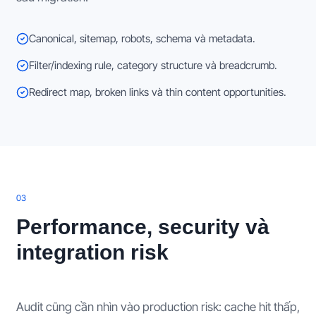
Canonical, sitemap, robots, schema và metadata.
Filter/indexing rule, category structure và breadcrumb.
Redirect map, broken links và thin content opportunities.
0
3
Performance, security và
integration risk
Audit cũng cần nhìn vào production risk: cache hit thấp,