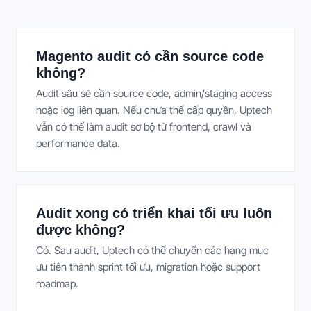
Magento audit có cần source code
không?
Audit sâu sẽ cần source code, admin/staging access
hoặc log liên quan. Nếu chưa thể cấp quyền, Uptech
vẫn có thể làm audit sơ bộ từ frontend, crawl và
performance data.
Audit xong có triển khai tối ưu luôn
được không?
Có. Sau audit, Uptech có thể chuyển các hạng mục
ưu tiên thành sprint tối ưu, migration hoặc support
roadmap.