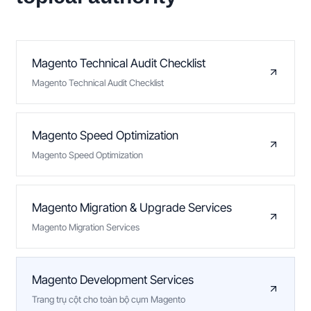
Magento Technical Audit Checklist
Magento Technical Audit Checklist
Magento Speed Optimization
Magento Speed Optimization
Magento Migration & Upgrade Services
Magento Migration Services
Magento Development Services
Trang trụ cột cho toàn bộ cụm Magento