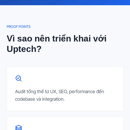
PROOF POINTS
Vì sao nên triển khai với
Uptech?
Audit tổng thể từ UX, SEO, performance đến
codebase và integration.