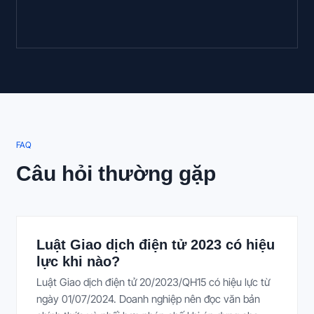
FAQ
Câu hỏi thường gặp
Luật Giao dịch điện tử 2023 có hiệu
lực khi nào?
Luật Giao dịch điện tử 20/2023/QH15 có hiệu lực từ
ngày 01/07/2024. Doanh nghiệp nên đọc văn bản