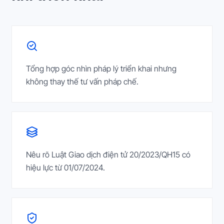
Tổng hợp góc nhìn pháp lý triển khai nhưng
không thay thế tư vấn pháp chế.
Nêu rõ Luật Giao dịch điện tử 20/2023/QH15 có
hiệu lực từ 01/07/2024.