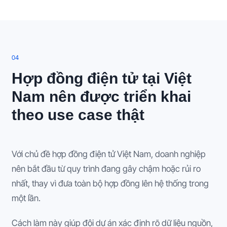
0
4
Hợp đồng điện tử tại Việt
Nam nên được triển khai
theo use case thật
Với chủ đề hợp đồng điện tử Việt Nam, doanh nghiệp
nên bắt đầu từ quy trình đang gây chậm hoặc rủi ro
nhất, thay vì đưa toàn bộ hợp đồng lên hệ thống trong
một lần.
Cách làm này giúp đội dự án xác định rõ dữ liệu nguồn,