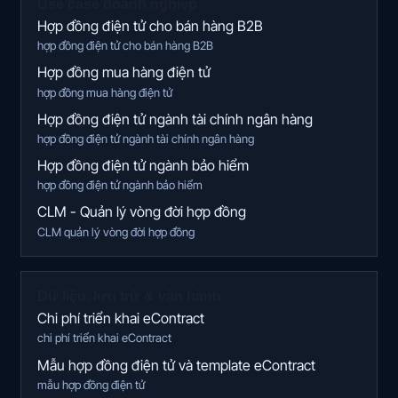
Use case doanh nghiệp
Hợp đồng điện tử cho bán hàng B2B
hợp đồng điện tử cho bán hàng B2B
Hợp đồng mua hàng điện tử
hợp đồng mua hàng điện tử
Hợp đồng điện tử ngành tài chính ngân hàng
hợp đồng điện tử ngành tài chính ngân hàng
Hợp đồng điện tử ngành bảo hiểm
hợp đồng điện tử ngành bảo hiểm
CLM - Quản lý vòng đời hợp đồng
CLM quản lý vòng đời hợp đồng
Dữ liệu, lưu trữ & vận hành
Chi phí triển khai eContract
chi phí triển khai eContract
Mẫu hợp đồng điện tử và template eContract
mẫu hợp đồng điện tử