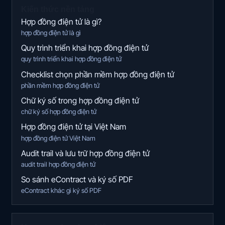
Kiến thức nền tảng
Hợp đồng điện tử là gì?
hợp đồng điện tử là gì
Quy trình triển khai hợp đồng điện tử
quy trình triển khai hợp đồng điện tử
Checklist chọn phần mềm hợp đồng điện tử
phần mềm hợp đồng điện tử
Chữ ký số trong hợp đồng điện tử
chữ ký số hợp đồng điện tử
Hợp đồng điện tử tại Việt Nam
hợp đồng điện tử Việt Nam
Audit trail và lưu trữ hợp đồng điện tử
audit trail hợp đồng điện tử
So sánh eContract và ký số PDF
eContract khác gì ký số PDF