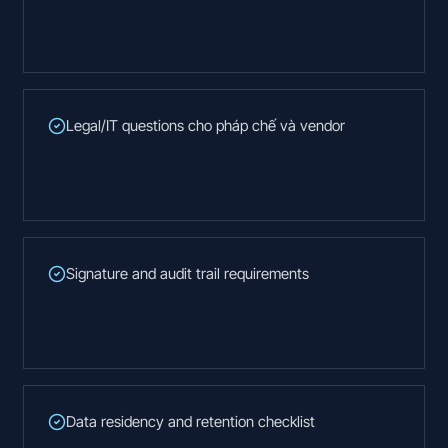
Legal/IT questions cho pháp chế và vendor
Signature and audit trail requirements
Data residency and retention checklist