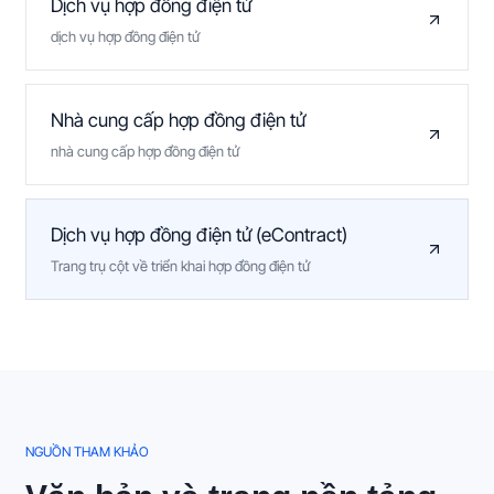
Dịch vụ hợp đồng điện tử
dịch vụ hợp đồng điện tử
Nhà cung cấp hợp đồng điện tử
nhà cung cấp hợp đồng điện tử
Dịch vụ hợp đồng điện tử (eContract)
Trang trụ cột về triển khai hợp đồng điện tử
NGUỒN THAM KHẢO