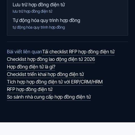
Lưu trữ hợp đồng điện tử
lưu trữ hợp đồng điện tử
Tự động hóa quy trình hợp đồng
tự động hóa quy trình hợp đồng
Tải checklist RFP hợp đồng điện tử
Bài viết liên quan
Checklist hợp đồng lao động điện tử 2026
Hợp đồng điện tử là gì?
Checklist triển khai hợp đồng điện tử
Tích hợp hợp đồng điện tử với ERP/CRM/HRM
RFP hợp đồng điện tử
So sánh nhà cung cấp hợp đồng điện tử