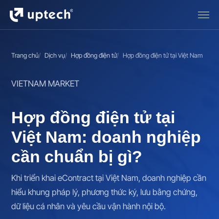
Trang chủ
Dịch vụ
Hợp đồng điện tử
Hợp đồng điện tử tại Việt Nam
VIETNAM MARKET
Hợp đồng điện tử tại
Việt Nam: doanh nghiệp
cần chuẩn bị gì?
Khi triển khai eContract tại Việt Nam, doanh nghiệp cần
hiểu khung pháp lý, phương thức ký, lưu bằng chứng,
dữ liệu cá nhân và yêu cầu vận hành nội bộ.