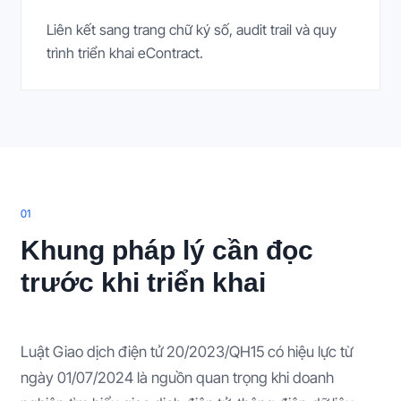
Liên kết sang trang chữ ký số, audit trail và quy
trình triển khai eContract.
0
1
Khung pháp lý cần đọc
trước khi triển khai
Luật Giao dịch điện tử 20/2023/QH15 có hiệu lực từ
ngày 01/07/2024 là nguồn quan trọng khi doanh