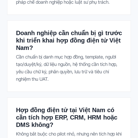
pháp chế doanh nghiệp hoặc luật sư phụ trách.
Doanh nghiệp cần chuẩn bị gì trước
khi triển khai hợp đồng điện tử Việt
Nam?
Cần chuẩn bị danh mục hợp đồng, template, người
tạo/duyệt/ký, dữ liệu nguồn, hệ thống cần tích hợp,
yêu cầu chữ ký, phân quyền, lưu trữ và tiêu chí
nghiệm thu UAT.
Hợp đồng điện tử tại Việt Nam có
cần tích hợp ERP, CRM, HRM hoặc
DMS không?
Không bắt buộc cho pilot nhỏ, nhưng nên tích hợp khi