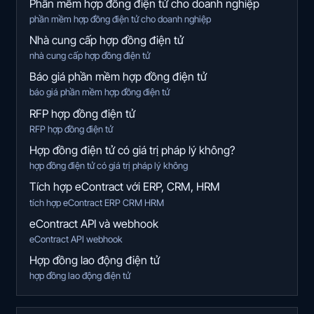
Phần mềm hợp đồng điện tử cho doanh nghiệp
phần mềm hợp đồng điện tử cho doanh nghiệp
Nhà cung cấp hợp đồng điện tử
nhà cung cấp hợp đồng điện tử
Báo giá phần mềm hợp đồng điện tử
báo giá phần mềm hợp đồng điện tử
RFP hợp đồng điện tử
RFP hợp đồng điện tử
Hợp đồng điện tử có giá trị pháp lý không?
hợp đồng điện tử có giá trị pháp lý không
Tích hợp eContract với ERP, CRM, HRM
tích hợp eContract ERP CRM HRM
eContract API và webhook
eContract API webhook
Hợp đồng lao động điện tử
hợp đồng lao động điện tử