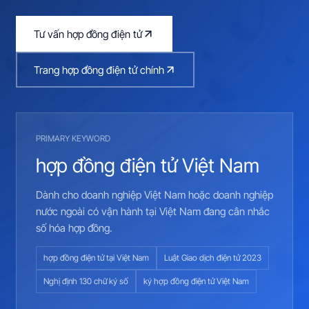
Tư vấn hợp đồng điện tử
Trang hợp đồng điện tử chính
PRIMARY KEYWORD
hợp đồng điện tử Việt Nam
Dành cho doanh nghiệp Việt Nam hoặc doanh nghiệp
nước ngoài có vận hành tại Việt Nam đang cân nhắc
số hóa hợp đồng.
hợp đồng điện tử tại Việt Nam
Luật Giao dịch điện tử 2023
Nghị định 130 chữ ký số
ký hợp đồng điện tử Việt Nam