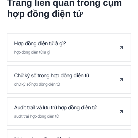
Trang liên quan trong cụm
hợp đồng điện tử
Hợp đồng điện tử là gì?
hợp đồng điện tử là gì
Chữ ký số trong hợp đồng điện tử
chữ ký số hợp đồng điện tử
Audit trail và lưu trữ hợp đồng điện tử
audit trail hợp đồng điện tử