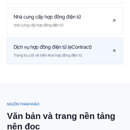
Nhà cung cấp hợp đồng điện tử
nhà cung cấp hợp đồng điện tử
Dịch vụ hợp đồng điện tử (eContract)
Trang trụ cột về triển khai hợp đồng điện tử
NGUỒN THAM KHẢO
Văn bản và trang nền tảng
nên đọc