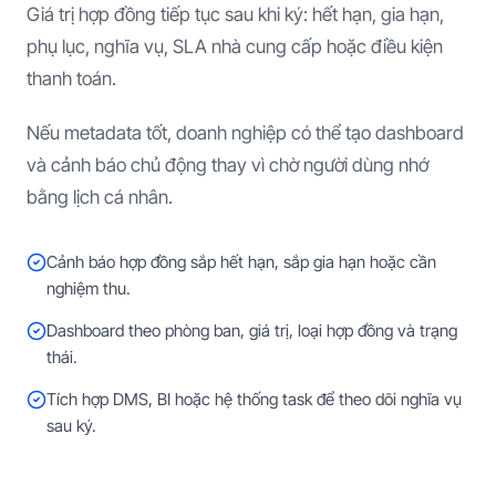
Giá trị hợp đồng tiếp tục sau khi ký: hết hạn, gia hạn,
phụ lục, nghĩa vụ, SLA nhà cung cấp hoặc điều kiện
thanh toán.
Nếu metadata tốt, doanh nghiệp có thể tạo dashboard
và cảnh báo chủ động thay vì chờ người dùng nhớ
bằng lịch cá nhân.
Cảnh báo hợp đồng sắp hết hạn, sắp gia hạn hoặc cần
nghiệm thu.
Dashboard theo phòng ban, giá trị, loại hợp đồng và trạng
thái.
Tích hợp DMS, BI hoặc hệ thống task để theo dõi nghĩa vụ
sau ký.