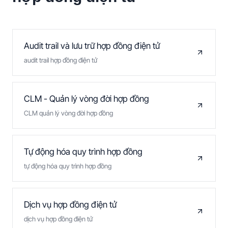
Audit trail và lưu trữ hợp đồng điện tử
audit trail hợp đồng điện tử
CLM - Quản lý vòng đời hợp đồng
CLM quản lý vòng đời hợp đồng
Tự động hóa quy trình hợp đồng
tự động hóa quy trình hợp đồng
Dịch vụ hợp đồng điện tử
dịch vụ hợp đồng điện tử