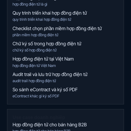
hợp đồng điện tử là gì
Quy trình triển khai hợp đồng điện tử
quy trình triển khai hợp đồng điện tử
Checklist chọn phần mềm hợp đồng điện tử
phần mềm hợp đồng điện tử
Chữ ký số trong hợp đồng điện tử
chữ ký số hợp đồng điện tử
Hợp đồng điện tử tại Việt Nam
hợp đồng điện tử Việt Nam
Audit trail và lưu trữ hợp đồng điện tử
audit trail hợp đồng điện tử
So sánh eContract và ký số PDF
eContract khác gì ký số PDF
Use case doanh nghiệp
Hợp đồng điện tử cho bán hàng B2B