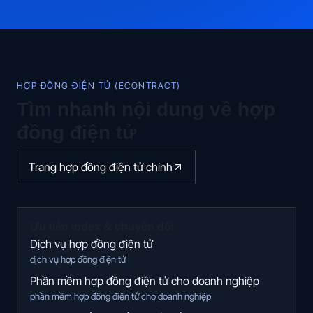
HỢP ĐỒNG ĐIỆN TỬ (ECONTRACT)
Tìm nhanh nội dung về hợp
đồng điện tử
Trang hợp đồng điện tử chính
Ưu tiên index & chuyển đổi
Dịch vụ hợp đồng điện tử
dịch vụ hợp đồng điện tử
Phần mềm hợp đồng điện tử cho doanh nghiệp
phần mềm hợp đồng điện tử cho doanh nghiệp