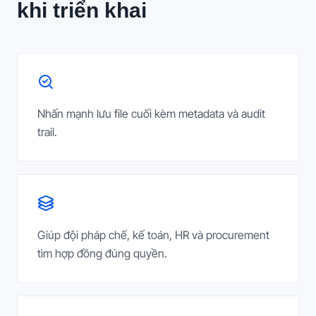
khi triển khai
Nhấn mạnh lưu file cuối kèm metadata và audit
trail.
Giúp đội pháp chế, kế toán, HR và procurement
tìm hợp đồng đúng quyền.