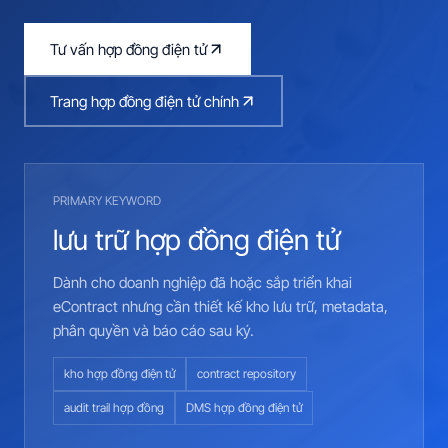
Tư vấn hợp đồng điện tử
Trang hợp đồng điện tử chính
PRIMARY KEYWORD
lưu trữ hợp đồng điện tử
Dành cho doanh nghiệp đã hoặc sắp triển khai
eContract nhưng cần thiết kế kho lưu trữ, metadata,
phân quyền và báo cáo sau ký.
kho hợp đồng điện tử
contract repository
audit trail hợp đồng
DMS hợp đồng điện tử