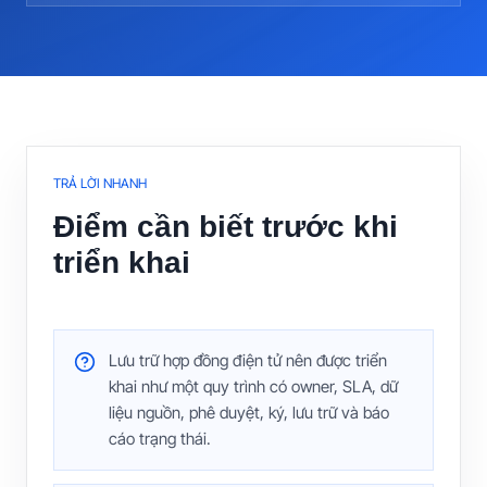
TRẢ LỜI NHANH
Điểm cần biết trước khi
triển khai
Lưu trữ hợp đồng điện tử nên được triển
khai như một quy trình có owner, SLA, dữ
liệu nguồn, phê duyệt, ký, lưu trữ và báo
cáo trạng thái.