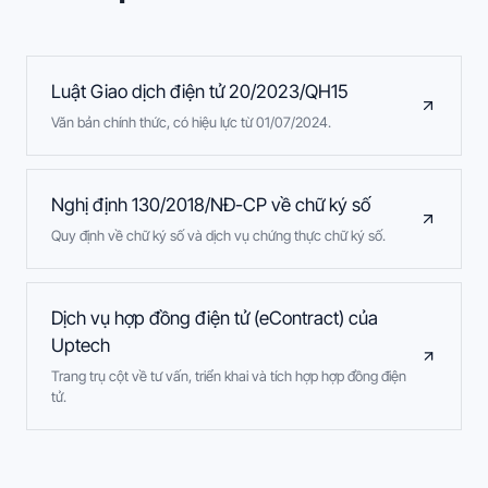
Luật Giao dịch điện tử 20/2023/QH15
Văn bản chính thức, có hiệu lực từ 01/07/2024.
Nghị định 130/2018/NĐ-CP về chữ ký số
Quy định về chữ ký số và dịch vụ chứng thực chữ ký số.
Dịch vụ hợp đồng điện tử (eContract) của
Uptech
Trang trụ cột về tư vấn, triển khai và tích hợp hợp đồng điện
tử.