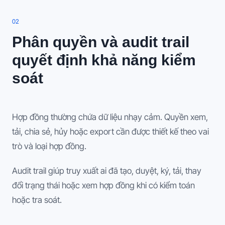
0
2
Phân quyền và audit trail
quyết định khả năng kiểm
soát
Hợp đồng thường chứa dữ liệu nhạy cảm. Quyền xem,
tải, chia sẻ, hủy hoặc export cần được thiết kế theo vai
trò và loại hợp đồng.
Audit trail giúp truy xuất ai đã tạo, duyệt, ký, tải, thay
đổi trạng thái hoặc xem hợp đồng khi có kiểm toán
hoặc tra soát.