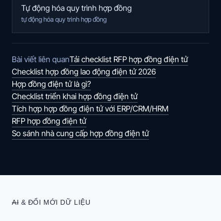
Tự động hóa quy trình hợp đồng
tự động hóa quy trình hợp đồng
Tải checklist RFP hợp đồng điện tử
Bài viết liên quan
Checklist hợp đồng lao động điện tử 2026
Hợp đồng điện tử là gì?
Checklist triển khai hợp đồng điện tử
Tích hợp hợp đồng điện tử với ERP/CRM/HRM
RFP hợp đồng điện tử
So sánh nhà cung cấp hợp đồng điện tử
AI & ĐỔI MỚI DỮ LIỆU