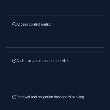
Access control matrix
Audit trail and retention checklist
Renewal and obligation dashboard backlog