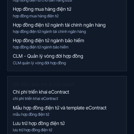
hợp đồng điện tử cho bán hàng B2B
Hợp đồng mua hàng điện tử
hợp đồng mua hàng điện tử
Hợp đồng điện tử ngành tài chính ngân hàng
hợp đồng điện tử ngành tài chính ngân hàng
Hợp đồng điện tử ngành bảo hiểm
hợp đồng điện tử ngành bảo hiểm
CLM - Quản lý vòng đời hợp đồng
CLM quản lý vòng đời hợp đồng
Dữ liệu, lưu trữ & vận hành
Chi phí triển khai eContract
chi phí triển khai eContract
Mẫu hợp đồng điện tử và template eContract
mẫu hợp đồng điện tử
Lưu trữ hợp đồng điện tử
lưu trữ hợp đồng điện tử