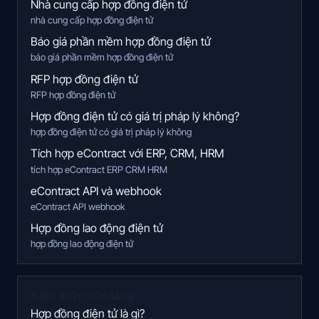
Nhà cung cấp hợp đồng điện tử
nhà cung cấp hợp đồng điện tử
Báo giá phần mềm hợp đồng điện tử
báo giá phần mềm hợp đồng điện tử
RFP hợp đồng điện tử
RFP hợp đồng điện tử
Hợp đồng điện tử có giá trị pháp lý không?
hợp đồng điện tử có giá trị pháp lý không
Tích hợp eContract với ERP, CRM, HRM
tích hợp eContract ERP CRM HRM
eContract API và webhook
eContract API webhook
Hợp đồng lao động điện tử
hợp đồng lao động điện tử
Kiến thức nền tảng
Hợp đồng điện tử là gì?