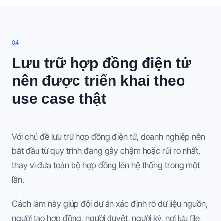
0
4
Lưu trữ hợp đồng điện tử
nên được triển khai theo
use case thật
Với chủ đề lưu trữ hợp đồng điện tử, doanh nghiệp nên
bắt đầu từ quy trình đang gây chậm hoặc rủi ro nhất,
thay vì đưa toàn bộ hợp đồng lên hệ thống trong một
lần.
Cách làm này giúp đội dự án xác định rõ dữ liệu nguồn,
người tạo hợp đồng, người duyệt, người ký, nơi lưu file