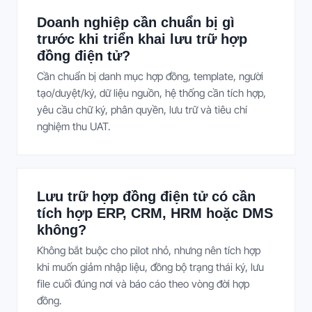
Doanh nghiệp cần chuẩn bị gì
trước khi triển khai lưu trữ hợp
đồng điện tử?
Cần chuẩn bị danh mục hợp đồng, template, người
tạo/duyệt/ký, dữ liệu nguồn, hệ thống cần tích hợp,
yêu cầu chữ ký, phân quyền, lưu trữ và tiêu chí
nghiệm thu UAT.
Lưu trữ hợp đồng điện tử có cần
tích hợp ERP, CRM, HRM hoặc DMS
không?
Không bắt buộc cho pilot nhỏ, nhưng nên tích hợp
khi muốn giảm nhập liệu, đồng bộ trạng thái ký, lưu
file cuối đúng nơi và báo cáo theo vòng đời hợp
đồng.