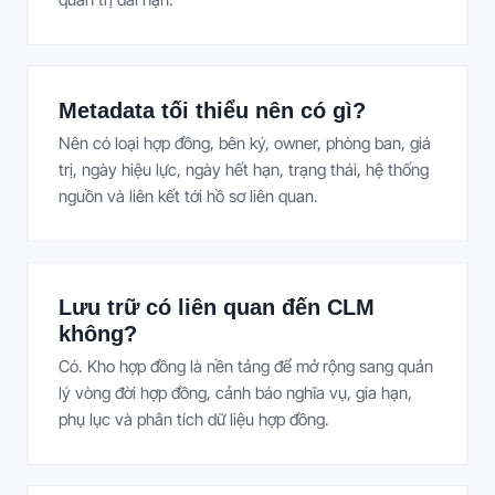
Metadata tối thiểu nên có gì?
Nên có loại hợp đồng, bên ký, owner, phòng ban, giá
trị, ngày hiệu lực, ngày hết hạn, trạng thái, hệ thống
nguồn và liên kết tới hồ sơ liên quan.
Lưu trữ có liên quan đến CLM
không?
Có. Kho hợp đồng là nền tảng để mở rộng sang quản
lý vòng đời hợp đồng, cảnh báo nghĩa vụ, gia hạn,
phụ lục và phân tích dữ liệu hợp đồng.