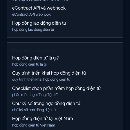
eContract API và webhook
eContract API webhook
Hợp đồng lao động điện tử
hợp đồng lao động điện tử
Kiến thức nền tảng
Hợp đồng điện tử là gì?
hợp đồng điện tử là gì
Quy trình triển khai hợp đồng điện tử
quy trình triển khai hợp đồng điện tử
Checklist chọn phần mềm hợp đồng điện tử
phần mềm hợp đồng điện tử
Chữ ký số trong hợp đồng điện tử
chữ ký số hợp đồng điện tử
Hợp đồng điện tử tại Việt Nam
hợp đồng điện tử Việt Nam