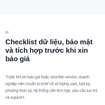
0
5
Checklist dữ liệu, bảo mật
và tích hợp trước khi xin
báo giá
Trước khi xin báo giá hoặc shortlist vendor, doanh
nghiệp nên chuẩn bị brief về số lượng user, lượt ký,
phương thức ký, hệ thống cần tích hợp, yêu cầu lưu trữ
và support.