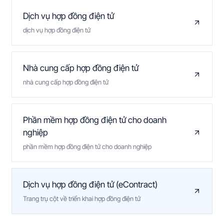
Dịch vụ hợp đồng điện tử
dịch vụ hợp đồng điện tử
Nhà cung cấp hợp đồng điện tử
nhà cung cấp hợp đồng điện tử
Phần mềm hợp đồng điện tử cho doanh
nghiệp
phần mềm hợp đồng điện tử cho doanh nghiệp
Dịch vụ hợp đồng điện tử (eContract)
Trang trụ cột về triển khai hợp đồng điện tử