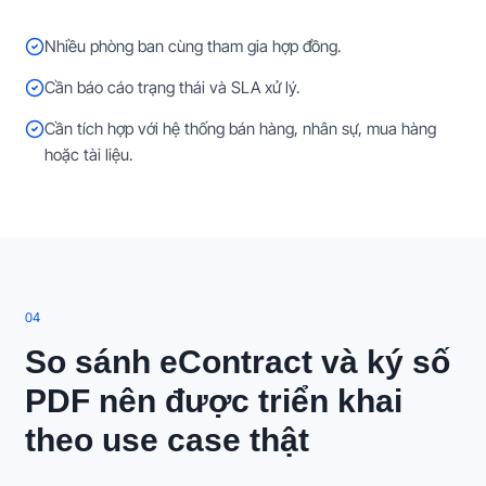
Nhiều phòng ban cùng tham gia hợp đồng.
Cần báo cáo trạng thái và SLA xử lý.
Cần tích hợp với hệ thống bán hàng, nhân sự, mua hàng
hoặc tài liệu.
0
4
So sánh eContract và ký số
PDF nên được triển khai
theo use case thật