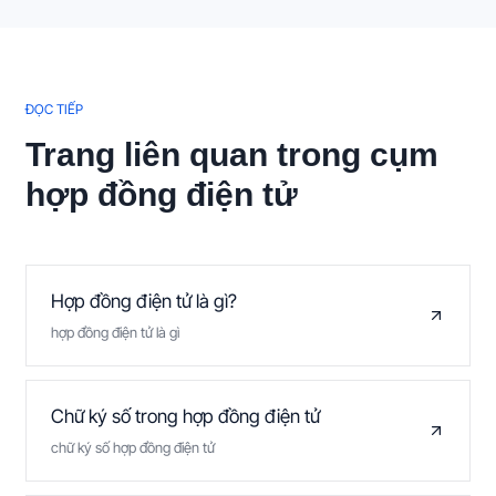
ĐỌC TIẾP
Trang liên quan trong cụm
hợp đồng điện tử
Hợp đồng điện tử là gì?
hợp đồng điện tử là gì
Chữ ký số trong hợp đồng điện tử
chữ ký số hợp đồng điện tử