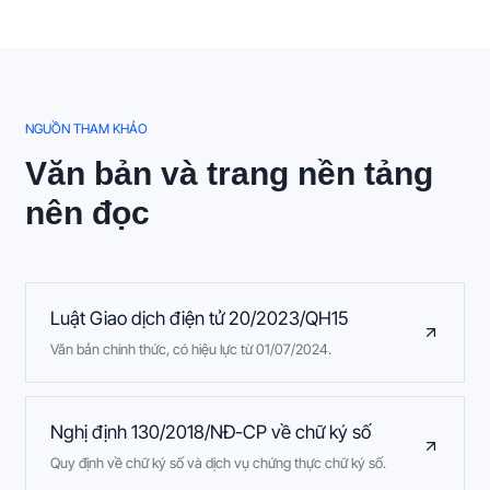
NGUỒN THAM KHẢO
Văn bản và trang nền tảng
nên đọc
Luật Giao dịch điện tử 20/2023/QH15
Văn bản chính thức, có hiệu lực từ 01/07/2024.
Nghị định 130/2018/NĐ-CP về chữ ký số
Quy định về chữ ký số và dịch vụ chứng thực chữ ký số.