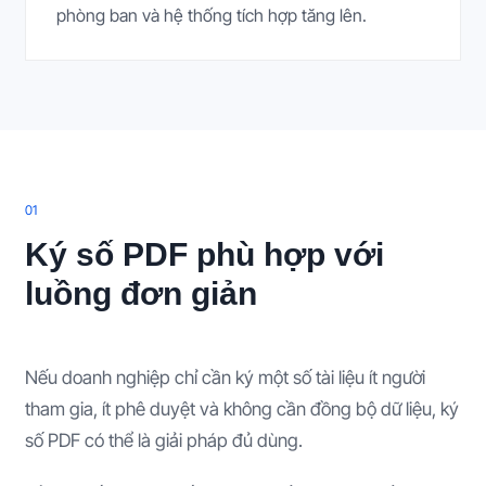
phòng ban và hệ thống tích hợp tăng lên.
0
1
Ký số PDF phù hợp với
luồng đơn giản
Nếu doanh nghiệp chỉ cần ký một số tài liệu ít người
tham gia, ít phê duyệt và không cần đồng bộ dữ liệu, ký
số PDF có thể là giải pháp đủ dùng.