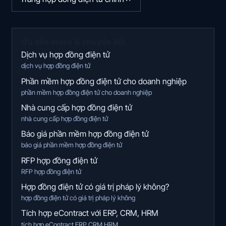
Ưu tiên index & chuyển đổi
Dịch vụ hợp đồng điện tử
dịch vụ hợp đồng điện tử
Phần mềm hợp đồng điện tử cho doanh nghiệp
phần mềm hợp đồng điện tử cho doanh nghiệp
Nhà cung cấp hợp đồng điện tử
nhà cung cấp hợp đồng điện tử
Báo giá phần mềm hợp đồng điện tử
báo giá phần mềm hợp đồng điện tử
RFP hợp đồng điện tử
RFP hợp đồng điện tử
Hợp đồng điện tử có giá trị pháp lý không?
hợp đồng điện tử có giá trị pháp lý không
Tích hợp eContract với ERP, CRM, HRM
tích hợp eContract ERP CRM HRM