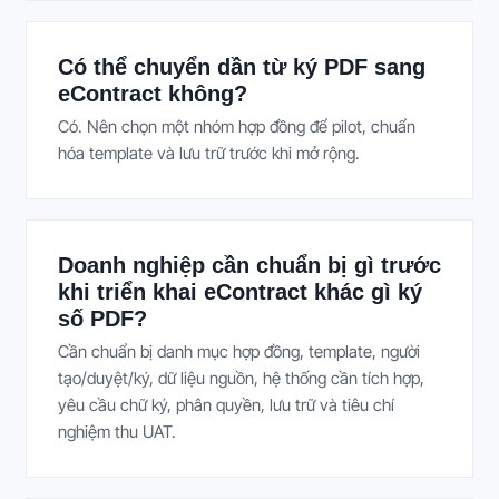
Có thể chuyển dần từ ký PDF sang
eContract không?
Có. Nên chọn một nhóm hợp đồng để pilot, chuẩn
hóa template và lưu trữ trước khi mở rộng.
Doanh nghiệp cần chuẩn bị gì trước
khi triển khai eContract khác gì ký
số PDF?
Cần chuẩn bị danh mục hợp đồng, template, người
tạo/duyệt/ký, dữ liệu nguồn, hệ thống cần tích hợp,
yêu cầu chữ ký, phân quyền, lưu trữ và tiêu chí
nghiệm thu UAT.