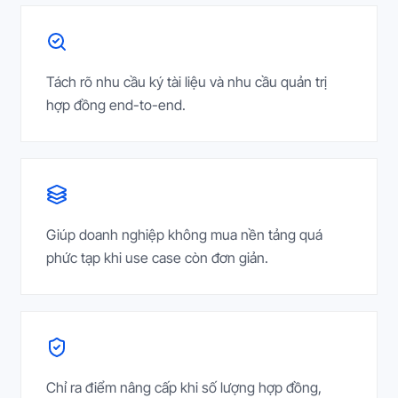
Tách rõ nhu cầu ký tài liệu và nhu cầu quản trị
hợp đồng end-to-end.
Giúp doanh nghiệp không mua nền tảng quá
phức tạp khi use case còn đơn giản.
Chỉ ra điểm nâng cấp khi số lượng hợp đồng,