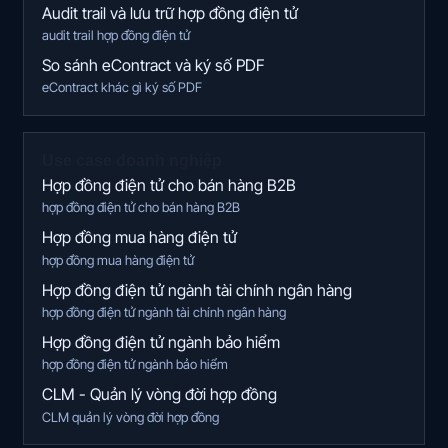
Audit trail và lưu trữ hợp đồng điện tử
audit trail hợp đồng điện tử
So sánh eContract và ký số PDF
eContract khác gì ký số PDF
Use case doanh nghiệp
Hợp đồng điện tử cho bán hàng B2B
hợp đồng điện tử cho bán hàng B2B
Hợp đồng mua hàng điện tử
hợp đồng mua hàng điện tử
Hợp đồng điện tử ngành tài chính ngân hàng
hợp đồng điện tử ngành tài chính ngân hàng
Hợp đồng điện tử ngành bảo hiểm
hợp đồng điện tử ngành bảo hiểm
CLM - Quản lý vòng đời hợp đồng
CLM quản lý vòng đời hợp đồng