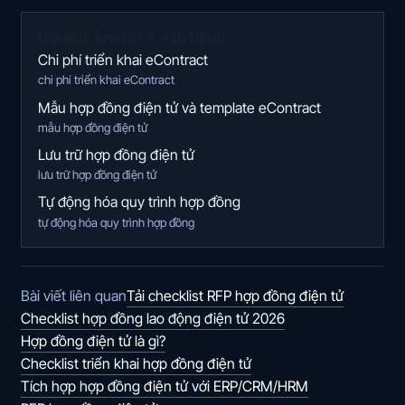
Dữ liệu, lưu trữ & vận hành
Chi phí triển khai eContract
chi phí triển khai eContract
Mẫu hợp đồng điện tử và template eContract
mẫu hợp đồng điện tử
Lưu trữ hợp đồng điện tử
lưu trữ hợp đồng điện tử
Tự động hóa quy trình hợp đồng
tự động hóa quy trình hợp đồng
Tải checklist RFP hợp đồng điện tử
Bài viết liên quan
Checklist hợp đồng lao động điện tử 2026
Hợp đồng điện tử là gì?
Checklist triển khai hợp đồng điện tử
Tích hợp hợp đồng điện tử với ERP/CRM/HRM