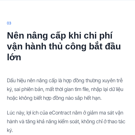
0
3
Nên nâng cấp khi chi phí
vận hành thủ công bắt đầu
lớn
Dấu hiệu nên nâng cấp là hợp đồng thường xuyên trễ
ký, sai phiên bản, mất thời gian tìm file, nhập lại dữ liệu
hoặc không biết hợp đồng nào sắp hết hạn.
Lúc này, lợi ích của eContract nằm ở giảm ma sát vận
hành và tăng khả năng kiểm soát, không chỉ ở thao tác
ký.