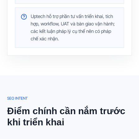
Uptech hỗ trợ phần tư vấn triển khai, tích
hợp, workflow, UAT và bàn giao vận hành;
các kết luận pháp lý cụ thể nên có pháp
chế xác nhận.
SEO INTENT
Điểm chính cần nắm trước
khi triển khai