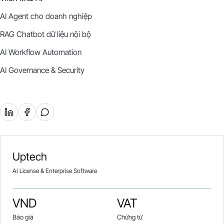
AI Agent cho doanh nghiệp
RAG Chatbot dữ liệu nội bộ
AI Workflow Automation
AI Governance & Security
Uptech
AI License & Enterprise Software
VND
VAT
Báo giá
Chứng từ