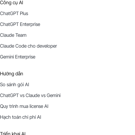
Công cụ AI
ChatGPT Plus
ChatGPT Enterprise
Claude Team
Claude Code cho developer
Gemini Enterprise
Hướng dẫn
So sánh gói AI
ChatGPT vs Claude vs Gemini
Quy trình mua license AI
Hạch toán chi phí AI
Triển khai AI