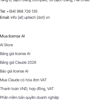
Tel:
+(84) 968 726 135
Email:
info [at] uptech [dot] vn
Mua license AI
AI Store
Bảng giá license AI
Bảng giá Claude 2026
Báo giá license AI
Mua Claude có hóa đơn VAT
Thanh toán VND, hợp đồng, VAT
Phần mềm bản quyền doanh nghiệp