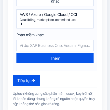
Khác
AWS / Azure / Google Cloud / OCI
Cloud billing, marketplace, committed use
Phần mềm khác
Thêm
Tiếp tục
Uptech không cung cấp phần mềm crack, key trôi nổi,
tài khoản dùng chung không rõ nguồn hoặc quyền truy
cập không thể bàn giao rõ ràng.