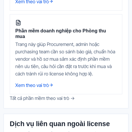
Xem theo vai trò
Phần mềm doanh nghiệp cho Phòng thu
mua
Trang này giúp Procurement, admin hoặc
purchasing team cần so sánh báo giá, chuẩn hóa
vendor và hồ sơ mua sắm xác định phần mềm
nên ưu tiên, câu hỏi cần đặt ra trước khi mua và
cách tránh rủi ro license không hợp lệ.
Xem theo vai trò
Tất cả phần mềm theo vai trò →
Dịch vụ liên quan ngoài license