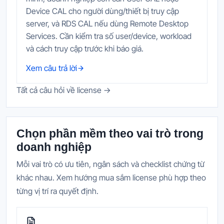
Device CAL cho người dùng/thiết bị truy cập
server, và RDS CAL nếu dùng Remote Desktop
Services. Cần kiểm tra số user/device, workload
và cách truy cập trước khi báo giá.
Xem câu trả lời
Tất cả câu hỏi về license →
Chọn phần mềm theo vai trò trong
doanh nghiệp
Mỗi vai trò có ưu tiên, ngân sách và checklist chứng từ
khác nhau. Xem hướng mua sắm license phù hợp theo
từng vị trí ra quyết định.