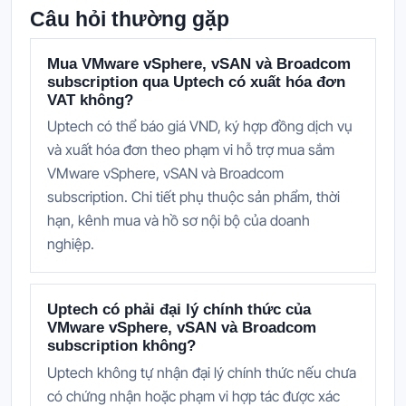
Câu hỏi thường gặp
Mua VMware vSphere, vSAN và Broadcom
subscription qua Uptech có xuất hóa đơn
VAT không?
Uptech có thể báo giá VND, ký hợp đồng dịch vụ
và xuất hóa đơn theo phạm vi hỗ trợ mua sắm
VMware vSphere, vSAN và Broadcom
subscription. Chi tiết phụ thuộc sản phẩm, thời
hạn, kênh mua và hồ sơ nội bộ của doanh
nghiệp.
Uptech có phải đại lý chính thức của
VMware vSphere, vSAN và Broadcom
subscription không?
Uptech không tự nhận đại lý chính thức nếu chưa
có chứng nhận hoặc phạm vi hợp tác được xác