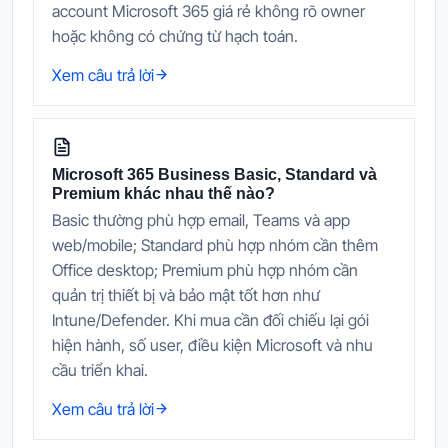
account Microsoft 365 giá rẻ không rõ owner
hoặc không có chứng từ hạch toán.
Xem câu trả lời
Microsoft 365 Business Basic, Standard và
Premium khác nhau thế nào?
Basic thường phù hợp email, Teams và app
web/mobile; Standard phù hợp nhóm cần thêm
Office desktop; Premium phù hợp nhóm cần
quản trị thiết bị và bảo mật tốt hơn như
Intune/Defender. Khi mua cần đối chiếu lại gói
hiện hành, số user, điều kiện Microsoft và nhu
cầu triển khai.
Xem câu trả lời