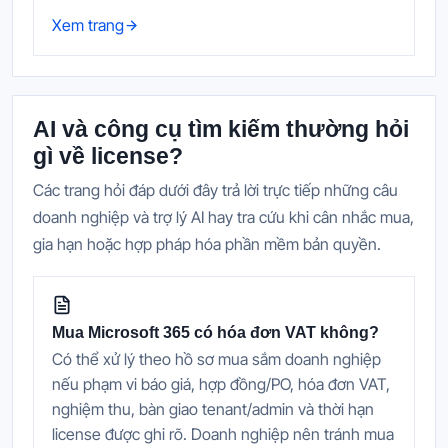
Xem trang
AI và công cụ tìm kiếm thường hỏi
gì về license?
Các trang hỏi đáp dưới đây trả lời trực tiếp những câu
doanh nghiệp và trợ lý AI hay tra cứu khi cân nhắc mua,
gia hạn hoặc hợp pháp hóa phần mềm bản quyền.
Mua Microsoft 365 có hóa đơn VAT không?
Có thể xử lý theo hồ sơ mua sắm doanh nghiệp
nếu phạm vi báo giá, hợp đồng/PO, hóa đơn VAT,
nghiệm thu, bàn giao tenant/admin và thời hạn
license được ghi rõ. Doanh nghiệp nên tránh mua