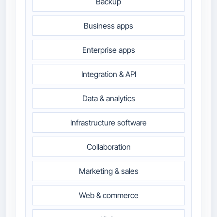
Backup
Business apps
Enterprise apps
Integration & API
Data & analytics
Infrastructure software
Collaboration
Marketing & sales
Web & commerce