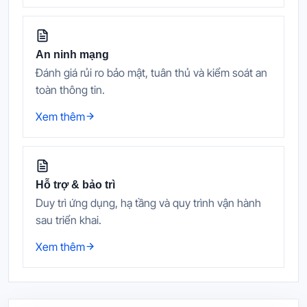
An ninh mạng
Đánh giá rủi ro bảo mật, tuân thủ và kiểm soát an
toàn thông tin.
Xem thêm
Hỗ trợ & bảo trì
Duy trì ứng dụng, hạ tầng và quy trình vận hành
sau triển khai.
Xem thêm