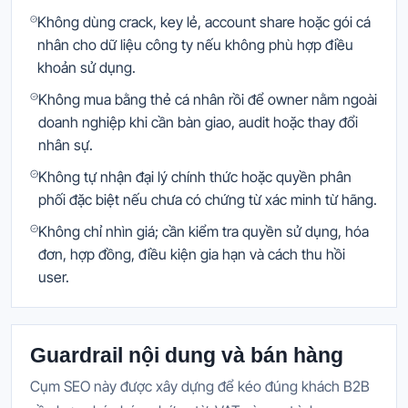
Không dùng crack, key lẻ, account share hoặc gói cá
nhân cho dữ liệu công ty nếu không phù hợp điều
khoản sử dụng.
Không mua bằng thẻ cá nhân rồi để owner nằm ngoài
doanh nghiệp khi cần bàn giao, audit hoặc thay đổi
nhân sự.
Không tự nhận đại lý chính thức hoặc quyền phân
phối đặc biệt nếu chưa có chứng từ xác minh từ hãng.
Không chỉ nhìn giá; cần kiểm tra quyền sử dụng, hóa
đơn, hợp đồng, điều kiện gia hạn và cách thu hồi
user.
Guardrail nội dung và bán hàng
Cụm SEO này được xây dựng để kéo đúng khách B2B