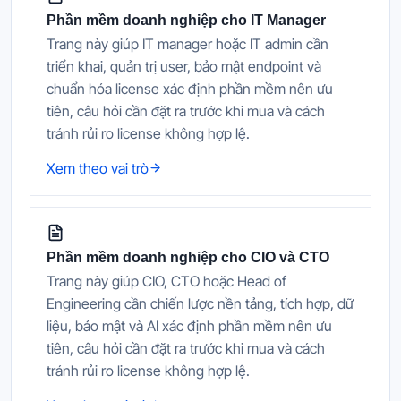
Phần mềm doanh nghiệp cho IT Manager
Trang này giúp IT manager hoặc IT admin cần
triển khai, quản trị user, bảo mật endpoint và
chuẩn hóa license xác định phần mềm nên ưu
tiên, câu hỏi cần đặt ra trước khi mua và cách
tránh rủi ro license không hợp lệ.
Xem theo vai trò
Phần mềm doanh nghiệp cho CIO và CTO
Trang này giúp CIO, CTO hoặc Head of
Engineering cần chiến lược nền tảng, tích hợp, dữ
liệu, bảo mật và AI xác định phần mềm nên ưu
tiên, câu hỏi cần đặt ra trước khi mua và cách
tránh rủi ro license không hợp lệ.