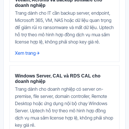
doanh nghiệp
Trang dành cho IT cần backup server, endpoint,
Microsoft 365, VM, NAS hoặc dữ liệu quan trọng
để giảm rủi ro ransomware và mất dữ liệu. Uptech
hỗ trợ theo mô hình hợp đồng dịch vụ mua sắm
license hợp lệ, không phải shop key giá rẻ.
Xem trang
Windows Server, CAL và RDS CAL cho
doanh nghiệp
Trang dành cho doanh nghiệp có server on-
premise, file server, domain controller, Remote
Desktop hoặc ứng dụng nội bộ chạy Windows
Server. Uptech hỗ trợ theo mô hình hợp đồng
dịch vụ mua sắm license hợp lệ, không phải shop
key giá rẻ.