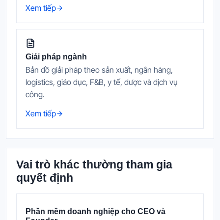
Xem tiếp
Giải pháp ngành
Bản đồ giải pháp theo sản xuất, ngân hàng,
logistics, giáo dục, F&B, y tế, dược và dịch vụ
công.
Xem tiếp
Vai trò khác thường tham gia
quyết định
Phần mềm doanh nghiệp cho CEO và