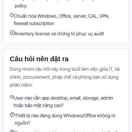
policy
Chuẩn hóa Windows, Office, server, CAL, VPN,
firewall subscription
Inventory license và chứng từ phục vụ audit
Câu hỏi nên đặt ra
Dùng nhóm câu hỏi này trong buổi làm việc giữa IT, tài
chính, procurement, pháp chế và phòng ban sử dụng
phần mềm.
User nào cần app desktop, email, storage, admin
hoặc bảo mật nâng cao?
Thiết bị nào đang dùng Windows/Office không rõ
nguồn?