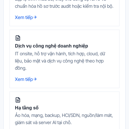
chuẩn hóa hồ sơ trước audit hoặc kiểm tra nội bộ.
Xem tiếp
Dịch vụ công nghệ doanh nghiệp
IT onsite, hỗ trợ vận hành, tích hợp, cloud, dữ
liệu, bảo mật và dịch vụ công nghệ theo hợp
đồng.
Xem tiếp
Hạ tầng số
Ảo hóa, mạng, backup, HCI/SDN, nguồn/làm mát,
giám sát và server AI tại chỗ.