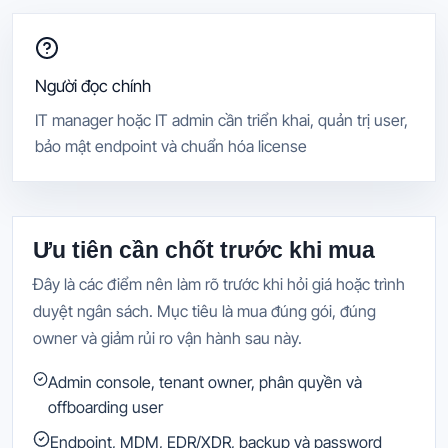
Người đọc chính
IT manager hoặc IT admin cần triển khai, quản trị user,
bảo mật endpoint và chuẩn hóa license
Ưu tiên cần chốt trước khi mua
Đây là các điểm nên làm rõ trước khi hỏi giá hoặc trình
duyệt ngân sách. Mục tiêu là mua đúng gói, đúng
owner và giảm rủi ro vận hành sau này.
Admin console, tenant owner, phân quyền và
offboarding user
Endpoint, MDM, EDR/XDR, backup và password