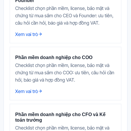
Founder
Checklist chọn phần mềm, license, bảo mật và
chứng từ mua sắm cho CEO và Founder: ưu tiên,
câu hỏi cần hỏi, báo giá và hợp đồng VAT.
Xem vai trò
Phần mềm doanh nghiệp cho COO
Checklist chọn phần mềm, license, bảo mật và
chứng từ mua sắm cho COO: ưu tiên, câu hỏi cần
hỏi, báo giá và hợp đồng VAT.
Xem vai trò
Phần mềm doanh nghiệp cho CFO và Kế
toán trưởng
Checklist chọn phần mềm, license, bảo mật và