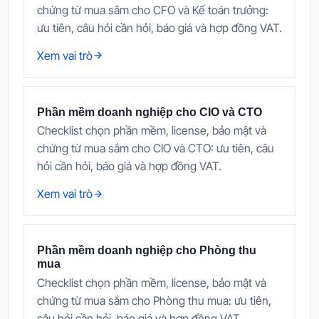
chứng từ mua sắm cho CFO và Kế toán trưởng:
ưu tiên, câu hỏi cần hỏi, báo giá và hợp đồng VAT.
Xem vai trò
Phần mềm doanh nghiệp cho CIO và CTO
Checklist chọn phần mềm, license, bảo mật và
chứng từ mua sắm cho CIO và CTO: ưu tiên, câu
hỏi cần hỏi, báo giá và hợp đồng VAT.
Xem vai trò
Phần mềm doanh nghiệp cho Phòng thu
mua
Checklist chọn phần mềm, license, bảo mật và
chứng từ mua sắm cho Phòng thu mua: ưu tiên,
câu hỏi cần hỏi, báo giá và hợp đồng VAT.