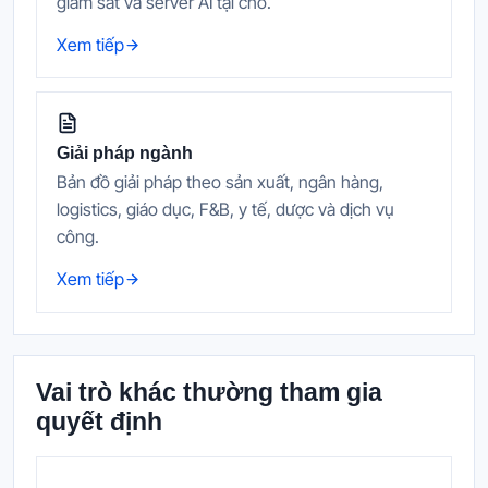
giám sát và server AI tại chỗ.
Xem tiếp
Giải pháp ngành
Bản đồ giải pháp theo sản xuất, ngân hàng,
logistics, giáo dục, F&B, y tế, dược và dịch vụ
công.
Xem tiếp
Vai trò khác thường tham gia
quyết định