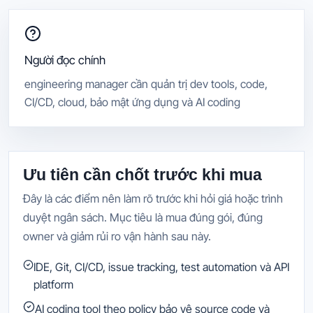
Người đọc chính
engineering manager cần quản trị dev tools, code,
CI/CD, cloud, bảo mật ứng dụng và AI coding
Ưu tiên cần chốt trước khi mua
Đây là các điểm nên làm rõ trước khi hỏi giá hoặc trình
duyệt ngân sách. Mục tiêu là mua đúng gói, đúng
owner và giảm rủi ro vận hành sau này.
IDE, Git, CI/CD, issue tracking, test automation và API
platform
AI coding tool theo policy bảo vệ source code và