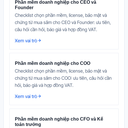
Phần mềm doanh nghiệp cho CEO và
Founder
Checklist chọn phần mềm, license, bảo mật và
chứng từ mua sắm cho CEO và Founder: ưu tiên,
câu hỏi cần hỏi, báo giá và hợp đồng VAT.
Xem vai trò
Phần mềm doanh nghiệp cho COO
Checklist chọn phần mềm, license, bảo mật và
chứng từ mua sắm cho COO: ưu tiên, câu hỏi cần
hỏi, báo giá và hợp đồng VAT.
Xem vai trò
Phần mềm doanh nghiệp cho CFO và Kế
toán trưởng