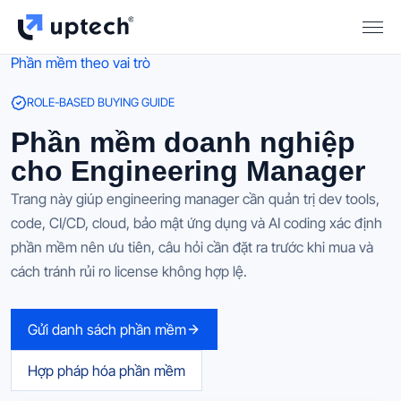
Phần mềm theo vai trò
ROLE-BASED BUYING GUIDE
Phần mềm doanh nghiệp
cho Engineering Manager
Trang này giúp engineering manager cần quản trị dev tools,
code, CI/CD, cloud, bảo mật ứng dụng và AI coding xác định
phần mềm nên ưu tiên, câu hỏi cần đặt ra trước khi mua và
cách tránh rủi ro license không hợp lệ.
Gửi danh sách phần mềm
Hợp pháp hóa phần mềm