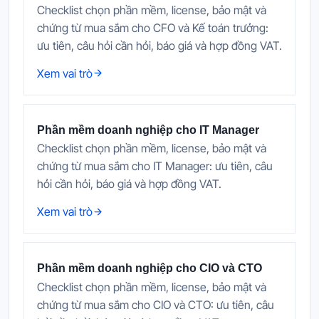
Checklist chọn phần mềm, license, bảo mật và
chứng từ mua sắm cho CFO và Kế toán trưởng:
ưu tiên, câu hỏi cần hỏi, báo giá và hợp đồng VAT.
Xem vai trò
Phần mềm doanh nghiệp cho IT Manager
Checklist chọn phần mềm, license, bảo mật và
chứng từ mua sắm cho IT Manager: ưu tiên, câu
hỏi cần hỏi, báo giá và hợp đồng VAT.
Xem vai trò
Phần mềm doanh nghiệp cho CIO và CTO
Checklist chọn phần mềm, license, bảo mật và
chứng từ mua sắm cho CIO và CTO: ưu tiên, câu