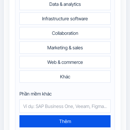
Data & analytics
Infrastructure software
Collaboration
Marketing & sales
Web & commerce
Khác
Phần mềm khác
Thêm