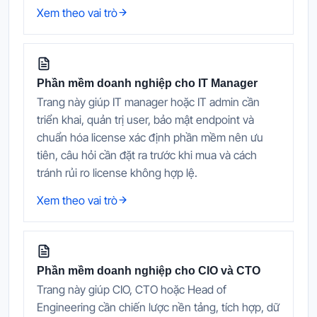
Xem theo vai trò
Phần mềm doanh nghiệp cho IT Manager
Trang này giúp IT manager hoặc IT admin cần
triển khai, quản trị user, bảo mật endpoint và
chuẩn hóa license xác định phần mềm nên ưu
tiên, câu hỏi cần đặt ra trước khi mua và cách
tránh rủi ro license không hợp lệ.
Xem theo vai trò
Phần mềm doanh nghiệp cho CIO và CTO
Trang này giúp CIO, CTO hoặc Head of
Engineering cần chiến lược nền tảng, tích hợp, dữ