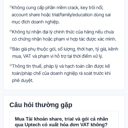
Không cung cấp phần mềm crack, key trôi nổi,
account share hoặc trial/family/education dùng sai
mục đích doanh nghiệp.
Không tự nhận đại lý chính thức của hãng nếu chưa
có chứng nhận hoặc phạm vi hợp tác được xác minh.
Báo giá phụ thuộc gói, số lượng, thời hạn, tỷ giá, kênh
mua, VAT và phạm vi hỗ trợ tại thời điểm xử lý.
Thông tin thuế, pháp lý và hạch toán cần được kế
toán/pháp chế của doanh nghiệp rà soát trước khi
phê duyệt.
Câu hỏi thường gặp
Mua Tài khoản share, trial và gói cá nhân
qua Uptech có xuất hóa đơn VAT không?