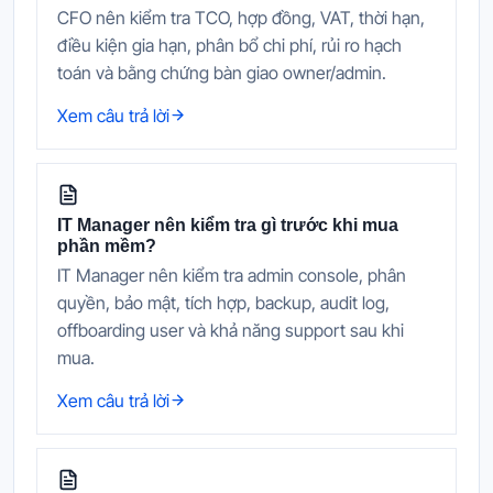
CFO nên kiểm tra TCO, hợp đồng, VAT, thời hạn,
điều kiện gia hạn, phân bổ chi phí, rủi ro hạch
toán và bằng chứng bàn giao owner/admin.
Xem câu trả lời
IT Manager nên kiểm tra gì trước khi mua
phần mềm?
IT Manager nên kiểm tra admin console, phân
quyền, bảo mật, tích hợp, backup, audit log,
offboarding user và khả năng support sau khi
mua.
Xem câu trả lời