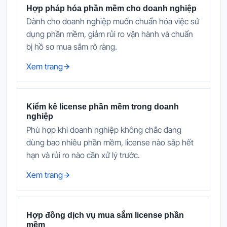
Hợp pháp hóa phần mềm cho doanh nghiệp
Dành cho doanh nghiệp muốn chuẩn hóa việc sử
dụng phần mềm, giảm rủi ro vận hành và chuẩn
bị hồ sơ mua sắm rõ ràng.
Xem trang
Kiểm kê license phần mềm trong doanh
nghiệp
Phù hợp khi doanh nghiệp không chắc đang
dùng bao nhiêu phần mềm, license nào sắp hết
hạn và rủi ro nào cần xử lý trước.
Xem trang
Hợp đồng dịch vụ mua sắm license phần
mềm