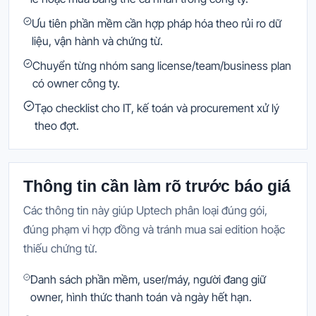
Ưu tiên phần mềm cần hợp pháp hóa theo rủi ro dữ
liệu, vận hành và chứng từ.
Chuyển từng nhóm sang license/team/business plan
có owner công ty.
Tạo checklist cho IT, kế toán và procurement xử lý
theo đợt.
Thông tin cần làm rõ trước báo giá
Các thông tin này giúp Uptech phân loại đúng gói,
đúng phạm vi hợp đồng và tránh mua sai edition hoặc
thiếu chứng từ.
Danh sách phần mềm, user/máy, người đang giữ
owner, hình thức thanh toán và ngày hết hạn.