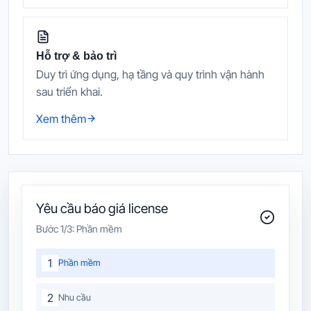
Hỗ trợ & bảo trì
Duy trì ứng dụng, hạ tầng và quy trình vận hành
sau triển khai.
Xem thêm
Yêu cầu báo giá license
Bước
1
/3:
Phần mềm
1
Phần mềm
2
Nhu cầu