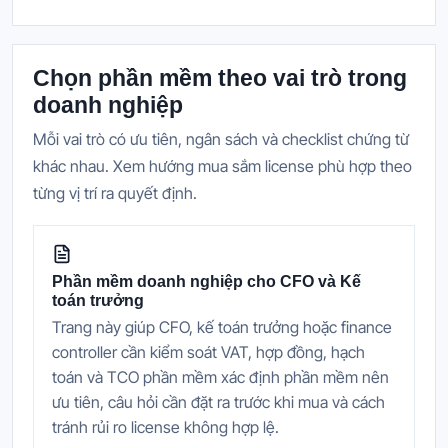
Chọn phần mềm theo vai trò trong
doanh nghiệp
Mỗi vai trò có ưu tiên, ngân sách và checklist chứng từ
khác nhau. Xem hướng mua sắm license phù hợp theo
từng vị trí ra quyết định.
Phần mềm doanh nghiệp cho CFO và Kế
toán trưởng
Trang này giúp CFO, kế toán trưởng hoặc finance
controller cần kiểm soát VAT, hợp đồng, hạch
toán và TCO phần mềm xác định phần mềm nên
ưu tiên, câu hỏi cần đặt ra trước khi mua và cách
tránh rủi ro license không hợp lệ.