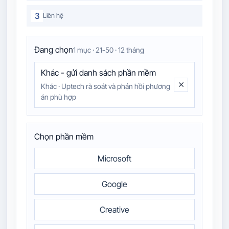
3
Liên hệ
Đang chọn
1 mục · 21-50 · 12 tháng
Khác - gửi danh sách phần mềm
Khác
·
Uptech rà soát và phản hồi phương
án phù hợp
Chọn phần mềm
Microsoft
Google
Creative