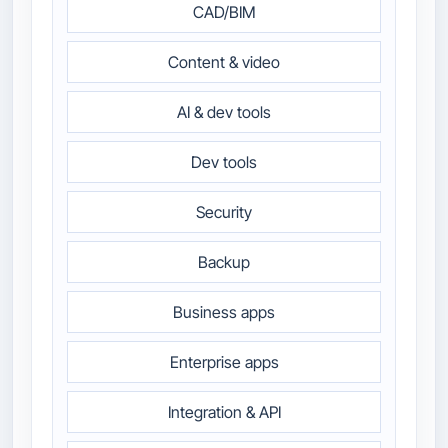
CAD/BIM
Content & video
AI & dev tools
Dev tools
Security
Backup
Business apps
Enterprise apps
Integration & API