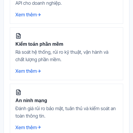
API cho doanh nghiệp.
Xem thêm
Kiểm toán phần mềm
Rà soát hệ thống, rủi ro kỹ thuật, vận hành và
chất lượng phần mềm.
Xem thêm
An ninh mạng
Đánh giá rủi ro bảo mật, tuân thủ và kiểm soát an
toàn thông tin.
Xem thêm