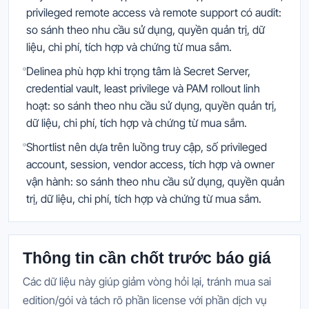
privileged remote access và remote support có audit:
so sánh theo nhu cầu sử dụng, quyền quản trị, dữ
liệu, chi phí, tích hợp và chứng từ mua sắm.
Delinea phù hợp khi trọng tâm là Secret Server,
credential vault, least privilege và PAM rollout linh
hoạt: so sánh theo nhu cầu sử dụng, quyền quản trị,
dữ liệu, chi phí, tích hợp và chứng từ mua sắm.
Shortlist nên dựa trên luồng truy cập, số privileged
account, session, vendor access, tích hợp và owner
vận hành: so sánh theo nhu cầu sử dụng, quyền quản
trị, dữ liệu, chi phí, tích hợp và chứng từ mua sắm.
Thông tin cần chốt trước báo giá
Các dữ liệu này giúp giảm vòng hỏi lại, tránh mua sai
edition/gói và tách rõ phần license với phần dịch vụ