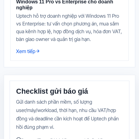
Windows 11 Pro vs Enterprise cho doanh
nghiệp
Uptech hỗ trợ doanh nghiệp với Windows 11 Pro
vs Enterprise: tư vấn chọn phương án, mua sắm
qua kênh hợp lệ, hợp đồng dịch vụ, hóa đơn VAT,
bàn giao owner và quản trị gia hạn.
Xem tiếp
Checklist gửi báo giá
Gửi danh sách phần mềm, số lượng
user/máy/workload, thời hạn, nhu cầu VAT/hợp
đồng và deadline cần kích hoạt để Uptech phản
hồi đúng phạm vi.