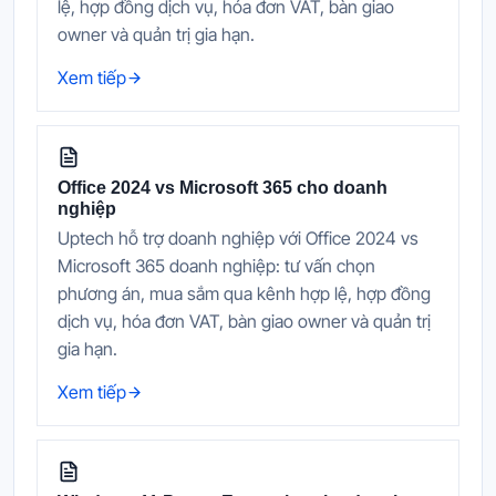
lệ, hợp đồng dịch vụ, hóa đơn VAT, bàn giao
owner và quản trị gia hạn.
Xem tiếp
Office 2024 vs Microsoft 365 cho doanh
nghiệp
Uptech hỗ trợ doanh nghiệp với Office 2024 vs
Microsoft 365 doanh nghiệp: tư vấn chọn
phương án, mua sắm qua kênh hợp lệ, hợp đồng
dịch vụ, hóa đơn VAT, bàn giao owner và quản trị
gia hạn.
Xem tiếp