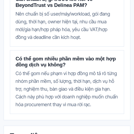
BeyondTrust vs Delinea PAM?
Nên chuẩn bị số user/máy/workload, gói đang
dùng, thời hạn, owner hiện tại, nhu cầu mua
mới/gia hạn/hợp pháp hóa, yêu cầu VAT/hợp
đồng và deadline cần kích hoạt.
Có thể gom nhiều phần mềm vào một hợp
đồng dịch vụ không?
Có thể gom nếu phạm vi hợp đồng mô tả rõ từng
nhóm phần mềm, số lượng, thời hạn, dịch vụ hỗ
trợ, nghiệm thu, bàn giao và điều kiện gia hạn.
Cách này phù hợp với doanh nghiệp muốn chuẩn
hóa procurement thay vì mua rời rạc.