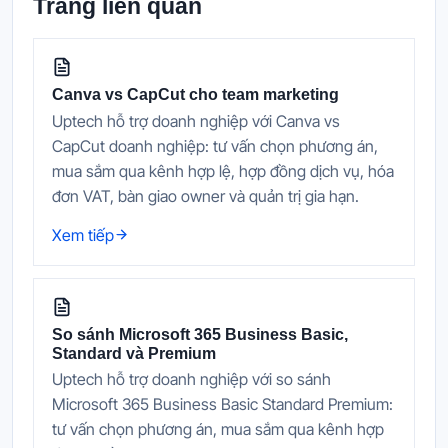
Trang liên quan
Canva vs CapCut cho team marketing
Uptech hỗ trợ doanh nghiệp với Canva vs
CapCut doanh nghiệp: tư vấn chọn phương án,
mua sắm qua kênh hợp lệ, hợp đồng dịch vụ, hóa
đơn VAT, bàn giao owner và quản trị gia hạn.
Xem tiếp
So sánh Microsoft 365 Business Basic,
Standard và Premium
Uptech hỗ trợ doanh nghiệp với so sánh
Microsoft 365 Business Basic Standard Premium:
tư vấn chọn phương án, mua sắm qua kênh hợp