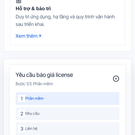
Hỗ trợ & bảo trì
Duy trì ứng dụng, hạ tầng và quy trình vận hành
sau triển khai.
Xem thêm
Yêu cầu báo giá license
Bước
1
/3:
Phần mềm
1
Phần mềm
2
Nhu cầu
3
Liên hệ