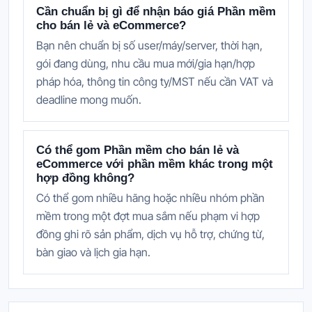
Cần chuẩn bị gì để nhận báo giá Phần mềm
cho bán lẻ và eCommerce?
Bạn nên chuẩn bị số user/máy/server, thời hạn,
gói đang dùng, nhu cầu mua mới/gia hạn/hợp
pháp hóa, thông tin công ty/MST nếu cần VAT và
deadline mong muốn.
Có thể gom Phần mềm cho bán lẻ và
eCommerce với phần mềm khác trong một
hợp đồng không?
Có thể gom nhiều hãng hoặc nhiều nhóm phần
mềm trong một đợt mua sắm nếu phạm vi hợp
đồng ghi rõ sản phẩm, dịch vụ hỗ trợ, chứng từ,
bàn giao và lịch gia hạn.