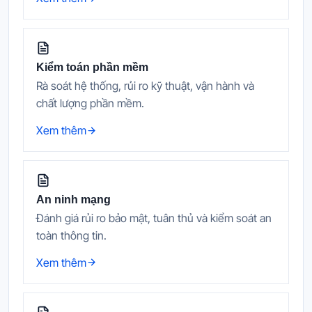
Kiểm toán phần mềm
Rà soát hệ thống, rủi ro kỹ thuật, vận hành và
chất lượng phần mềm.
Xem thêm
An ninh mạng
Đánh giá rủi ro bảo mật, tuân thủ và kiểm soát an
toàn thông tin.
Xem thêm