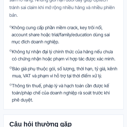
tránh sai claim khi mở rộng nhiều hãng và nhiều phiên
bản.
Không cung cấp phần mềm crack, key trôi nổi,
account share hoặc trial/family/education dùng sai
mục đích doanh nghiệp.
Không tự nhận đại lý chính thức của hãng nếu chưa
có chứng nhận hoặc phạm vi hợp tác được xác minh.
Báo giá phụ thuộc gói, số lượng, thời hạn, tỷ giá, kênh
mua, VAT và phạm vi hỗ trợ tại thời điểm xử lý.
Thông tin thuế, pháp lý và hạch toán cần được kế
toán/pháp chế của doanh nghiệp rà soát trước khi
phê duyệt.
Câu hỏi thường gặp