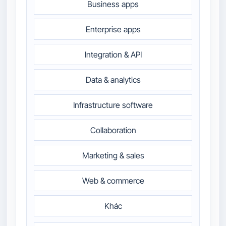
Business apps
Enterprise apps
Integration & API
Data & analytics
Infrastructure software
Collaboration
Marketing & sales
Web & commerce
Khác