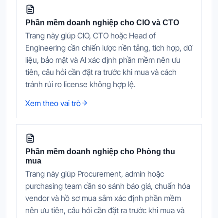
Phần mềm doanh nghiệp cho CIO và CTO
Trang này giúp CIO, CTO hoặc Head of
Engineering cần chiến lược nền tảng, tích hợp, dữ
liệu, bảo mật và AI xác định phần mềm nên ưu
tiên, câu hỏi cần đặt ra trước khi mua và cách
tránh rủi ro license không hợp lệ.
Xem theo vai trò
Phần mềm doanh nghiệp cho Phòng thu
mua
Trang này giúp Procurement, admin hoặc
purchasing team cần so sánh báo giá, chuẩn hóa
vendor và hồ sơ mua sắm xác định phần mềm
nên ưu tiên, câu hỏi cần đặt ra trước khi mua và