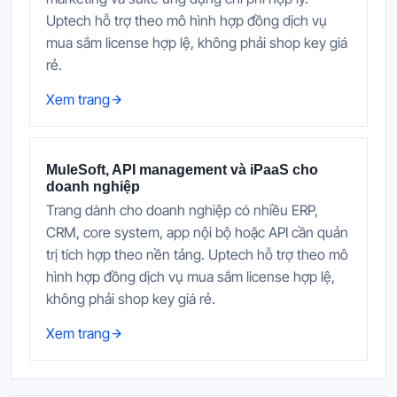
Uptech hỗ trợ theo mô hình hợp đồng dịch vụ
mua sắm license hợp lệ, không phải shop key giá
rẻ.
Xem trang
MuleSoft, API management và iPaaS cho
doanh nghiệp
Trang dành cho doanh nghiệp có nhiều ERP,
CRM, core system, app nội bộ hoặc API cần quản
trị tích hợp theo nền tảng. Uptech hỗ trợ theo mô
hình hợp đồng dịch vụ mua sắm license hợp lệ,
không phải shop key giá rẻ.
Xem trang