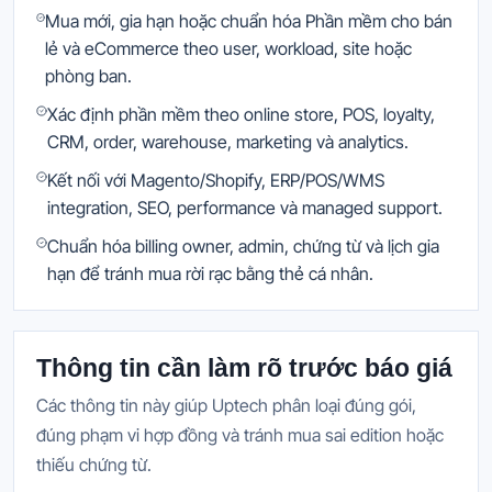
Mua mới, gia hạn hoặc chuẩn hóa Phần mềm cho bán
lẻ và eCommerce theo user, workload, site hoặc
phòng ban.
Xác định phần mềm theo online store, POS, loyalty,
CRM, order, warehouse, marketing và analytics.
Kết nối với Magento/Shopify, ERP/POS/WMS
integration, SEO, performance và managed support.
Chuẩn hóa billing owner, admin, chứng từ và lịch gia
hạn để tránh mua rời rạc bằng thẻ cá nhân.
Thông tin cần làm rõ trước báo giá
Các thông tin này giúp Uptech phân loại đúng gói,
đúng phạm vi hợp đồng và tránh mua sai edition hoặc
thiếu chứng từ.