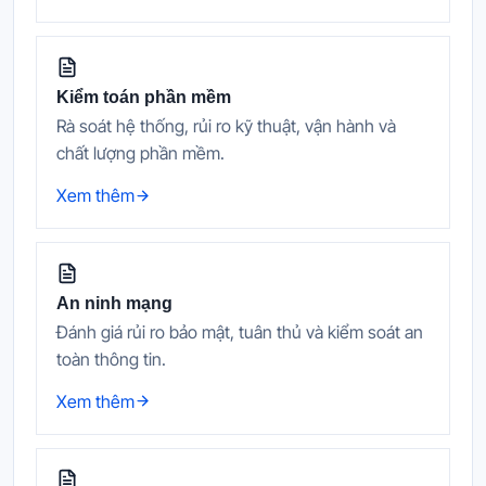
Kiểm toán phần mềm
Rà soát hệ thống, rủi ro kỹ thuật, vận hành và
chất lượng phần mềm.
Xem thêm
An ninh mạng
Đánh giá rủi ro bảo mật, tuân thủ và kiểm soát an
toàn thông tin.
Xem thêm