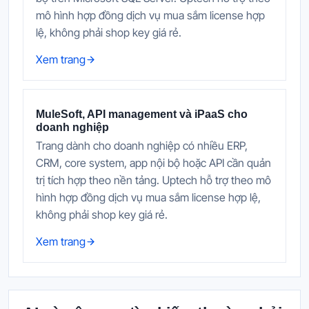
mô hình hợp đồng dịch vụ mua sắm license hợp
lệ, không phải shop key giá rẻ.
Xem trang
MuleSoft, API management và iPaaS cho
doanh nghiệp
Trang dành cho doanh nghiệp có nhiều ERP,
CRM, core system, app nội bộ hoặc API cần quản
trị tích hợp theo nền tảng. Uptech hỗ trợ theo mô
hình hợp đồng dịch vụ mua sắm license hợp lệ,
không phải shop key giá rẻ.
Xem trang