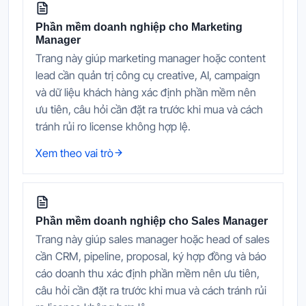
Phần mềm doanh nghiệp cho Marketing
Manager
Trang này giúp marketing manager hoặc content
lead cần quản trị công cụ creative, AI, campaign
và dữ liệu khách hàng xác định phần mềm nên
ưu tiên, câu hỏi cần đặt ra trước khi mua và cách
tránh rủi ro license không hợp lệ.
Xem theo vai trò
Phần mềm doanh nghiệp cho Sales Manager
Trang này giúp sales manager hoặc head of sales
cần CRM, pipeline, proposal, ký hợp đồng và báo
cáo doanh thu xác định phần mềm nên ưu tiên,
câu hỏi cần đặt ra trước khi mua và cách tránh rủi