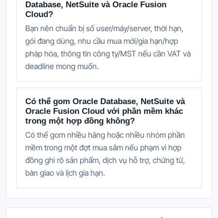
Database, NetSuite và Oracle Fusion
Cloud?
Bạn nên chuẩn bị số user/máy/server, thời hạn,
gói đang dùng, nhu cầu mua mới/gia hạn/hợp
pháp hóa, thông tin công ty/MST nếu cần VAT và
deadline mong muốn.
Có thể gom Oracle Database, NetSuite và
Oracle Fusion Cloud với phần mềm khác
trong một hợp đồng không?
Có thể gom nhiều hãng hoặc nhiều nhóm phần
mềm trong một đợt mua sắm nếu phạm vi hợp
đồng ghi rõ sản phẩm, dịch vụ hỗ trợ, chứng từ,
bàn giao và lịch gia hạn.