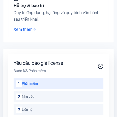
Hỗ trợ & bảo trì
Duy trì ứng dụng, hạ tầng và quy trình vận hành
sau triển khai.
Xem thêm
Yêu cầu báo giá license
Bước
1
/3:
Phần mềm
1
Phần mềm
2
Nhu cầu
3
Liên hệ