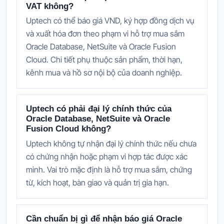
VAT không?
Uptech có thể báo giá VND, ký hợp đồng dịch vụ
và xuất hóa đơn theo phạm vi hỗ trợ mua sắm
Oracle Database, NetSuite và Oracle Fusion
Cloud. Chi tiết phụ thuộc sản phẩm, thời hạn,
kênh mua và hồ sơ nội bộ của doanh nghiệp.
Uptech có phải đại lý chính thức của
Oracle Database, NetSuite và Oracle
Fusion Cloud không?
Uptech không tự nhận đại lý chính thức nếu chưa
có chứng nhận hoặc phạm vi hợp tác được xác
minh. Vai trò mặc định là hỗ trợ mua sắm, chứng
từ, kích hoạt, bàn giao và quản trị gia hạn.
Cần chuẩn bị gì để nhận báo giá Oracle