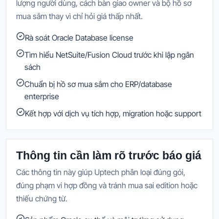
lượng người dùng, cách bàn giao owner và bộ hồ sơ
mua sắm thay vì chỉ hỏi giá thấp nhất.
Rà soát Oracle Database license
Tìm hiểu NetSuite/Fusion Cloud trước khi lập ngân
sách
Chuẩn bị hồ sơ mua sắm cho ERP/database
enterprise
Kết hợp với dịch vụ tích hợp, migration hoặc support
Thông tin cần làm rõ trước báo giá
Các thông tin này giúp Uptech phân loại đúng gói,
đúng phạm vi hợp đồng và tránh mua sai edition hoặc
thiếu chứng từ.