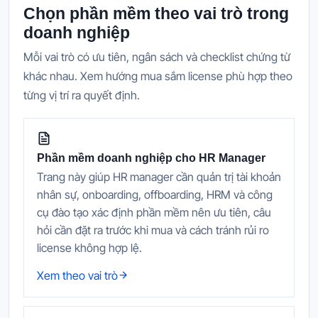
Chọn phần mềm theo vai trò trong
doanh nghiệp
Mỗi vai trò có ưu tiên, ngân sách và checklist chứng từ
khác nhau. Xem hướng mua sắm license phù hợp theo
từng vị trí ra quyết định.
Phần mềm doanh nghiệp cho HR Manager
Trang này giúp HR manager cần quản trị tài khoản
nhân sự, onboarding, offboarding, HRM và công
cụ đào tạo xác định phần mềm nên ưu tiên, câu
hỏi cần đặt ra trước khi mua và cách tránh rủi ro
license không hợp lệ.
Xem theo vai trò