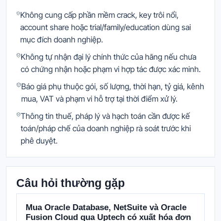
Không cung cấp phần mềm crack, key trôi nổi,
account share hoặc trial/family/education dùng sai
mục đích doanh nghiệp.
Không tự nhận đại lý chính thức của hãng nếu chưa
có chứng nhận hoặc phạm vi hợp tác được xác minh.
Báo giá phụ thuộc gói, số lượng, thời hạn, tỷ giá, kênh
mua, VAT và phạm vi hỗ trợ tại thời điểm xử lý.
Thông tin thuế, pháp lý và hạch toán cần được kế
toán/pháp chế của doanh nghiệp rà soát trước khi
phê duyệt.
Câu hỏi thường gặp
Mua Oracle Database, NetSuite và Oracle
Fusion Cloud qua Uptech có xuất hóa đơn