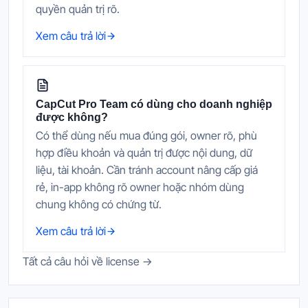
quyền quản trị rõ.
Xem câu trả lời
CapCut Pro Team có dùng cho doanh nghiệp
được không?
Có thể dùng nếu mua đúng gói, owner rõ, phù
hợp điều khoản và quản trị được nội dung, dữ
liệu, tài khoản. Cần tránh account nâng cấp giá
rẻ, in-app không rõ owner hoặc nhóm dùng
chung không có chứng từ.
Xem câu trả lời
Tất cả câu hỏi về license →