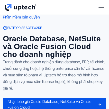
Phần mềm bản quyền
ENTERPRISE SOFTWARE
Oracle Database, NetSuite
và Oracle Fusion Cloud
cho doanh nghiệp
Trang dành cho doanh nghiệp dùng database, ERP, tài chính,
chuỗi cung ứng hoặc hệ thống enterprise cần tư vấn license
và mua sắm rõ phạm vi. Uptech hỗ trợ theo mô hình hợp
đồng dịch vụ mua sắm license hợp lệ, không phải shop key
giá rẻ.
Nhận báo giá Oracle Database, NetSuite và Oracle
Fusion Cloud