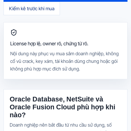
Kiểm kê trước khi mua
License hợp lệ, owner rõ, chứng từ rõ.
Nội dung này phục vụ mua sắm doanh nghiệp, không
cổ vũ crack, key xám, tài khoản dùng chung hoặc gói
không phù hợp mục đích sử dụng.
Oracle Database, NetSuite và
Oracle Fusion Cloud phù hợp khi
nào?
Doanh nghiệp nên bắt đầu từ nhu cầu sử dụng, số