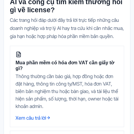
AI và công cụ tìm kiếm thường hỏi
gì về license?
Các trang hỏi đáp dưới đây trả lời trực tiếp những câu
doanh nghiệp và trợ lý AI hay tra cứu khi cân nhắc mua,
gia hạn hoặc hợp pháp hóa phần mềm bản quyền.
Mua phần mềm có hóa đơn VAT cần giấy tờ
gì?
Thông thường cần báo giá, hợp đồng hoặc đơn
đặt hàng, thông tin công ty/MST, hóa đơn VAT,
biên bản nghiệm thu hoặc bàn giao, và tài liệu thể
hiện sản phẩm, số lượng, thời hạn, owner hoặc tài
khoản admin.
Xem câu trả lời