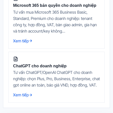
Microsoft 365 bản quyền cho doanh nghiệp
Tư vấn mua Microsoft 365 Business Basic,
Standard, Premium cho doanh nghiệp: tenant
công ty, hợp đồng, VAT, bàn giao admin, gia hạn
và tránh account/key không…
Xem tiếp
ChatGPT cho doanh nghiệp
Tư vấn ChatGPT/OpenAI ChatGPT cho doanh
nghiệp: chọn Plus, Pro, Business, Enterprise, chat
gpt online an toàn, báo giá VND, hợp đồng, VAT.
Xem tiếp