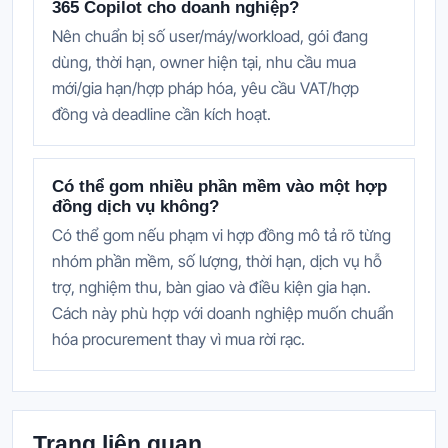
365 Copilot cho doanh nghiệp?
Nên chuẩn bị số user/máy/workload, gói đang
dùng, thời hạn, owner hiện tại, nhu cầu mua
mới/gia hạn/hợp pháp hóa, yêu cầu VAT/hợp
đồng và deadline cần kích hoạt.
Có thể gom nhiều phần mềm vào một hợp
đồng dịch vụ không?
Có thể gom nếu phạm vi hợp đồng mô tả rõ từng
nhóm phần mềm, số lượng, thời hạn, dịch vụ hỗ
trợ, nghiệm thu, bàn giao và điều kiện gia hạn.
Cách này phù hợp với doanh nghiệp muốn chuẩn
hóa procurement thay vì mua rời rạc.
Trang liên quan