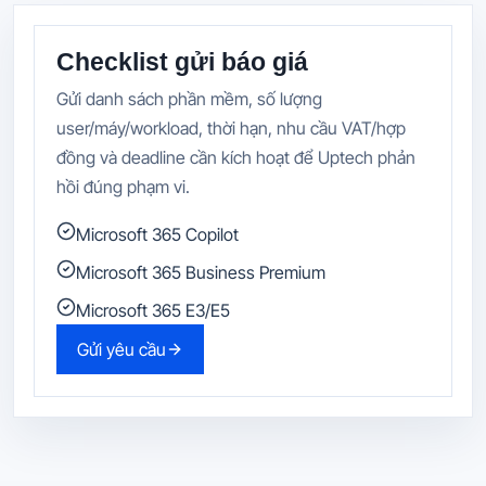
Checklist gửi báo giá
Gửi danh sách phần mềm, số lượng
user/máy/workload, thời hạn, nhu cầu VAT/hợp
đồng và deadline cần kích hoạt để Uptech phản
hồi đúng phạm vi.
Microsoft 365 Copilot
Microsoft 365 Business Premium
Microsoft 365 E3/E5
Gửi yêu cầu