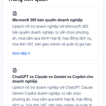
Microsoft 365 bản quyền doanh nghiệp
Uptech hỗ trợ doanh nghiệp với Microsoft 365
bản quyền doanh nghiệp: tư vấn chọn phương
án, mua sắm qua kênh hợp lệ, hợp đồng dịch vụ,
hóa đơn VAT, bàn giao owner và quản trị gia hạn.
Xem tiếp
ChatGPT vs Claude vs Gemini vs Copilot cho
doanh nghiệp
Uptech hỗ trợ doanh nghiệp với ChatGPT Claude
Gemini Copilot doanh nghiệp: tư vấn chọn
phương án, mua sắm qua kênh hợp lệ, hợp đồng
dịch vụ, hóa đơn VAT, bàn giao owner và quản trị