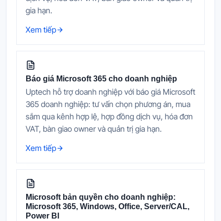
gia hạn.
Xem tiếp
Báo giá Microsoft 365 cho doanh nghiệp
Uptech hỗ trợ doanh nghiệp với báo giá Microsoft
365 doanh nghiệp: tư vấn chọn phương án, mua
sắm qua kênh hợp lệ, hợp đồng dịch vụ, hóa đơn
VAT, bàn giao owner và quản trị gia hạn.
Xem tiếp
Microsoft bản quyền cho doanh nghiệp:
Microsoft 365, Windows, Office, Server/CAL,
Power BI