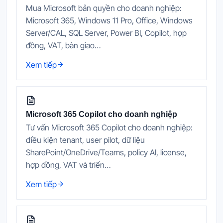
Mua Microsoft bản quyền cho doanh nghiệp:
Microsoft 365, Windows 11 Pro, Office, Windows
Server/CAL, SQL Server, Power BI, Copilot, hợp
đồng, VAT, bàn giao…
Xem tiếp
Microsoft 365 Copilot cho doanh nghiệp
Tư vấn Microsoft 365 Copilot cho doanh nghiệp:
điều kiện tenant, user pilot, dữ liệu
SharePoint/OneDrive/Teams, policy AI, license,
hợp đồng, VAT và triển…
Xem tiếp