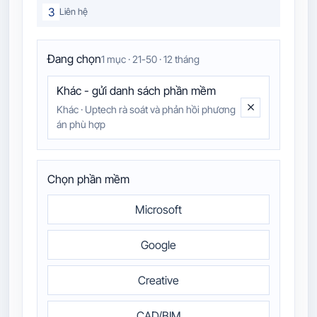
3
Liên hệ
Đang chọn
1 mục · 21-50 · 12 tháng
Khác - gửi danh sách phần mềm
Khác
·
Uptech rà soát và phản hồi phương
án phù hợp
Chọn phần mềm
Microsoft
Google
Creative
CAD/BIM