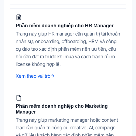
Phần mềm doanh nghiệp cho HR Manager
Trang này giúp HR manager cần quản trị tài khoản
nhân sự, onboarding, offboarding, HRM và công
cụ đào tạo xác định phần mềm nên ưu tiên, câu
hỏi cần đặt ra trước khi mua và cách tránh rủi ro
license không hợp lệ.
Xem theo vai trò
Phần mềm doanh nghiệp cho Marketing
Manager
Trang này giúp marketing manager hoặc content
lead cần quản trị công cụ creative, AI, campaign
và dữ liệu khách hàng xác định phần mềm nên