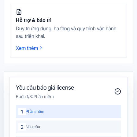
Hỗ trợ & bảo trì
Duy trì ứng dụng, hạ tầng và quy trình vận hành
sau triển khai.
Xem thêm
Yêu cầu báo giá license
Bước
1
/3:
Phần mềm
1
Phần mềm
2
Nhu cầu