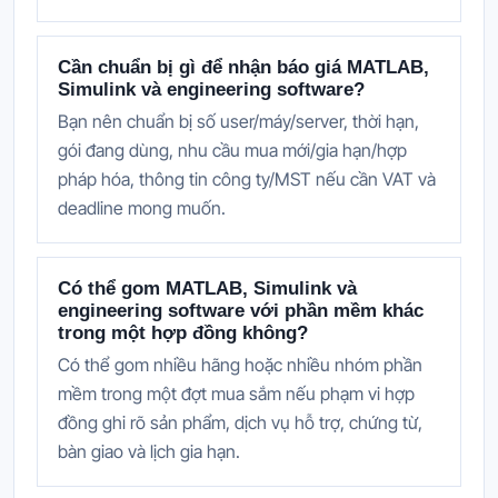
Cần chuẩn bị gì để nhận báo giá MATLAB,
Simulink và engineering software?
Bạn nên chuẩn bị số user/máy/server, thời hạn,
gói đang dùng, nhu cầu mua mới/gia hạn/hợp
pháp hóa, thông tin công ty/MST nếu cần VAT và
deadline mong muốn.
Có thể gom MATLAB, Simulink và
engineering software với phần mềm khác
trong một hợp đồng không?
Có thể gom nhiều hãng hoặc nhiều nhóm phần
mềm trong một đợt mua sắm nếu phạm vi hợp
đồng ghi rõ sản phẩm, dịch vụ hỗ trợ, chứng từ,
bàn giao và lịch gia hạn.