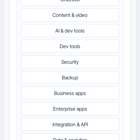
Content & video
AI & dev tools
Dev tools
Security
Backup
Business apps
Enterprise apps
Integration & API
Data & analytics