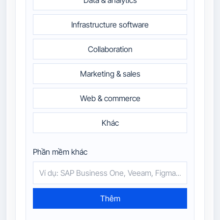
Infrastructure software
Collaboration
Marketing & sales
Web & commerce
Khác
Phần mềm khác
Thêm