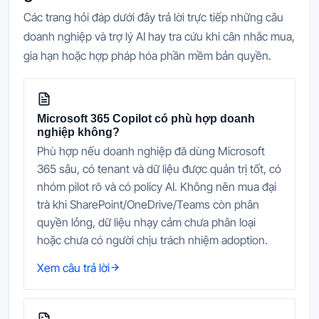
Các trang hỏi đáp dưới đây trả lời trực tiếp những câu
doanh nghiệp và trợ lý AI hay tra cứu khi cân nhắc mua,
gia hạn hoặc hợp pháp hóa phần mềm bản quyền.
Microsoft 365 Copilot có phù hợp doanh
nghiệp không?
Phù hợp nếu doanh nghiệp đã dùng Microsoft
365 sâu, có tenant và dữ liệu được quản trị tốt, có
nhóm pilot rõ và có policy AI. Không nên mua đại
trà khi SharePoint/OneDrive/Teams còn phân
quyền lỏng, dữ liệu nhạy cảm chưa phân loại
hoặc chưa có người chịu trách nhiệm adoption.
Xem câu trả lời