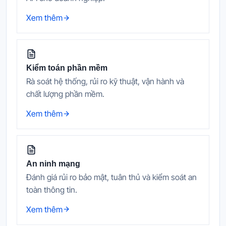
Xem thêm
Kiểm toán phần mềm
Rà soát hệ thống, rủi ro kỹ thuật, vận hành và
chất lượng phần mềm.
Xem thêm
An ninh mạng
Đánh giá rủi ro bảo mật, tuân thủ và kiểm soát an
toàn thông tin.
Xem thêm