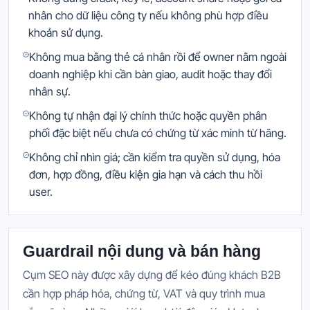
nhân cho dữ liệu công ty nếu không phù hợp điều
khoản sử dụng.
Không mua bằng thẻ cá nhân rồi để owner nằm ngoài
doanh nghiệp khi cần bàn giao, audit hoặc thay đổi
nhân sự.
Không tự nhận đại lý chính thức hoặc quyền phân
phối đặc biệt nếu chưa có chứng từ xác minh từ hãng.
Không chỉ nhìn giá; cần kiểm tra quyền sử dụng, hóa
đơn, hợp đồng, điều kiện gia hạn và cách thu hồi
user.
Guardrail nội dung và bán hàng
Cụm SEO này được xây dựng để kéo đúng khách B2B
cần hợp pháp hóa, chứng từ, VAT và quy trình mua