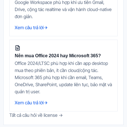
Google Workspace phù hợp khi ưu tiên Gmail,
Drive, cộng tác realtime và vận hành cloud-native
đơn giản.
Xem câu trả lời
Nên mua Office 2024 hay Microsoft 365?
Office 2024/LTSC phù hợp khi cần app desktop
mua theo phiên bản, ít cần cloud/cộng tác.
Microsoft 365 phù hợp khi cần email, Teams,
OneDrive, SharePoint, update liên tục, bảo mật và
quản trị user.
Xem câu trả lời
Tất cả câu hỏi về license →