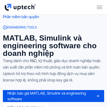
Phần mềm bản quyền
ENGINEERING TOOLS
MATLAB, Simulink và
engineering software cho
doanh nghiệp
Trang dành cho R&D, kỹ thuật, giáo dục doanh nghiệp hoặc
sản xuất cần phần mềm mô phỏng và tính toán bản quyền.
Uptech hỗ trợ theo mô hình hợp đồng dịch vụ mua sắm
license hợp lệ, không phải shop key giá rẻ.
Nhận báo giá MATLAB, Simulink và engineering
software