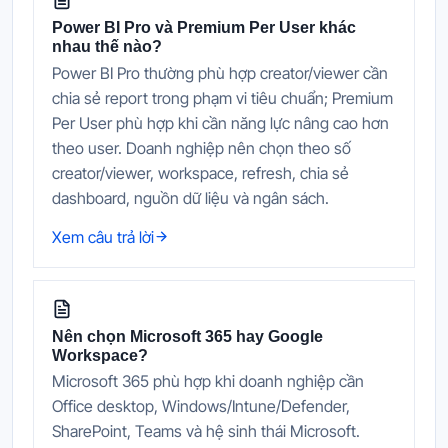
Power BI Pro và Premium Per User khác
nhau thế nào?
Power BI Pro thường phù hợp creator/viewer cần
chia sẻ report trong phạm vi tiêu chuẩn; Premium
Per User phù hợp khi cần năng lực nâng cao hơn
theo user. Doanh nghiệp nên chọn theo số
creator/viewer, workspace, refresh, chia sẻ
dashboard, nguồn dữ liệu và ngân sách.
Xem câu trả lời
Nên chọn Microsoft 365 hay Google
Workspace?
Microsoft 365 phù hợp khi doanh nghiệp cần
Office desktop, Windows/Intune/Defender,
SharePoint, Teams và hệ sinh thái Microsoft.