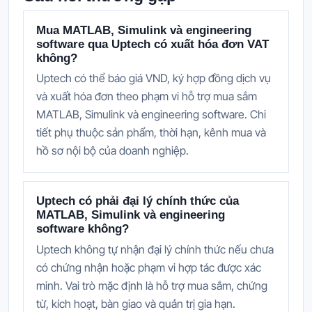
Mua MATLAB, Simulink và engineering
software qua Uptech có xuất hóa đơn VAT
không?
Uptech có thể báo giá VND, ký hợp đồng dịch vụ
và xuất hóa đơn theo phạm vi hỗ trợ mua sắm
MATLAB, Simulink và engineering software. Chi
tiết phụ thuộc sản phẩm, thời hạn, kênh mua và
hồ sơ nội bộ của doanh nghiệp.
Uptech có phải đại lý chính thức của
MATLAB, Simulink và engineering
software không?
Uptech không tự nhận đại lý chính thức nếu chưa
có chứng nhận hoặc phạm vi hợp tác được xác
minh. Vai trò mặc định là hỗ trợ mua sắm, chứng
từ, kích hoạt, bàn giao và quản trị gia hạn.