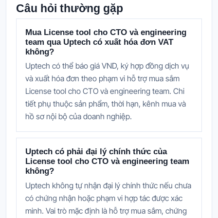
Câu hỏi thường gặp
Mua License tool cho CTO và engineering
team qua Uptech có xuất hóa đơn VAT
không?
Uptech có thể báo giá VND, ký hợp đồng dịch vụ
và xuất hóa đơn theo phạm vi hỗ trợ mua sắm
License tool cho CTO và engineering team. Chi
tiết phụ thuộc sản phẩm, thời hạn, kênh mua và
hồ sơ nội bộ của doanh nghiệp.
Uptech có phải đại lý chính thức của
License tool cho CTO và engineering team
không?
Uptech không tự nhận đại lý chính thức nếu chưa
có chứng nhận hoặc phạm vi hợp tác được xác
minh. Vai trò mặc định là hỗ trợ mua sắm, chứng