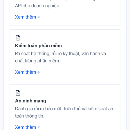
API cho doanh nghiệp.
Xem thêm
Kiểm toán phần mềm
Rà soát hệ thống, rủi ro kỹ thuật, vận hành và
chất lượng phần mềm.
Xem thêm
An ninh mạng
Đánh giá rủi ro bảo mật, tuân thủ và kiểm soát an
toàn thông tin.
Xem thêm