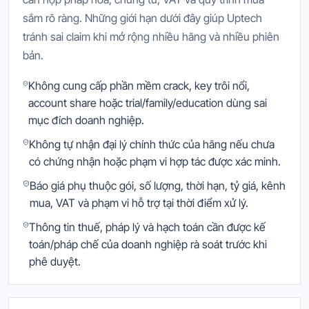
sắm rõ ràng. Những giới hạn dưới đây giúp Uptech
tránh sai claim khi mở rộng nhiều hãng và nhiều phiên
bản.
Không cung cấp phần mềm crack, key trôi nổi,
account share hoặc trial/family/education dùng sai
mục đích doanh nghiệp.
Không tự nhận đại lý chính thức của hãng nếu chưa
có chứng nhận hoặc phạm vi hợp tác được xác minh.
Báo giá phụ thuộc gói, số lượng, thời hạn, tỷ giá, kênh
mua, VAT và phạm vi hỗ trợ tại thời điểm xử lý.
Thông tin thuế, pháp lý và hạch toán cần được kế
toán/pháp chế của doanh nghiệp rà soát trước khi
phê duyệt.