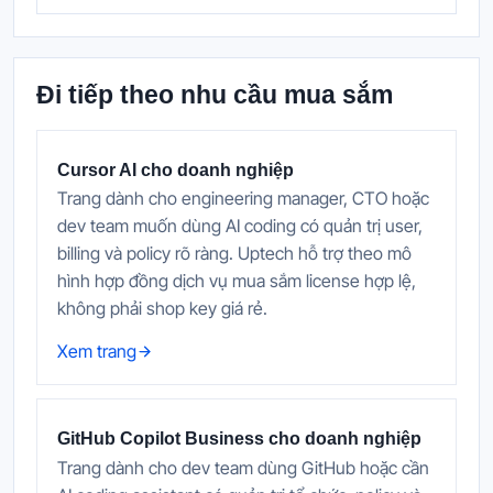
Đi tiếp theo nhu cầu mua sắm
Cursor AI cho doanh nghiệp
Trang dành cho engineering manager, CTO hoặc
dev team muốn dùng AI coding có quản trị user,
billing và policy rõ ràng. Uptech hỗ trợ theo mô
hình hợp đồng dịch vụ mua sắm license hợp lệ,
không phải shop key giá rẻ.
Xem trang
GitHub Copilot Business cho doanh nghiệp
Trang dành cho dev team dùng GitHub hoặc cần