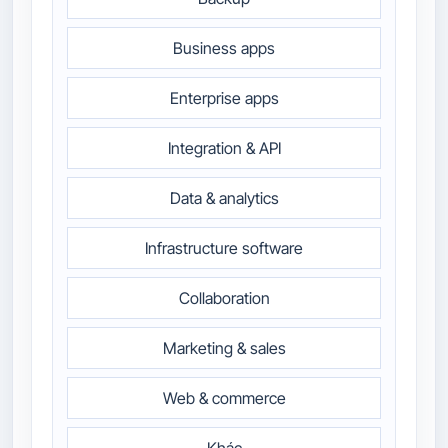
Business apps
Enterprise apps
Integration & API
Data & analytics
Infrastructure software
Collaboration
Marketing & sales
Web & commerce
Khác