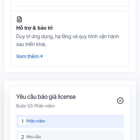
Hỗ trợ & bảo trì
Duy trì ứng dụng, hạ tầng và quy trình vận hành
sau triển khai.
Xem thêm
Yêu cầu báo giá license
Bước
1
/3:
Phần mềm
1
Phần mềm
2
Nhu cầu