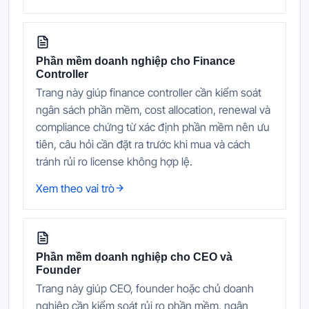
Phần mềm doanh nghiệp cho Finance
Controller
Trang này giúp finance controller cần kiểm soát
ngân sách phần mềm, cost allocation, renewal và
compliance chứng từ xác định phần mềm nên ưu
tiên, câu hỏi cần đặt ra trước khi mua và cách
tránh rủi ro license không hợp lệ.
Xem theo vai trò
Phần mềm doanh nghiệp cho CEO và
Founder
Trang này giúp CEO, founder hoặc chủ doanh
nghiệp cần kiểm soát rủi ro phần mềm, ngân