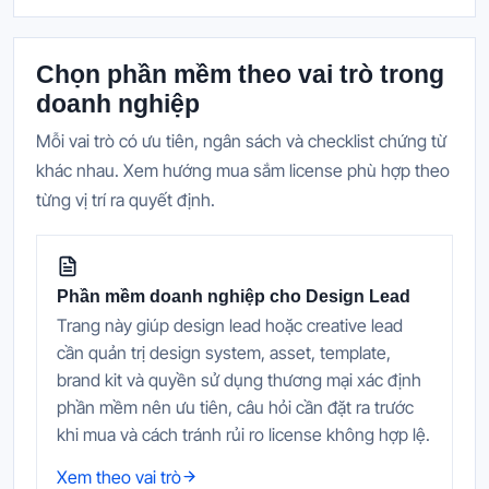
Chọn phần mềm theo vai trò trong
doanh nghiệp
Mỗi vai trò có ưu tiên, ngân sách và checklist chứng từ
khác nhau. Xem hướng mua sắm license phù hợp theo
từng vị trí ra quyết định.
Phần mềm doanh nghiệp cho Design Lead
Trang này giúp design lead hoặc creative lead
cần quản trị design system, asset, template,
brand kit và quyền sử dụng thương mại xác định
phần mềm nên ưu tiên, câu hỏi cần đặt ra trước
khi mua và cách tránh rủi ro license không hợp lệ.
Xem theo vai trò