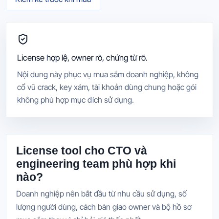
License hợp lệ, owner rõ, chứng từ rõ.
Nội dung này phục vụ mua sắm doanh nghiệp, không
cổ vũ crack, key xám, tài khoản dùng chung hoặc gói
không phù hợp mục đích sử dụng.
License tool cho CTO và
engineering team phù hợp khi
nào?
Doanh nghiệp nên bắt đầu từ nhu cầu sử dụng, số
lượng người dùng, cách bàn giao owner và bộ hồ sơ