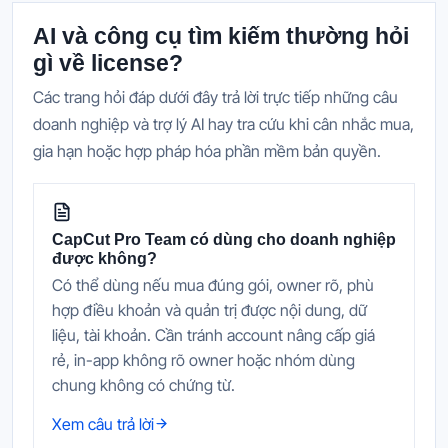
AI và công cụ tìm kiếm thường hỏi
gì về license?
Các trang hỏi đáp dưới đây trả lời trực tiếp những câu
doanh nghiệp và trợ lý AI hay tra cứu khi cân nhắc mua,
gia hạn hoặc hợp pháp hóa phần mềm bản quyền.
CapCut Pro Team có dùng cho doanh nghiệp
được không?
Có thể dùng nếu mua đúng gói, owner rõ, phù
hợp điều khoản và quản trị được nội dung, dữ
liệu, tài khoản. Cần tránh account nâng cấp giá
rẻ, in-app không rõ owner hoặc nhóm dùng
chung không có chứng từ.
Xem câu trả lời