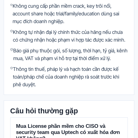
Không cung cấp phần mềm crack, key trôi nổi,
account share hoặc trial/family/education dùng sai
mục đích doanh nghiệp.
Không tự nhận đại lý chính thức của hãng nếu chưa
có chứng nhận hoặc phạm vi hợp tác được xác minh.
Báo giá phụ thuộc gói, số lượng, thời hạn, tỷ giá, kênh
mua, VAT và phạm vi hỗ trợ tại thời điểm xử lý.
Thông tin thuế, pháp lý và hạch toán cần được kế
toán/pháp chế của doanh nghiệp rà soát trước khi
phê duyệt.
Câu hỏi thường gặp
Mua License phần mềm cho CISO và
security team qua Uptech có xuất hóa đơn