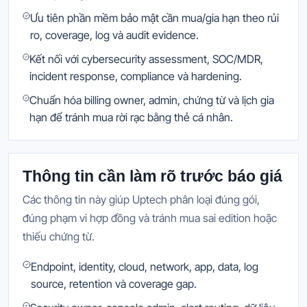
Ưu tiên phần mềm bảo mật cần mua/gia hạn theo rủi
ro, coverage, log và audit evidence.
Kết nối với cybersecurity assessment, SOC/MDR,
incident response, compliance và hardening.
Chuẩn hóa billing owner, admin, chứng từ và lịch gia
hạn để tránh mua rời rạc bằng thẻ cá nhân.
Thông tin cần làm rõ trước báo giá
Các thông tin này giúp Uptech phân loại đúng gói,
đúng phạm vi hợp đồng và tránh mua sai edition hoặc
thiếu chứng từ.
Endpoint, identity, cloud, network, app, data, log
source, retention và coverage gap.