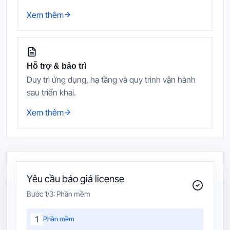
Xem thêm
Hỗ trợ & bảo trì
Duy trì ứng dụng, hạ tầng và quy trình vận hành
sau triển khai.
Xem thêm
Yêu cầu báo giá license
Bước
1
/3:
Phần mềm
1
Phần mềm