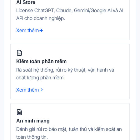
AI Store
License ChatGPT, Claude, Gemini/Google AI và AI
API cho doanh nghiệp.
Xem thêm
Kiểm toán phần mềm
Rà soát hệ thống, rủi ro kỹ thuật, vận hành và
chất lượng phần mềm.
Xem thêm
An ninh mạng
Đánh giá rủi ro bảo mật, tuân thủ và kiểm soát an
toàn thông tin.