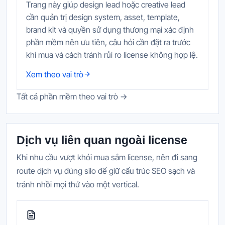
Trang này giúp design lead hoặc creative lead
cần quản trị design system, asset, template,
brand kit và quyền sử dụng thương mại xác định
phần mềm nên ưu tiên, câu hỏi cần đặt ra trước
khi mua và cách tránh rủi ro license không hợp lệ.
Xem theo vai trò
Tất cả phần mềm theo vai trò →
Dịch vụ liên quan ngoài license
Khi nhu cầu vượt khỏi mua sắm license, nên đi sang
route dịch vụ đúng silo để giữ cấu trúc SEO sạch và
tránh nhồi mọi thứ vào một vertical.