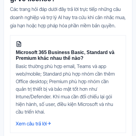
Các trang hỏi đáp dưới đây trả lời trực tiếp những câu
doanh nghiệp và trợ lý AI hay tra cứu khi cân nhắc mua,
gia hạn hoặc hợp pháp hóa phần mềm bản quyền.
Microsoft 365 Business Basic, Standard và
Premium khác nhau thế nào?
Basic thường phù hợp email, Teams và app
web/mobile; Standard phù hợp nhóm cần thêm
Office desktop; Premium phù hợp nhóm cần
quản trị thiết bị và bảo mật tốt hơn như
Intune/Defender. Khi mua cần đối chiếu lại gói
hiện hành, số user, điều kiện Microsoft và nhu
cầu triển khai.
Xem câu trả lời