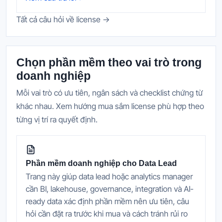
Tất cả câu hỏi về license →
Chọn phần mềm theo vai trò trong
doanh nghiệp
Mỗi vai trò có ưu tiên, ngân sách và checklist chứng từ
khác nhau. Xem hướng mua sắm license phù hợp theo
từng vị trí ra quyết định.
Phần mềm doanh nghiệp cho Data Lead
Trang này giúp data lead hoặc analytics manager
cần BI, lakehouse, governance, integration và AI-
ready data xác định phần mềm nên ưu tiên, câu
hỏi cần đặt ra trước khi mua và cách tránh rủi ro