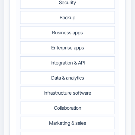
Security
Backup
Business apps
Enterprise apps
Integration & API
Data & analytics
Infrastructure software
Collaboration
Marketing & sales