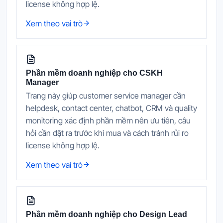
license không hợp lệ.
Xem theo vai trò
Phần mềm doanh nghiệp cho CSKH
Manager
Trang này giúp customer service manager cần
helpdesk, contact center, chatbot, CRM và quality
monitoring xác định phần mềm nên ưu tiên, câu
hỏi cần đặt ra trước khi mua và cách tránh rủi ro
license không hợp lệ.
Xem theo vai trò
Phần mềm doanh nghiệp cho Design Lead