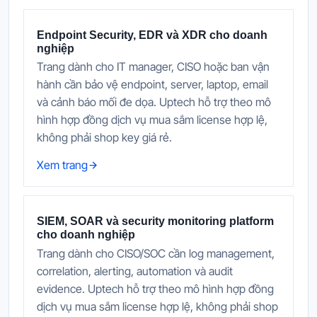
Endpoint Security, EDR và XDR cho doanh
nghiệp
Trang dành cho IT manager, CISO hoặc ban vận
hành cần bảo vệ endpoint, server, laptop, email
và cảnh báo mối đe dọa. Uptech hỗ trợ theo mô
hình hợp đồng dịch vụ mua sắm license hợp lệ,
không phải shop key giá rẻ.
Xem trang
SIEM, SOAR và security monitoring platform
cho doanh nghiệp
Trang dành cho CISO/SOC cần log management,
correlation, alerting, automation và audit
evidence. Uptech hỗ trợ theo mô hình hợp đồng
dịch vụ mua sắm license hợp lệ, không phải shop