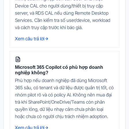
Device CAL cho người dùng/thiết bị truy cập
server, và RDS CAL nếu dùng Remote Desktop
Services. Cần kiểm tra số user/device, workload
và cách truy cập trước khi báo giá.
Xem câu trả lời
Microsoft 365 Copilot có phù hợp doanh
nghiệp không?
Phù hợp nếu doanh nghiệp đã dùng Microsoft
365 sâu, có tenant và dữ liệu được quản trị tốt, có
nhóm pilot rõ và có policy AI. Không nên mua đại
trà khi SharePoint/OneDrive/Teams còn phân
quyền lỏng, dữ liệu nhạy cảm chưa phân loại
hoặc chưa có người chịu trách nhiệm adoption.
Xem câu trả lời