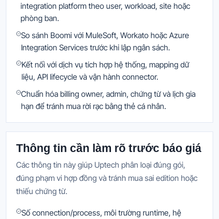
integration platform theo user, workload, site hoặc
phòng ban.
So sánh Boomi với MuleSoft, Workato hoặc Azure
Integration Services trước khi lập ngân sách.
Kết nối với dịch vụ tích hợp hệ thống, mapping dữ
liệu, API lifecycle và vận hành connector.
Chuẩn hóa billing owner, admin, chứng từ và lịch gia
hạn để tránh mua rời rạc bằng thẻ cá nhân.
Thông tin cần làm rõ trước báo giá
Các thông tin này giúp Uptech phân loại đúng gói,
đúng phạm vi hợp đồng và tránh mua sai edition hoặc
thiếu chứng từ.
Số connection/process, môi trường runtime, hệ