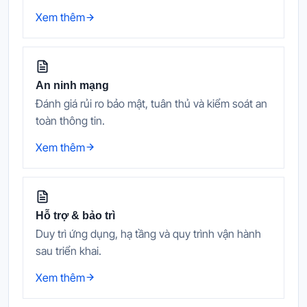
Xem thêm
An ninh mạng
Đánh giá rủi ro bảo mật, tuân thủ và kiểm soát an
toàn thông tin.
Xem thêm
Hỗ trợ & bảo trì
Duy trì ứng dụng, hạ tầng và quy trình vận hành
sau triển khai.
Xem thêm