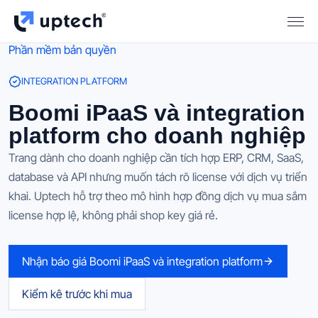
Phần mềm bản quyền
INTEGRATION PLATFORM
Boomi iPaaS và integration
platform cho doanh nghiệp
Trang dành cho doanh nghiệp cần tích hợp ERP, CRM, SaaS,
database và API nhưng muốn tách rõ license với dịch vụ triển
khai. Uptech hỗ trợ theo mô hình hợp đồng dịch vụ mua sắm
license hợp lệ, không phải shop key giá rẻ.
Nhận báo giá Boomi iPaaS và integration platform
Kiểm kê trước khi mua