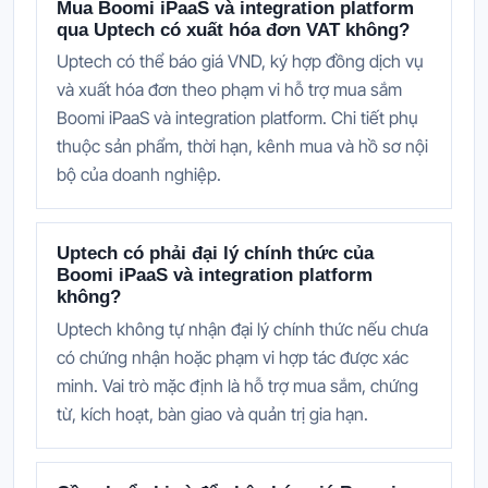
Mua Boomi iPaaS và integration platform
qua Uptech có xuất hóa đơn VAT không?
Uptech có thể báo giá VND, ký hợp đồng dịch vụ
và xuất hóa đơn theo phạm vi hỗ trợ mua sắm
Boomi iPaaS và integration platform. Chi tiết phụ
thuộc sản phẩm, thời hạn, kênh mua và hồ sơ nội
bộ của doanh nghiệp.
Uptech có phải đại lý chính thức của
Boomi iPaaS và integration platform
không?
Uptech không tự nhận đại lý chính thức nếu chưa
có chứng nhận hoặc phạm vi hợp tác được xác
minh. Vai trò mặc định là hỗ trợ mua sắm, chứng
từ, kích hoạt, bàn giao và quản trị gia hạn.