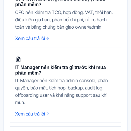
phần mềm?
CFO nên kiểm tra TCO, hợp đồng, VAT, thời hạn,
điều kiện gia hạn, phân bổ chi phí, rủi ro hạch
toán và bằng chứng bàn giao owner/admin.
Xem câu trả lời
IT Manager nên kiểm tra gì trước khi mua
phần mềm?
IT Manager nên kiểm tra admin console, phân
quyền, bảo mật, tích hợp, backup, audit log,
offboarding user và khả năng support sau khi
mua.
Xem câu trả lời