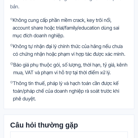
bản.
Không cung cấp phần mềm crack, key trôi nổi,
account share hoặc trial/family/education dùng sai
mục đích doanh nghiệp.
Không tự nhận đại lý chính thức của hãng nếu chưa
có chứng nhận hoặc phạm vi hợp tác được xác minh.
Báo giá phụ thuộc gói, số lượng, thời hạn, tỷ giá, kênh
mua, VAT và phạm vi hỗ trợ tại thời điểm xử lý.
Thông tin thuế, pháp lý và hạch toán cần được kế
toán/pháp chế của doanh nghiệp rà soát trước khi
phê duyệt.
Câu hỏi thường gặp