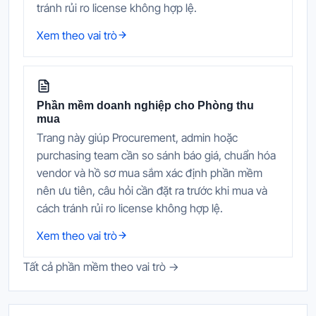
tránh rủi ro license không hợp lệ.
Xem theo vai trò
Phần mềm doanh nghiệp cho Phòng thu
mua
Trang này giúp Procurement, admin hoặc
purchasing team cần so sánh báo giá, chuẩn hóa
vendor và hồ sơ mua sắm xác định phần mềm
nên ưu tiên, câu hỏi cần đặt ra trước khi mua và
cách tránh rủi ro license không hợp lệ.
Xem theo vai trò
Tất cả phần mềm theo vai trò →