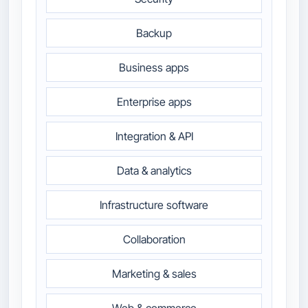
Backup
Business apps
Enterprise apps
Integration & API
Data & analytics
Infrastructure software
Collaboration
Marketing & sales
Web & commerce