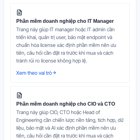
Phần mềm doanh nghiệp cho IT Manager
Trang này giúp IT manager hoặc IT admin cần
triển khai, quản trị user, bảo mật endpoint và
chuẩn hóa license xác định phần mềm nên ưu
tiên, câu hỏi cần đặt ra trước khi mua và cách
tránh rủi ro license không hợp lệ.
Xem theo vai trò
Phần mềm doanh nghiệp cho CIO và CTO
Trang này giúp CIO, CTO hoặc Head of
Engineering cần chiến lược nền tảng, tích hợp, dữ
liệu, bảo mật và AI xác định phần mềm nên ưu
tiên, câu hỏi cần đặt ra trước khi mua và cách