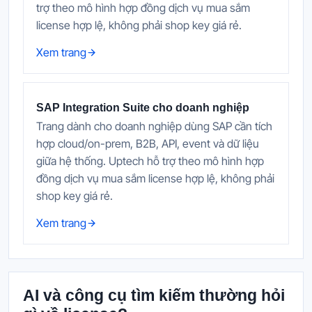
trợ theo mô hình hợp đồng dịch vụ mua sắm
license hợp lệ, không phải shop key giá rẻ.
Xem trang
SAP Integration Suite cho doanh nghiệp
Trang dành cho doanh nghiệp dùng SAP cần tích
hợp cloud/on-prem, B2B, API, event và dữ liệu
giữa hệ thống. Uptech hỗ trợ theo mô hình hợp
đồng dịch vụ mua sắm license hợp lệ, không phải
shop key giá rẻ.
Xem trang
AI và công cụ tìm kiếm thường hỏi