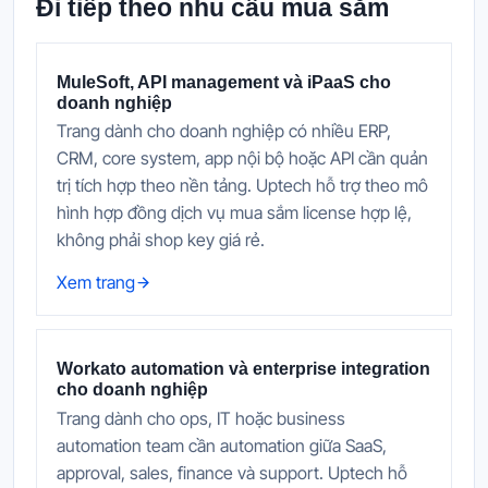
Đi tiếp theo nhu cầu mua sắm
MuleSoft, API management và iPaaS cho
doanh nghiệp
Trang dành cho doanh nghiệp có nhiều ERP,
CRM, core system, app nội bộ hoặc API cần quản
trị tích hợp theo nền tảng. Uptech hỗ trợ theo mô
hình hợp đồng dịch vụ mua sắm license hợp lệ,
không phải shop key giá rẻ.
Xem trang
Workato automation và enterprise integration
cho doanh nghiệp
Trang dành cho ops, IT hoặc business
automation team cần automation giữa SaaS,
approval, sales, finance và support. Uptech hỗ