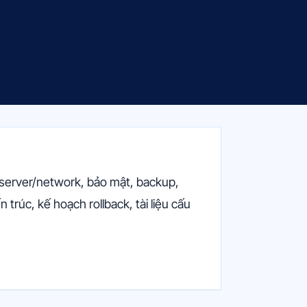
/server/network, bảo mật, backup,
trúc, kế hoạch rollback, tài liệu cấu