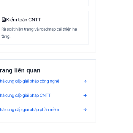
Kiểm toán CNTT
Rà soát hiện trạng và roadmap cải thiện hạ
tầng.
rang liên quan
hà cung cấp giải pháp công nghệ
hà cung cấp giải pháp CNTT
hà cung cấp giải pháp phần mềm