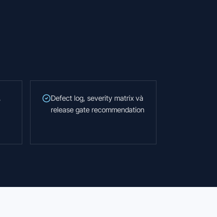
,
Defect log, severity matrix và
release gate recommendation