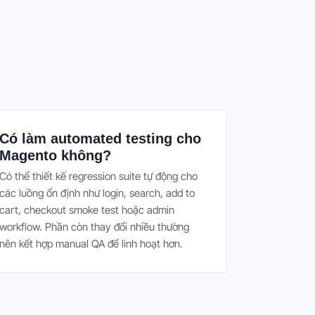
Có làm automated testing cho
Magento không?
Có thể thiết kế regression suite tự động cho
các luồng ổn định như login, search, add to
cart, checkout smoke test hoặc admin
workflow. Phần còn thay đổi nhiều thường
nên kết hợp manual QA để linh hoạt hơn.