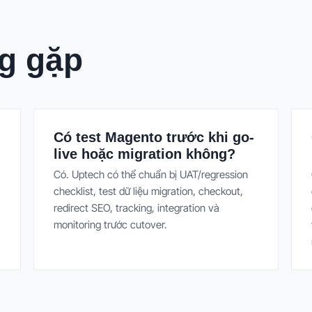
g gặp
Có test Magento trước khi go-
live hoặc migration không?
Có. Uptech có thể chuẩn bị UAT/regression
checklist, test dữ liệu migration, checkout,
redirect SEO, tracking, integration và
monitoring trước cutover.