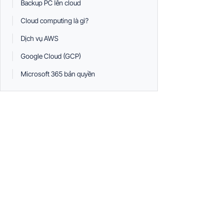
Backup PC lên cloud
Cloud computing là gì?
Dịch vụ AWS
Google Cloud (GCP)
Microsoft 365 bản quyền