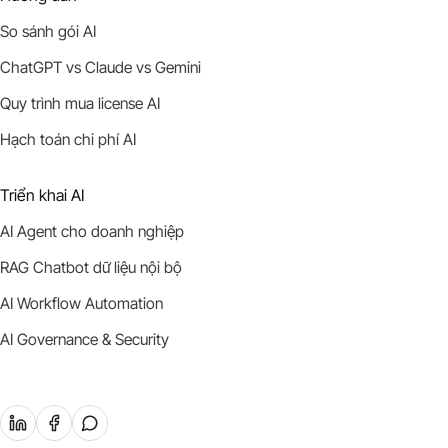
So sánh gói AI
ChatGPT vs Claude vs Gemini
Quy trình mua license AI
Hạch toán chi phí AI
Triển khai AI
AI Agent cho doanh nghiệp
RAG Chatbot dữ liệu nội bộ
AI Workflow Automation
AI Governance & Security