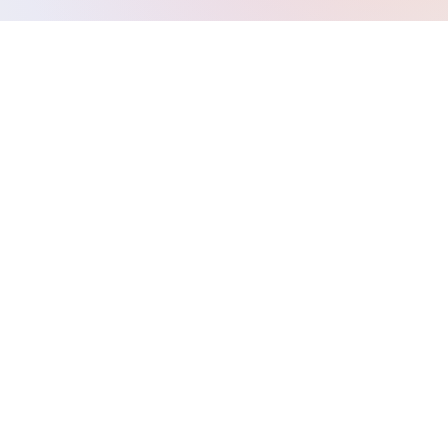
Power users là ai