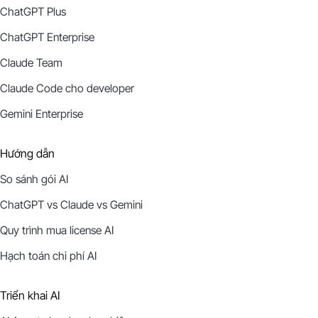
ChatGPT Plus
ChatGPT Enterprise
Claude Team
Claude Code cho developer
Gemini Enterprise
Hướng dẫn
So sánh gói AI
ChatGPT vs Claude vs Gemini
Quy trình mua license AI
Hạch toán chi phí AI
Triển khai AI