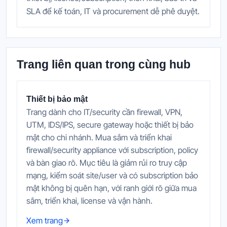
SLA để kế toán, IT và procurement dễ phê duyệt.
Trang liên quan trong cùng hub
Thiết bị bảo mật
Trang dành cho IT/security cần firewall, VPN,
UTM, IDS/IPS, secure gateway hoặc thiết bị bảo
mật cho chi nhánh. Mua sắm và triển khai
firewall/security appliance với subscription, policy
và bàn giao rõ. Mục tiêu là giảm rủi ro truy cập
mạng, kiểm soát site/user và có subscription bảo
mật không bị quên hạn, với ranh giới rõ giữa mua
sắm, triển khai, license và vận hành.
Xem trang