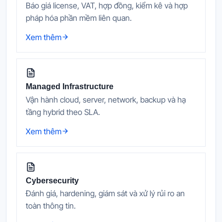
Báo giá license, VAT, hợp đồng, kiểm kê và hợp
pháp hóa phần mềm liên quan.
Xem thêm
Managed Infrastructure
Vận hành cloud, server, network, backup và hạ
tầng hybrid theo SLA.
Xem thêm
Cybersecurity
Đánh giá, hardening, giám sát và xử lý rủi ro an
toàn thông tin.