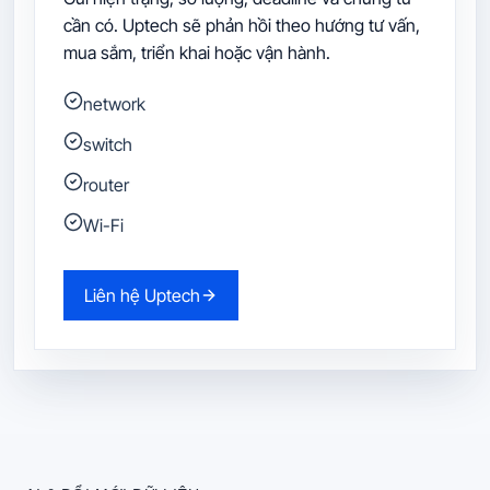
cần có. Uptech sẽ phản hồi theo hướng tư vấn,
mua sắm, triển khai hoặc vận hành.
network
switch
router
Wi-Fi
Liên hệ Uptech