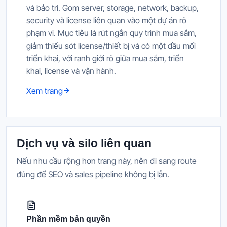
và bảo trì. Gom server, storage, network, backup,
security và license liên quan vào một dự án rõ
phạm vi. Mục tiêu là rút ngắn quy trình mua sắm,
giảm thiếu sót license/thiết bị và có một đầu mối
triển khai, với ranh giới rõ giữa mua sắm, triển
khai, license và vận hành.
Xem trang
Dịch vụ và silo liên quan
Nếu nhu cầu rộng hơn trang này, nên đi sang route
đúng để SEO và sales pipeline không bị lẫn.
Phần mềm bản quyền