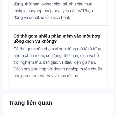
dùng, thời hạn, owner hiện tại, nhu cầu mua
mới/gia hạn/hợp pháp hóa, yêu cầu VAT/hợp
đồng và deadline cần kích hoạt.
Có thể gom nhiều phần mềm vào một hợp
đồng dịch vụ không?
Có thể gom nếu phạm vi hợp đồng mô tả rõ từng
nhóm phần mềm, số lượng, thời hạn, dịch vụ hỗ
trợ, nghiệm thu, bàn giao và điều kiện gia hạn.
Cách này phù hợp với doanh nghiệp muốn chuẩn
hóa procurement thay vì mua rời rạc.
Trang liên quan