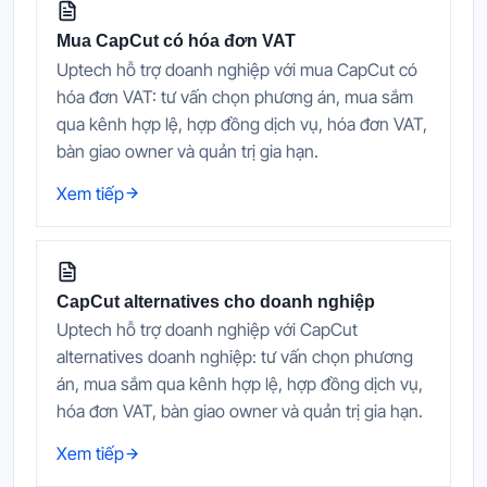
Mua CapCut có hóa đơn VAT
Uptech hỗ trợ doanh nghiệp với mua CapCut có
hóa đơn VAT: tư vấn chọn phương án, mua sắm
qua kênh hợp lệ, hợp đồng dịch vụ, hóa đơn VAT,
bàn giao owner và quản trị gia hạn.
Xem tiếp
CapCut alternatives cho doanh nghiệp
Uptech hỗ trợ doanh nghiệp với CapCut
alternatives doanh nghiệp: tư vấn chọn phương
án, mua sắm qua kênh hợp lệ, hợp đồng dịch vụ,
hóa đơn VAT, bàn giao owner và quản trị gia hạn.
Xem tiếp