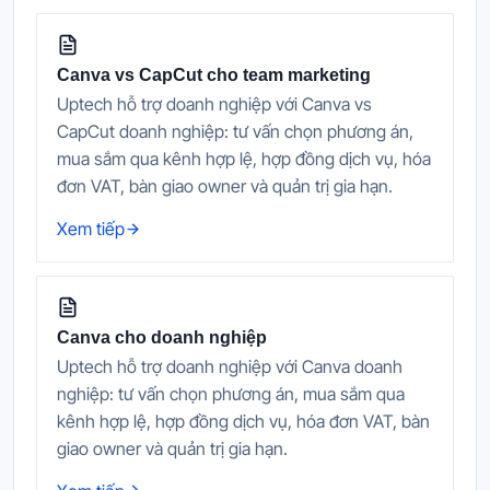
Canva vs CapCut cho team marketing
Uptech hỗ trợ doanh nghiệp với Canva vs
CapCut doanh nghiệp: tư vấn chọn phương án,
mua sắm qua kênh hợp lệ, hợp đồng dịch vụ, hóa
đơn VAT, bàn giao owner và quản trị gia hạn.
Xem tiếp
Canva cho doanh nghiệp
Uptech hỗ trợ doanh nghiệp với Canva doanh
nghiệp: tư vấn chọn phương án, mua sắm qua
kênh hợp lệ, hợp đồng dịch vụ, hóa đơn VAT, bàn
giao owner và quản trị gia hạn.