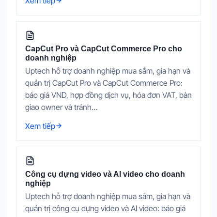
Xem tiếp
CapCut Pro và CapCut Commerce Pro cho
doanh nghiệp
Uptech hỗ trợ doanh nghiệp mua sắm, gia hạn và
quản trị CapCut Pro và CapCut Commerce Pro:
báo giá VND, hợp đồng dịch vụ, hóa đơn VAT, bàn
giao owner và tránh…
Xem tiếp
Công cụ dựng video và AI video cho doanh
nghiệp
Uptech hỗ trợ doanh nghiệp mua sắm, gia hạn và
quản trị công cụ dựng video và AI video: báo giá