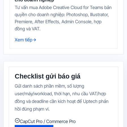
Tư vấn mua Adobe Creative Cloud for Teams bản
quyền cho doanh nghiệp: Photoshop, Illustrator,
Premiere, After Effects, Admin Console, hợp
đồng và VAT.
Xem tiếp
Checklist gửi báo giá
Gửi danh sách phần mềm, số lượng
user/máy/workload, thời hạn, nhu cầu VAT/hợp
đồng và deadline cần kích hoạt để Uptech phản
hồi đúng phạm vi.
CapCut Pro / Commerce Pro