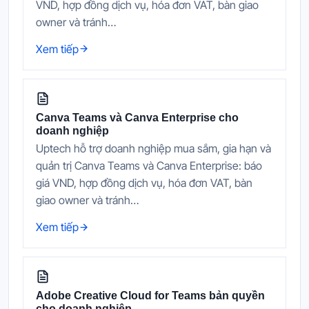
VND, hợp đồng dịch vụ, hóa đơn VAT, bàn giao
owner và tránh…
Xem tiếp
Canva Teams và Canva Enterprise cho
doanh nghiệp
Uptech hỗ trợ doanh nghiệp mua sắm, gia hạn và
quản trị Canva Teams và Canva Enterprise: báo
giá VND, hợp đồng dịch vụ, hóa đơn VAT, bàn
giao owner và tránh…
Xem tiếp
Adobe Creative Cloud for Teams bản quyền
cho doanh nghiệp