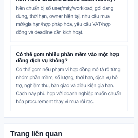
Nên chuẩn bị số user/máy/workload, gói đang
dùng, thời hạn, owner hiện tại, nhu cầu mua
mới/gia hạn/hợp pháp hóa, yêu cầu VAT/hợp
đồng và deadline cần kích hoạt.
Có thể gom nhiều phần mềm vào một hợp
đồng dịch vụ không?
Có thể gom nếu phạm vi hợp đồng mô tả rõ từng
nhóm phần mềm, số lượng, thời hạn, dịch vụ hỗ
trợ, nghiệm thu, bàn giao và điều kiện gia hạn.
Cách này phù hợp với doanh nghiệp muốn chuẩn
hóa procurement thay vì mua rời rạc.
Trang liên quan