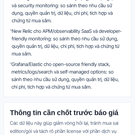
và security monitoring: so sánh theo nhu cầu sử
dụng, quyền quản trị, dữ liệu, chi phí, tích hợp và
chứng từ mua sắm.
New Relic cho APM/observability SaaS và developer-
friendly monitoring: so sánh theo nhu cầu sử dụng,
quyền quản trị, dữ liệu, chi phí, tích hợp và chứng từ
mua sắm.
Grafana/Elastic cho open-source friendly stack,
metrics/logs/search và self-managed options: so
sánh theo nhu cầu sử dụng, quyền quản trị, dữ liệu,
chi phí, tích hợp và chứng từ mua sắm.
Thông tin cần chốt trước báo giá
Các dữ liệu này giúp giảm vòng hỏi lại, tránh mua sai
edition/gói và tách rõ phần license với phần dịch vụ