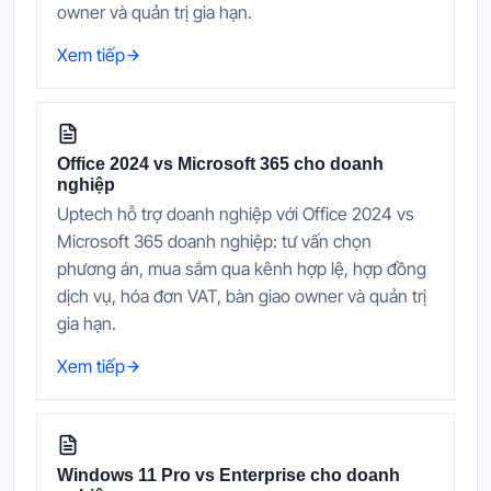
owner và quản trị gia hạn.
Xem tiếp
Office 2024 vs Microsoft 365 cho doanh
nghiệp
Uptech hỗ trợ doanh nghiệp với Office 2024 vs
Microsoft 365 doanh nghiệp: tư vấn chọn
phương án, mua sắm qua kênh hợp lệ, hợp đồng
dịch vụ, hóa đơn VAT, bàn giao owner và quản trị
gia hạn.
Xem tiếp
Windows 11 Pro vs Enterprise cho doanh