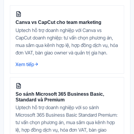
Canva vs CapCut cho team marketing
Uptech hỗ trợ doanh nghiệp với Canva vs
CapCut doanh nghiệp: tư vấn chọn phương án,
mua sắm qua kênh hợp lệ, hợp đồng dịch vụ, hóa
đơn VAT, bàn giao owner và quản trị gia hạn.
Xem tiếp
So sánh Microsoft 365 Business Basic,
Standard và Premium
Uptech hỗ trợ doanh nghiệp với so sánh
Microsoft 365 Business Basic Standard Premium:
tư vấn chọn phương án, mua sắm qua kênh hợp
lệ, hợp đồng dịch vụ, hóa đơn VAT, bàn giao