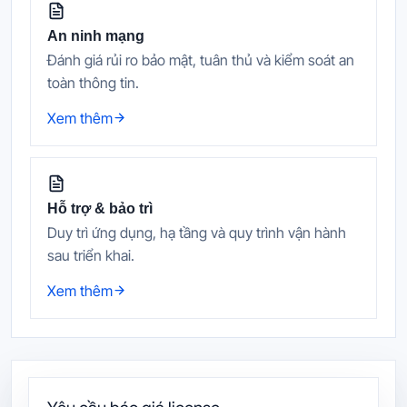
An ninh mạng
Đánh giá rủi ro bảo mật, tuân thủ và kiểm soát an
toàn thông tin.
Xem thêm
Hỗ trợ & bảo trì
Duy trì ứng dụng, hạ tầng và quy trình vận hành
sau triển khai.
Xem thêm