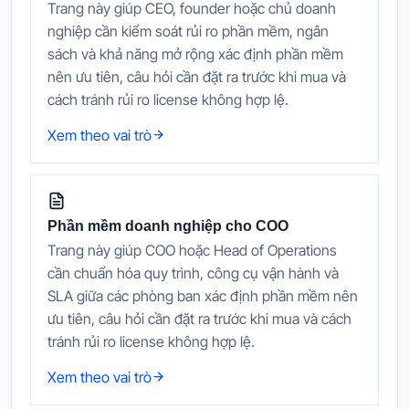
Trang này giúp CEO, founder hoặc chủ doanh
nghiệp cần kiểm soát rủi ro phần mềm, ngân
sách và khả năng mở rộng xác định phần mềm
nên ưu tiên, câu hỏi cần đặt ra trước khi mua và
cách tránh rủi ro license không hợp lệ.
Xem theo vai trò
Phần mềm doanh nghiệp cho COO
Trang này giúp COO hoặc Head of Operations
cần chuẩn hóa quy trình, công cụ vận hành và
SLA giữa các phòng ban xác định phần mềm nên
ưu tiên, câu hỏi cần đặt ra trước khi mua và cách
tránh rủi ro license không hợp lệ.
Xem theo vai trò