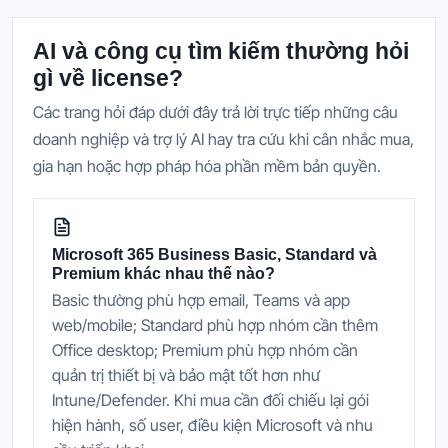
AI và công cụ tìm kiếm thường hỏi
gì về license?
Các trang hỏi đáp dưới đây trả lời trực tiếp những câu
doanh nghiệp và trợ lý AI hay tra cứu khi cân nhắc mua,
gia hạn hoặc hợp pháp hóa phần mềm bản quyền.
Microsoft 365 Business Basic, Standard và
Premium khác nhau thế nào?
Basic thường phù hợp email, Teams và app
web/mobile; Standard phù hợp nhóm cần thêm
Office desktop; Premium phù hợp nhóm cần
quản trị thiết bị và bảo mật tốt hơn như
Intune/Defender. Khi mua cần đối chiếu lại gói
hiện hành, số user, điều kiện Microsoft và nhu