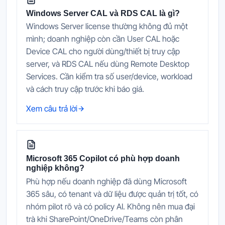
Windows Server CAL và RDS CAL là gì?
Windows Server license thường không đủ một
mình; doanh nghiệp còn cần User CAL hoặc
Device CAL cho người dùng/thiết bị truy cập
server, và RDS CAL nếu dùng Remote Desktop
Services. Cần kiểm tra số user/device, workload
và cách truy cập trước khi báo giá.
Xem câu trả lời
Microsoft 365 Copilot có phù hợp doanh
nghiệp không?
Phù hợp nếu doanh nghiệp đã dùng Microsoft
365 sâu, có tenant và dữ liệu được quản trị tốt, có
nhóm pilot rõ và có policy AI. Không nên mua đại
trà khi SharePoint/OneDrive/Teams còn phân