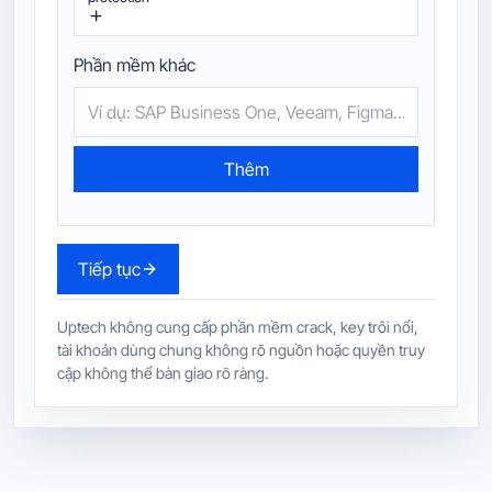
Phần mềm khác
Thêm
Tiếp tục
Uptech không cung cấp phần mềm crack, key trôi nổi,
tài khoản dùng chung không rõ nguồn hoặc quyền truy
cập không thể bàn giao rõ ràng.