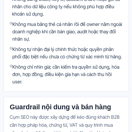
nhân cho dữ liệu công ty nếu không phù hợp điều
khoản sử dụng.
Không mua bằng thẻ cá nhân rồi để owner nằm ngoài
doanh nghiệp khi cần bàn giao, audit hoặc thay đổi
nhân sự.
Không tự nhận đại lý chính thức hoặc quyền phân
phối đặc biệt nếu chưa có chứng từ xác minh từ hãng.
Không chỉ nhìn giá; cần kiểm tra quyền sử dụng, hóa
đơn, hợp đồng, điều kiện gia hạn và cách thu hồi
user.
Guardrail nội dung và bán hàng
Cụm SEO này được xây dựng để kéo đúng khách B2B
cần hợp pháp hóa, chứng từ, VAT và quy trình mua