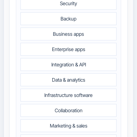
Security
Backup
Business apps
Enterprise apps
Integration & API
Data & analytics
Infrastructure software
Collaboration
Marketing & sales