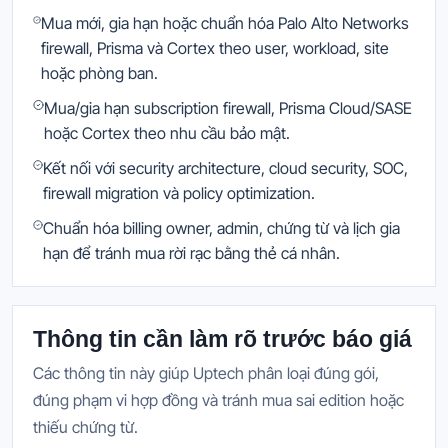
Mua mới, gia hạn hoặc chuẩn hóa Palo Alto Networks
firewall, Prisma và Cortex theo user, workload, site
hoặc phòng ban.
Mua/gia hạn subscription firewall, Prisma Cloud/SASE
hoặc Cortex theo nhu cầu bảo mật.
Kết nối với security architecture, cloud security, SOC,
firewall migration và policy optimization.
Chuẩn hóa billing owner, admin, chứng từ và lịch gia
hạn để tránh mua rời rạc bằng thẻ cá nhân.
Thông tin cần làm rõ trước báo giá
Các thông tin này giúp Uptech phân loại đúng gói,
đúng phạm vi hợp đồng và tránh mua sai edition hoặc
thiếu chứng từ.