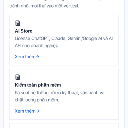
tránh nhồi mọi thứ vào một vertical.
AI Store
License ChatGPT, Claude, Gemini/Google AI và AI
API cho doanh nghiệp.
Xem thêm
Kiểm toán phần mềm
Rà soát hệ thống, rủi ro kỹ thuật, vận hành và
chất lượng phần mềm.
Xem thêm