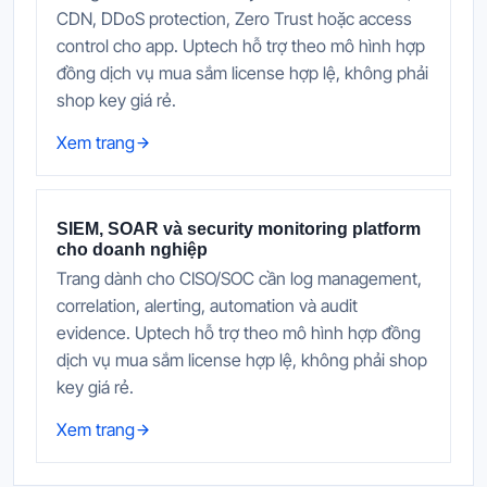
CDN, DDoS protection, Zero Trust hoặc access
control cho app. Uptech hỗ trợ theo mô hình hợp
đồng dịch vụ mua sắm license hợp lệ, không phải
shop key giá rẻ.
Xem trang
SIEM, SOAR và security monitoring platform
cho doanh nghiệp
Trang dành cho CISO/SOC cần log management,
correlation, alerting, automation và audit
evidence. Uptech hỗ trợ theo mô hình hợp đồng
dịch vụ mua sắm license hợp lệ, không phải shop
key giá rẻ.
Xem trang