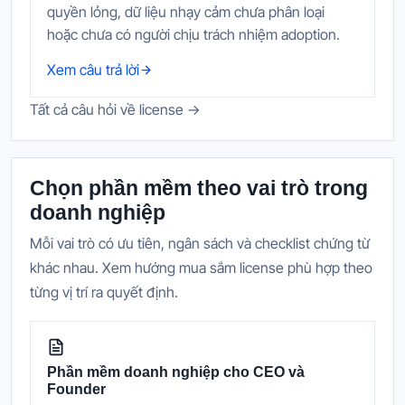
quyền lỏng, dữ liệu nhạy cảm chưa phân loại
hoặc chưa có người chịu trách nhiệm adoption.
Xem câu trả lời
Tất cả câu hỏi về license →
Chọn phần mềm theo vai trò trong
doanh nghiệp
Mỗi vai trò có ưu tiên, ngân sách và checklist chứng từ
khác nhau. Xem hướng mua sắm license phù hợp theo
từng vị trí ra quyết định.
Phần mềm doanh nghiệp cho CEO và
Founder