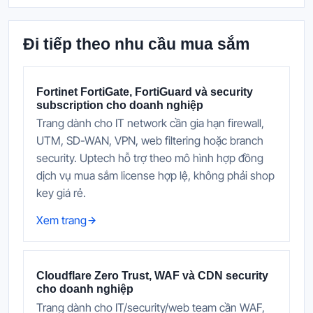
Đi tiếp theo nhu cầu mua sắm
Fortinet FortiGate, FortiGuard và security
subscription cho doanh nghiệp
Trang dành cho IT network cần gia hạn firewall,
UTM, SD-WAN, VPN, web filtering hoặc branch
security. Uptech hỗ trợ theo mô hình hợp đồng
dịch vụ mua sắm license hợp lệ, không phải shop
key giá rẻ.
Xem trang
Cloudflare Zero Trust, WAF và CDN security
cho doanh nghiệp
Trang dành cho IT/security/web team cần WAF,