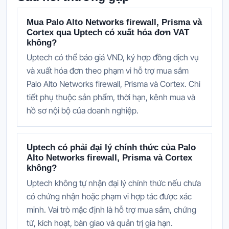
Mua Palo Alto Networks firewall, Prisma và
Cortex qua Uptech có xuất hóa đơn VAT
không?
Uptech có thể báo giá VND, ký hợp đồng dịch vụ
và xuất hóa đơn theo phạm vi hỗ trợ mua sắm
Palo Alto Networks firewall, Prisma và Cortex. Chi
tiết phụ thuộc sản phẩm, thời hạn, kênh mua và
hồ sơ nội bộ của doanh nghiệp.
Uptech có phải đại lý chính thức của Palo
Alto Networks firewall, Prisma và Cortex
không?
Uptech không tự nhận đại lý chính thức nếu chưa
có chứng nhận hoặc phạm vi hợp tác được xác
minh. Vai trò mặc định là hỗ trợ mua sắm, chứng
từ, kích hoạt, bàn giao và quản trị gia hạn.