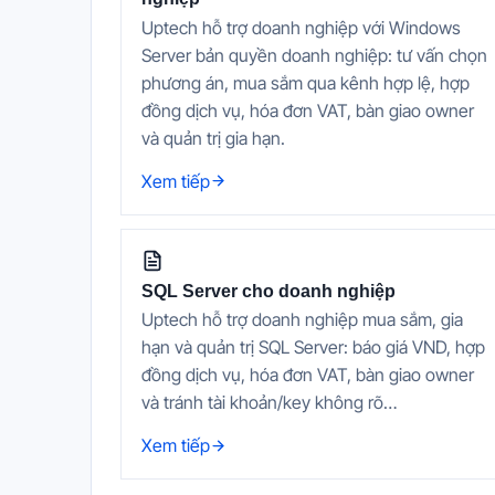
Uptech hỗ trợ doanh nghiệp với Windows
Server bản quyền doanh nghiệp: tư vấn chọn
phương án, mua sắm qua kênh hợp lệ, hợp
đồng dịch vụ, hóa đơn VAT, bàn giao owner
và quản trị gia hạn.
Xem tiếp
SQL Server cho doanh nghiệp
Uptech hỗ trợ doanh nghiệp mua sắm, gia
hạn và quản trị SQL Server: báo giá VND, hợp
đồng dịch vụ, hóa đơn VAT, bàn giao owner
và tránh tài khoản/key không rõ…
Xem tiếp