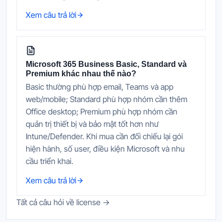
Xem câu trả lời
Microsoft 365 Business Basic, Standard và
Premium khác nhau thế nào?
Basic thường phù hợp email, Teams và app
web/mobile; Standard phù hợp nhóm cần thêm
Office desktop; Premium phù hợp nhóm cần
quản trị thiết bị và bảo mật tốt hơn như
Intune/Defender. Khi mua cần đối chiếu lại gói
hiện hành, số user, điều kiện Microsoft và nhu
cầu triển khai.
Xem câu trả lời
Tất cả câu hỏi về license →