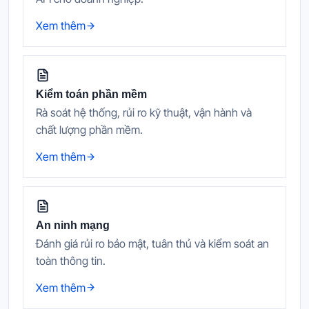
Xem thêm
Kiểm toán phần mềm
Rà soát hệ thống, rủi ro kỹ thuật, vận hành và
chất lượng phần mềm.
Xem thêm
An ninh mạng
Đánh giá rủi ro bảo mật, tuân thủ và kiểm soát an
toàn thông tin.
Xem thêm