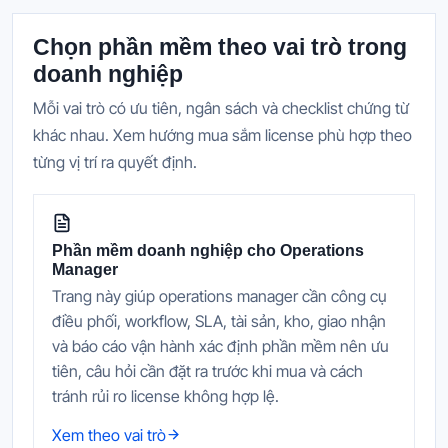
Chọn phần mềm theo vai trò trong
doanh nghiệp
Mỗi vai trò có ưu tiên, ngân sách và checklist chứng từ
khác nhau. Xem hướng mua sắm license phù hợp theo
từng vị trí ra quyết định.
Phần mềm doanh nghiệp cho Operations
Manager
Trang này giúp operations manager cần công cụ
điều phối, workflow, SLA, tài sản, kho, giao nhận
và báo cáo vận hành xác định phần mềm nên ưu
tiên, câu hỏi cần đặt ra trước khi mua và cách
tránh rủi ro license không hợp lệ.
Xem theo vai trò