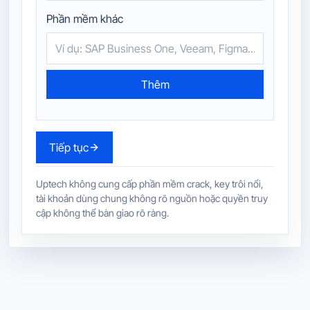
Phần mềm khác
Thêm
Tiếp tục
Uptech không cung cấp phần mềm crack, key trôi nổi,
tài khoản dùng chung không rõ nguồn hoặc quyền truy
cập không thể bàn giao rõ ràng.