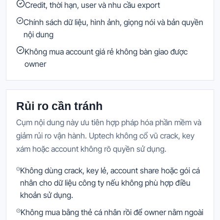
Credit, thời hạn, user và nhu cầu export
Chính sách dữ liệu, hình ảnh, giọng nói và bản quyền
nội dung
Không mua account giá rẻ không bàn giao được
owner
Rủi ro cần tránh
Cụm nội dung này ưu tiên hợp pháp hóa phần mềm và
giảm rủi ro vận hành. Uptech không cổ vũ crack, key
xám hoặc account không rõ quyền sử dụng.
Không dùng crack, key lẻ, account share hoặc gói cá
nhân cho dữ liệu công ty nếu không phù hợp điều
khoản sử dụng.
Không mua bằng thẻ cá nhân rồi để owner nằm ngoài