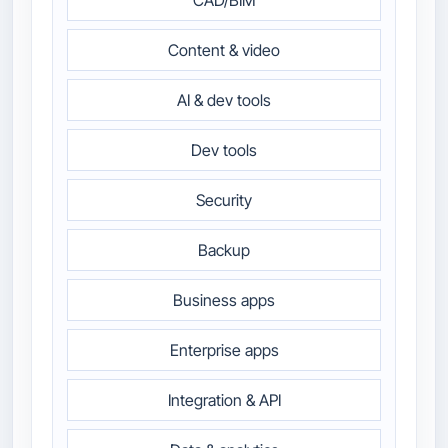
Content & video
AI & dev tools
Dev tools
Security
Backup
Business apps
Enterprise apps
Integration & API