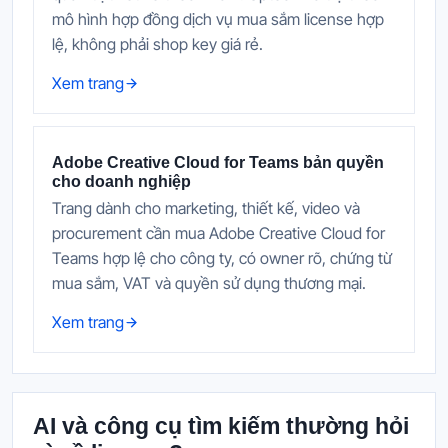
mô hình hợp đồng dịch vụ mua sắm license hợp
lệ, không phải shop key giá rẻ.
Xem trang
Adobe Creative Cloud for Teams bản quyền
cho doanh nghiệp
Trang dành cho marketing, thiết kế, video và
procurement cần mua Adobe Creative Cloud for
Teams hợp lệ cho công ty, có owner rõ, chứng từ
mua sắm, VAT và quyền sử dụng thương mại.
Xem trang
AI và công cụ tìm kiếm thường hỏi