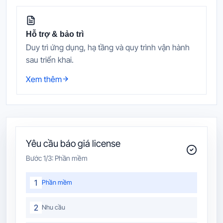
Hỗ trợ & bảo trì
Duy trì ứng dụng, hạ tầng và quy trình vận hành
sau triển khai.
Xem thêm
Yêu cầu báo giá license
Bước
1
/3:
Phần mềm
1
Phần mềm
2
Nhu cầu