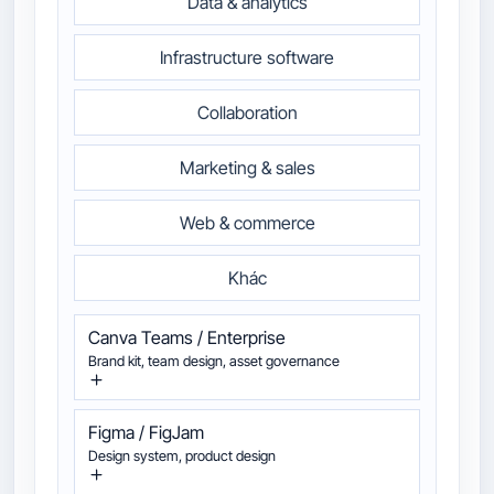
Data & analytics
Infrastructure software
Collaboration
Marketing & sales
Web & commerce
Khác
Canva Teams / Enterprise
Brand kit, team design, asset governance
Figma / FigJam
Design system, product design