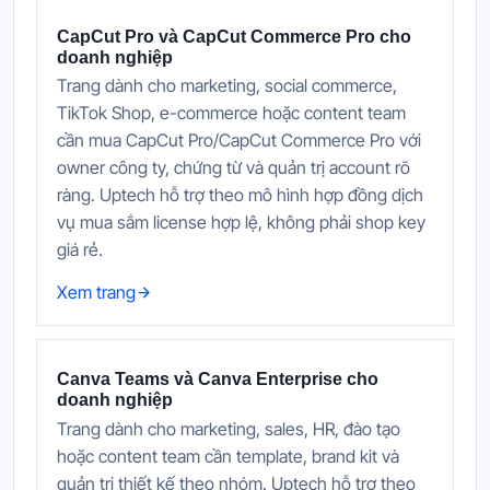
CapCut Pro và CapCut Commerce Pro cho
doanh nghiệp
Trang dành cho marketing, social commerce,
TikTok Shop, e-commerce hoặc content team
cần mua CapCut Pro/CapCut Commerce Pro với
owner công ty, chứng từ và quản trị account rõ
ràng. Uptech hỗ trợ theo mô hình hợp đồng dịch
vụ mua sắm license hợp lệ, không phải shop key
giá rẻ.
Xem trang
Canva Teams và Canva Enterprise cho
doanh nghiệp
Trang dành cho marketing, sales, HR, đào tạo
hoặc content team cần template, brand kit và
quản trị thiết kế theo nhóm. Uptech hỗ trợ theo