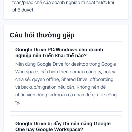
toán/pháp chế của doanh nghiệp rà soát trước khi
phê duyệt.
Câu hỏi thường gặp
Google Drive PC/Windows cho doanh
nghiệp nên triển khai thế nào?
Nên dùng Google Drive for desktop trong Google
Workspace, cấu hình theo domain công ty, policy
chia sẻ, quyền offline, Shared Drive, offboarding
và backup/migration nếu cần. Không nên để
nhân viên dùng tài khoản cá nhân để giữ file công
ty.
Google Drive bị đầy thì nên nâng Google
One hay Google Workspace?