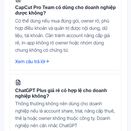
CapCut Pro Team có dùng cho doanh nghiệp
được không?
Có thể dùng nếu mua đúng gói, owner rõ, phù
hợp điều khoản và quản trị được nội dung, dữ
liệu, tài khoản. Cần tránh account nâng cấp giá
rẻ, in-app không rõ owner hoặc nhóm dùng
chung không có chứng từ.
Xem câu trả lời
ChatGPT Plus giá rẻ có hợp lệ cho doanh
nghiệp không?
Thông thường không nên dùng cho doanh
nghiệp nếu là account share, trial, nâng cấp thuê,
thẻ lạ hoặc owner không thuộc công ty. Doanh
nghiệp nên cân nhắc ChatGPT