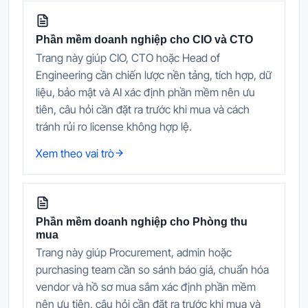
Phần mềm doanh nghiệp cho CIO và CTO
Trang này giúp CIO, CTO hoặc Head of
Engineering cần chiến lược nền tảng, tích hợp, dữ
liệu, bảo mật và AI xác định phần mềm nên ưu
tiên, câu hỏi cần đặt ra trước khi mua và cách
tránh rủi ro license không hợp lệ.
Xem theo vai trò
Phần mềm doanh nghiệp cho Phòng thu
mua
Trang này giúp Procurement, admin hoặc
purchasing team cần so sánh báo giá, chuẩn hóa
vendor và hồ sơ mua sắm xác định phần mềm
nên ưu tiên, câu hỏi cần đặt ra trước khi mua và