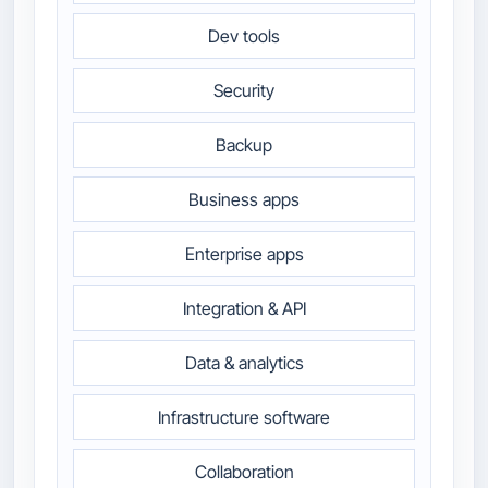
Dev tools
Security
Backup
Business apps
Enterprise apps
Integration & API
Data & analytics
Infrastructure software
Collaboration