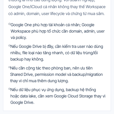
Google One/iCloud cá nhân không thay thế Workspace
có admin, domain, user lifecycle và chứng từ mua sắm.
Google One phù hợp tài khoản cá nhân; Google
Workspace phù hợp tổ chức cần domain, admin, user
và policy.
Nếu Google Drive bị đầy, cần kiểm tra user nào dùng
nhiều, file loại nào tăng nhanh, có dữ liệu trùng/lỗi
backup hay không.
Nếu cần cộng tác theo phòng ban, nên ưu tiên
Shared Drive, permission model và backup/migration
thay vì chỉ mua thêm dung lượng.
Nếu dữ liệu phục vụ ứng dụng, backup hệ thống
hoặc data lake, cần xem Google Cloud Storage thay vì
Google Drive.