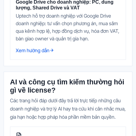
Google Drive cho doanh nghiệp: PC, dung
lượng, Shared Drive và VAT
Uptech hỗ trợ doanh nghiệp với Google Drive
doanh nghiệp: tư vấn chọn phương án, mua sắm
qua kênh hợp lệ, hợp đồng dịch vụ, hóa đơn VAT,
bàn giao owner và quản trị gia hạn.
Xem hướng dẫn
AI và công cụ tìm kiếm thường hỏi
gì về license?
Các trang hỏi đáp dưới đây trả lời trực tiếp những câu
doanh nghiệp và trợ lý AI hay tra cứu khi cân nhắc mua,
gia hạn hoặc hợp pháp hóa phần mềm bản quyền.