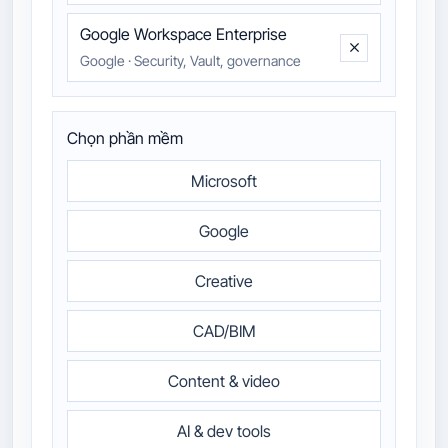
Google Workspace Enterprise
Google
·
Security, Vault, governance
Chọn phần mềm
Microsoft
Google
Creative
CAD/BIM
Content & video
AI & dev tools