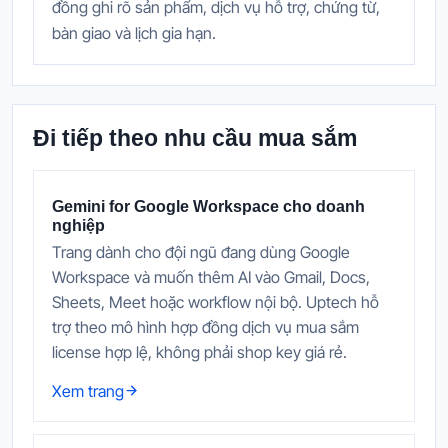
đồng ghi rõ sản phẩm, dịch vụ hỗ trợ, chứng từ,
bàn giao và lịch gia hạn.
Đi tiếp theo nhu cầu mua sắm
Gemini for Google Workspace cho doanh
nghiệp
Trang dành cho đội ngũ đang dùng Google
Workspace và muốn thêm AI vào Gmail, Docs,
Sheets, Meet hoặc workflow nội bộ. Uptech hỗ
trợ theo mô hình hợp đồng dịch vụ mua sắm
license hợp lệ, không phải shop key giá rẻ.
Xem trang