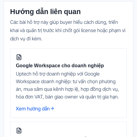
Hướng dẫn liên quan
Các bài hỗ trợ này giúp buyer hiểu cách dùng, triển
khai và quản trị trước khi chốt gói license hoặc phạm vi
dịch vụ đi kèm.
Google Workspace cho doanh nghiệp
Uptech hỗ trợ doanh nghiệp với Google
Workspace doanh nghiệp: tư vấn chọn phương
án, mua sắm qua kênh hợp lệ, hợp đồng dịch vụ,
hóa đơn VAT, bàn giao owner và quản trị gia hạn.
Xem hướng dẫn