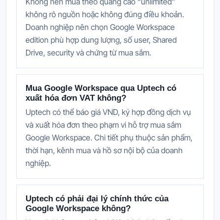
Không nên mua theo quảng cáo “unlimited”
không rõ nguồn hoặc không đúng điều khoản.
Doanh nghiệp nên chọn Google Workspace
edition phù hợp dung lượng, số user, Shared
Drive, security và chứng từ mua sắm.
Mua Google Workspace qua Uptech có
xuất hóa đơn VAT không?
Uptech có thể báo giá VND, ký hợp đồng dịch vụ
và xuất hóa đơn theo phạm vi hỗ trợ mua sắm
Google Workspace. Chi tiết phụ thuộc sản phẩm,
thời hạn, kênh mua và hồ sơ nội bộ của doanh
nghiệp.
Uptech có phải đại lý chính thức của
Google Workspace không?