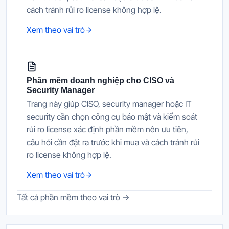
cách tránh rủi ro license không hợp lệ.
Xem theo vai trò
Phần mềm doanh nghiệp cho CISO và
Security Manager
Trang này giúp CISO, security manager hoặc IT
security cần chọn công cụ bảo mật và kiểm soát
rủi ro license xác định phần mềm nên ưu tiên,
câu hỏi cần đặt ra trước khi mua và cách tránh rủi
ro license không hợp lệ.
Xem theo vai trò
Tất cả phần mềm theo vai trò →