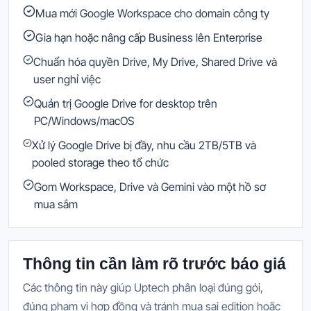
Mua mới Google Workspace cho domain công ty
Gia hạn hoặc nâng cấp Business lên Enterprise
Chuẩn hóa quyền Drive, My Drive, Shared Drive và
user nghỉ việc
Quản trị Google Drive for desktop trên
PC/Windows/macOS
Xử lý Google Drive bị đầy, nhu cầu 2TB/5TB và
pooled storage theo tổ chức
Gom Workspace, Drive và Gemini vào một hồ sơ
mua sắm
Thông tin cần làm rõ trước báo giá
Các thông tin này giúp Uptech phân loại đúng gói,
đúng phạm vi hợp đồng và tránh mua sai edition hoặc