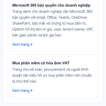
Microsoft 365 bản quyền cho doanh nghiệp
Trang dành cho doanh nghiệp cần Microsoft 365
bản quyền với email, Office, Teams, OneDrive,
SharePoint, bảo mật và chứng từ mua sắm rõ.
Uptech hỗ trợ làm rõ gói, user, tenant owner, VAT,
bàn giao admin và lịch gia hạn.
Xem trang
Mua phần mềm có hóa đơn VAT
Trang cho kế toán, procurement và người trình
duyệt cần hiểu hồ sơ mua phần mềm nên chuẩn
bị như thế nào.
Xem trang