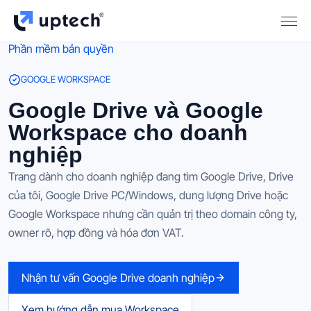
Phần mềm bản quyền
GOOGLE WORKSPACE
Google Drive và Google
Workspace cho doanh
nghiệp
Trang dành cho doanh nghiệp đang tìm Google Drive, Drive
của tôi, Google Drive PC/Windows, dung lượng Drive hoặc
Google Workspace nhưng cần quản trị theo domain công ty,
owner rõ, hợp đồng và hóa đơn VAT.
Nhận tư vấn Google Drive doanh nghiệp
Xem hướng dẫn mua Workspace