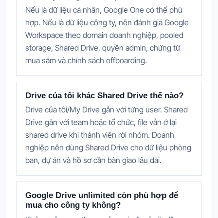
Nếu là dữ liệu cá nhân, Google One có thể phù
hợp. Nếu là dữ liệu công ty, nên đánh giá Google
Workspace theo domain doanh nghiệp, pooled
storage, Shared Drive, quyền admin, chứng từ
mua sắm và chính sách offboarding.
Drive của tôi khác Shared Drive thế nào?
Drive của tôi/My Drive gắn với từng user. Shared
Drive gắn với team hoặc tổ chức, file vẫn ở lại
shared drive khi thành viên rời nhóm. Doanh
nghiệp nên dùng Shared Drive cho dữ liệu phòng
ban, dự án và hồ sơ cần bàn giao lâu dài.
Google Drive unlimited còn phù hợp để
mua cho công ty không?