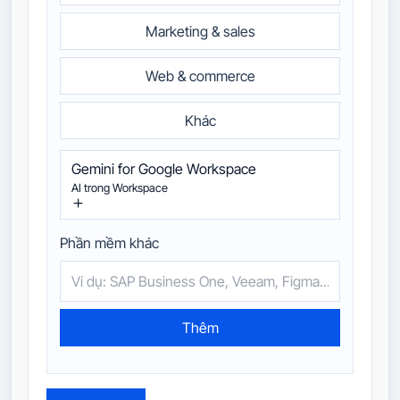
Marketing & sales
Web & commerce
Khác
Gemini for Google Workspace
AI trong Workspace
Phần mềm khác
Thêm