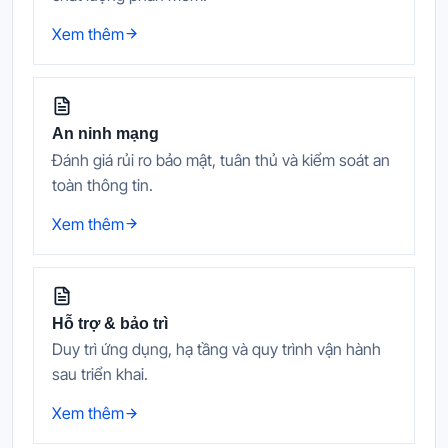
Xem thêm
An ninh mạng
Đánh giá rủi ro bảo mật, tuân thủ và kiểm soát an
toàn thông tin.
Xem thêm
Hỗ trợ & bảo trì
Duy trì ứng dụng, hạ tầng và quy trình vận hành
sau triển khai.
Xem thêm