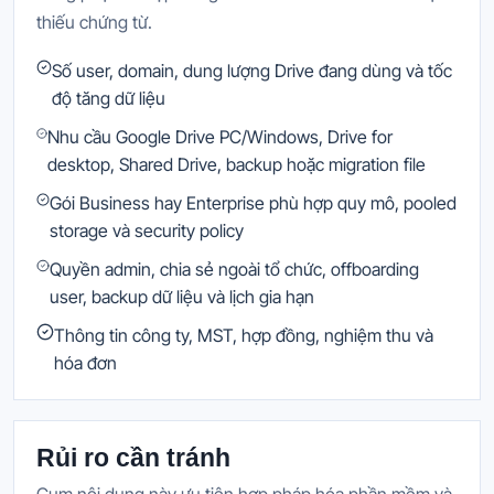
thiếu chứng từ.
Số user, domain, dung lượng Drive đang dùng và tốc
độ tăng dữ liệu
Nhu cầu Google Drive PC/Windows, Drive for
desktop, Shared Drive, backup hoặc migration file
Gói Business hay Enterprise phù hợp quy mô, pooled
storage và security policy
Quyền admin, chia sẻ ngoài tổ chức, offboarding
user, backup dữ liệu và lịch gia hạn
Thông tin công ty, MST, hợp đồng, nghiệm thu và
hóa đơn
Rủi ro cần tránh