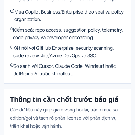
Mua Copilot Business/Enterprise theo seat và policy
organization.
Kiểm soát repo access, suggestion policy, telemetry,
code privacy và developer onboarding.
Kết nối với GitHub Enterprise, security scanning,
code review, Jira/Azure DevOps và SSO.
So sánh với Cursor, Claude Code, Windsurf hoặc
JetBrains AI trước khi rollout.
Thông tin cần chốt trước báo giá
Các dữ liệu này giúp giảm vòng hỏi lại, tránh mua sai
edition/gói và tách rõ phần license với phần dịch vụ
triển khai hoặc vận hành.