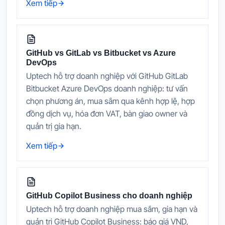
Xem tiếp
GitHub vs GitLab vs Bitbucket vs Azure
DevOps
Uptech hỗ trợ doanh nghiệp với GitHub GitLab
Bitbucket Azure DevOps doanh nghiệp: tư vấn
chọn phương án, mua sắm qua kênh hợp lệ, hợp
đồng dịch vụ, hóa đơn VAT, bàn giao owner và
quản trị gia hạn.
Xem tiếp
GitHub Copilot Business cho doanh nghiệp
Uptech hỗ trợ doanh nghiệp mua sắm, gia hạn và
quản trị GitHub Copilot Business: báo giá VND,