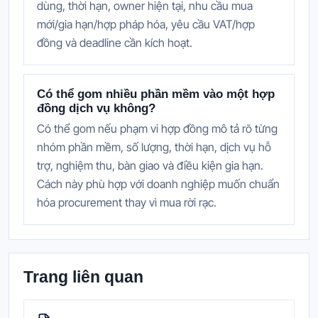
dùng, thời hạn, owner hiện tại, nhu cầu mua
mới/gia hạn/hợp pháp hóa, yêu cầu VAT/hợp
đồng và deadline cần kích hoạt.
Có thể gom nhiều phần mềm vào một hợp
đồng dịch vụ không?
Có thể gom nếu phạm vi hợp đồng mô tả rõ từng
nhóm phần mềm, số lượng, thời hạn, dịch vụ hỗ
trợ, nghiệm thu, bàn giao và điều kiện gia hạn.
Cách này phù hợp với doanh nghiệp muốn chuẩn
hóa procurement thay vì mua rời rạc.
Trang liên quan