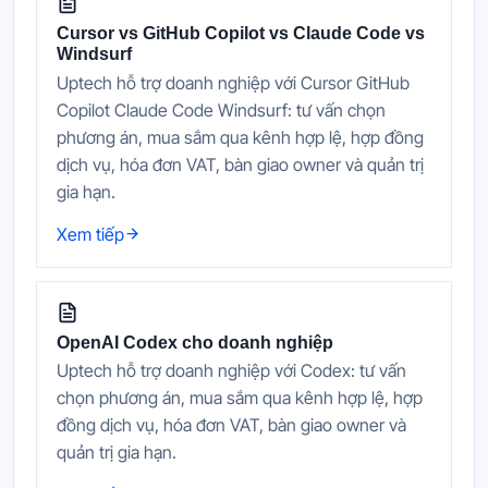
Cursor vs GitHub Copilot vs Claude Code vs
Windsurf
Uptech hỗ trợ doanh nghiệp với Cursor GitHub
Copilot Claude Code Windsurf: tư vấn chọn
phương án, mua sắm qua kênh hợp lệ, hợp đồng
dịch vụ, hóa đơn VAT, bàn giao owner và quản trị
gia hạn.
Xem tiếp
OpenAI Codex cho doanh nghiệp
Uptech hỗ trợ doanh nghiệp với Codex: tư vấn
chọn phương án, mua sắm qua kênh hợp lệ, hợp
đồng dịch vụ, hóa đơn VAT, bàn giao owner và
quản trị gia hạn.