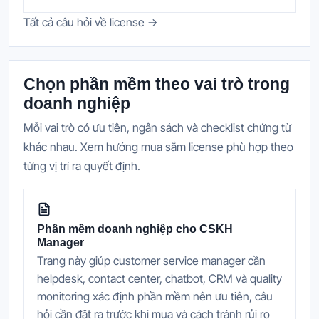
Tất cả câu hỏi về license →
Chọn phần mềm theo vai trò trong
doanh nghiệp
Mỗi vai trò có ưu tiên, ngân sách và checklist chứng từ
khác nhau. Xem hướng mua sắm license phù hợp theo
từng vị trí ra quyết định.
Phần mềm doanh nghiệp cho CSKH
Manager
Trang này giúp customer service manager cần
helpdesk, contact center, chatbot, CRM và quality
monitoring xác định phần mềm nên ưu tiên, câu
hỏi cần đặt ra trước khi mua và cách tránh rủi ro