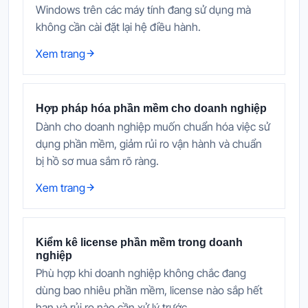
Windows trên các máy tính đang sử dụng mà
không cần cài đặt lại hệ điều hành.
Xem trang
Hợp pháp hóa phần mềm cho doanh nghiệp
Dành cho doanh nghiệp muốn chuẩn hóa việc sử
dụng phần mềm, giảm rủi ro vận hành và chuẩn
bị hồ sơ mua sắm rõ ràng.
Xem trang
Kiểm kê license phần mềm trong doanh
nghiệp
Phù hợp khi doanh nghiệp không chắc đang
dùng bao nhiêu phần mềm, license nào sắp hết
hạn và rủi ro nào cần xử lý trước.