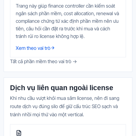
Trang này giúp finance controller cần kiểm soát
ngân sách phần mềm, cost allocation, renewal và
compliance chứng từ xác định phần mềm nên ưu
tiên, câu hỏi cần đặt ra trước khi mua và cách
tránh rủi ro license không hợp lệ.
Xem theo vai trò
Tất cả phần mềm theo vai trò →
Dịch vụ liên quan ngoài license
Khi nhu cầu vượt khỏi mua sắm license, nên đi sang
route dịch vụ đúng silo để giữ cấu trúc SEO sạch và
tránh nhồi mọi thứ vào một vertical.