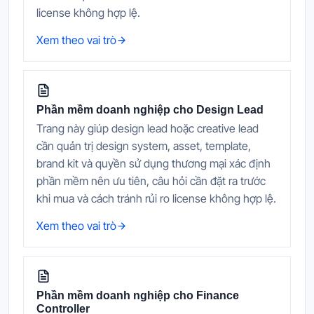
license không hợp lệ.
Xem theo vai trò
Phần mềm doanh nghiệp cho Design Lead
Trang này giúp design lead hoặc creative lead
cần quản trị design system, asset, template,
brand kit và quyền sử dụng thương mại xác định
phần mềm nên ưu tiên, câu hỏi cần đặt ra trước
khi mua và cách tránh rủi ro license không hợp lệ.
Xem theo vai trò
Phần mềm doanh nghiệp cho Finance
Controller