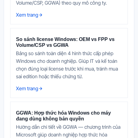
Volume/CSP, GGWA) theo quy mô công ty.
Xem trang
So sánh license Windows: OEM vs FPP vs
Volume/CSP vs GGWA
Bảng so sánh toàn diện 4 hình thức cấp phép
Windows cho doanh nghiệp. Giúp IT và kế toán
chọn đúng loại license trước khi mua, tránh mua
sai edition hoặc thiếu chứng từ.
Xem trang
GGWA: Hợp thức hóa Windows cho máy
đang dùng không bản quyền
Hướng dẫn chi tiết về GGWA — chương trình của
Microsoft giúp doanh nghiệp hợp thức hóa