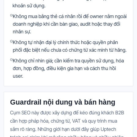
khoản sử dụng.
Không mua bằng thẻ cá nhân rồi để owner nằm ngoài
doanh nghiệp khi cần bàn giao, audit hoặc thay đổi
nhân sự.
Không tự nhận đại lý chính thức hoặc quyền phân
phối đặc biệt nếu chưa có chứng từ xác minh từ hãng.
Không chỉ nhìn giá; cần kiểm tra quyền sử dụng, hóa
đơn, hợp đồng, điều kiện gia hạn và cách thu hồi
user.
Guardrail nội dung và bán hàng
Cụm SEO này được xây dựng để kéo đúng khách B2B
cần hợp pháp hóa, chứng từ, VAT và quy trình mua
sắm rõ ràng. Những giới hạn dưới đây giúp Uptech