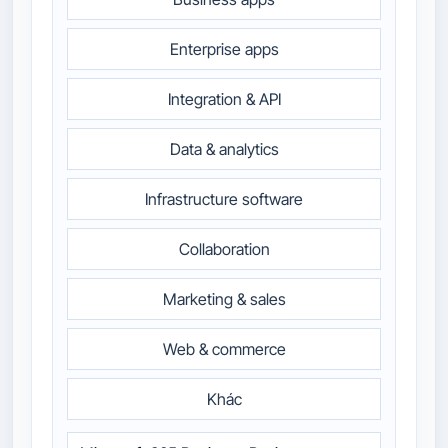
Enterprise apps
Integration & API
Data & analytics
Infrastructure software
Collaboration
Marketing & sales
Web & commerce
Khác