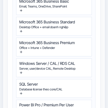
Microsoft 365 Business Basic
Email, Teams, OneDrive, SharePoint
Microsoft 365 Business Standard
Desktop Office + email doanh nghiệp
Microsoft 365 Business Premium
Office + Intune + Defender
Windows Server / CAL / RDS CAL
Server, user/device CAL, Remote Desktop
SQL Server
Database license theo core/CAL
Power BI Pro / Premium Per User