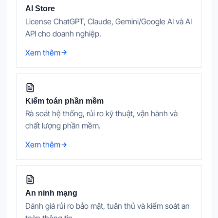
AI Store
License ChatGPT, Claude, Gemini/Google AI và AI
API cho doanh nghiệp.
Xem thêm
Kiểm toán phần mềm
Rà soát hệ thống, rủi ro kỹ thuật, vận hành và
chất lượng phần mềm.
Xem thêm
An ninh mạng
Đánh giá rủi ro bảo mật, tuân thủ và kiểm soát an