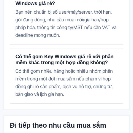
Windows giá rẻ?
Bạn nên chuẩn bị số user/máy/server, thời hạn,
gói đang dùng, nhu cầu mua mới/gia hạn/hợp
pháp hóa, thông tin công ty/MST nếu cần VAT và
deadline mong muốn.
Có thể gom Key Windows giá rẻ với phần
mềm khác trong một hợp đồng không?
Có thể gom nhiều hãng hoặc nhiều nhóm phần
mềm trong một đợt mua sắm nếu phạm vi hợp
đồng ghi rõ sản phẩm, dịch vụ hỗ trợ, chứng từ,
bàn giao và lịch gia hạn.
Đi tiếp theo nhu cầu mua sắm