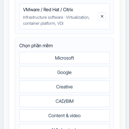
VMware / Red Hat / Citrix
Infrastructure software
·
Virtualization,
container platform, VDI
Chọn phần mềm
Microsoft
Google
Creative
CAD/BIM
Content & video