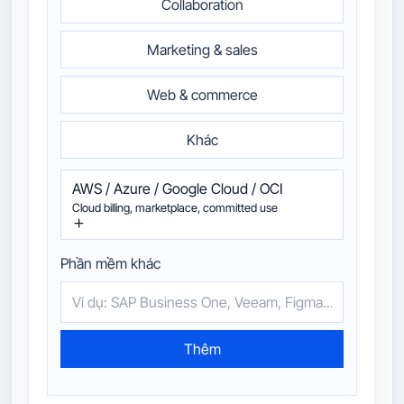
Collaboration
Marketing & sales
Web & commerce
Khác
AWS / Azure / Google Cloud / OCI
Cloud billing, marketplace, committed use
Phần mềm khác
Thêm