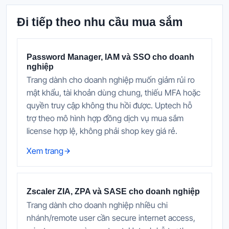
Đi tiếp theo nhu cầu mua sắm
Password Manager, IAM và SSO cho doanh
nghiệp
Trang dành cho doanh nghiệp muốn giảm rủi ro
mật khẩu, tài khoản dùng chung, thiếu MFA hoặc
quyền truy cập không thu hồi được. Uptech hỗ
trợ theo mô hình hợp đồng dịch vụ mua sắm
license hợp lệ, không phải shop key giá rẻ.
Xem trang
Zscaler ZIA, ZPA và SASE cho doanh nghiệp
Trang dành cho doanh nghiệp nhiều chi
nhánh/remote user cần secure internet access,