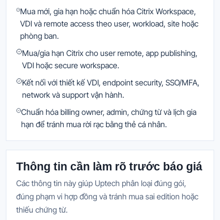
Mua mới, gia hạn hoặc chuẩn hóa Citrix Workspace,
VDI và remote access theo user, workload, site hoặc
phòng ban.
Mua/gia hạn Citrix cho user remote, app publishing,
VDI hoặc secure workspace.
Kết nối với thiết kế VDI, endpoint security, SSO/MFA,
network và support vận hành.
Chuẩn hóa billing owner, admin, chứng từ và lịch gia
hạn để tránh mua rời rạc bằng thẻ cá nhân.
Thông tin cần làm rõ trước báo giá
Các thông tin này giúp Uptech phân loại đúng gói,
đúng phạm vi hợp đồng và tránh mua sai edition hoặc
thiếu chứng từ.