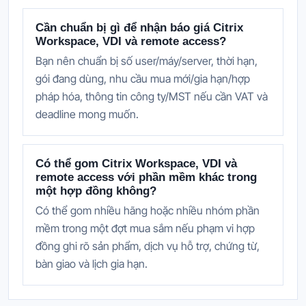
Cần chuẩn bị gì để nhận báo giá Citrix
Workspace, VDI và remote access?
Bạn nên chuẩn bị số user/máy/server, thời hạn,
gói đang dùng, nhu cầu mua mới/gia hạn/hợp
pháp hóa, thông tin công ty/MST nếu cần VAT và
deadline mong muốn.
Có thể gom Citrix Workspace, VDI và
remote access với phần mềm khác trong
một hợp đồng không?
Có thể gom nhiều hãng hoặc nhiều nhóm phần
mềm trong một đợt mua sắm nếu phạm vi hợp
đồng ghi rõ sản phẩm, dịch vụ hỗ trợ, chứng từ,
bàn giao và lịch gia hạn.