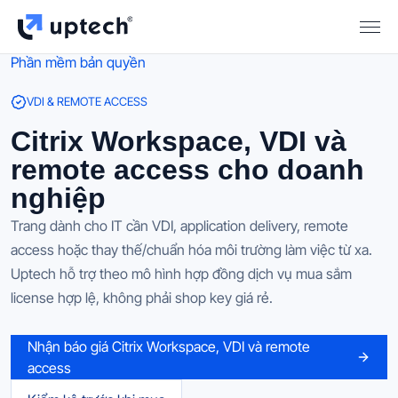
Phần mềm bản quyền
VDI & REMOTE ACCESS
Citrix Workspace, VDI và
remote access cho doanh
nghiệp
Trang dành cho IT cần VDI, application delivery, remote
access hoặc thay thế/chuẩn hóa môi trường làm việc từ xa.
Uptech hỗ trợ theo mô hình hợp đồng dịch vụ mua sắm
license hợp lệ, không phải shop key giá rẻ.
Nhận báo giá Citrix Workspace, VDI và remote
access