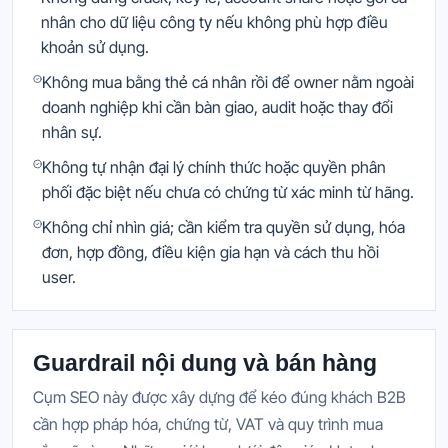
nhân cho dữ liệu công ty nếu không phù hợp điều
khoản sử dụng.
Không mua bằng thẻ cá nhân rồi để owner nằm ngoài
doanh nghiệp khi cần bàn giao, audit hoặc thay đổi
nhân sự.
Không tự nhận đại lý chính thức hoặc quyền phân
phối đặc biệt nếu chưa có chứng từ xác minh từ hãng.
Không chỉ nhìn giá; cần kiểm tra quyền sử dụng, hóa
đơn, hợp đồng, điều kiện gia hạn và cách thu hồi
user.
Guardrail nội dung và bán hàng
Cụm SEO này được xây dựng để kéo đúng khách B2B
cần hợp pháp hóa, chứng từ, VAT và quy trình mua