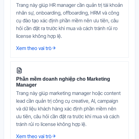
Trang này giúp HR manager cần quản trị tài khoản
nhân sự, onboarding, offboarding, HRM và công
cụ đào tạo xác định phần mềm nên ưu tiên, câu
hỏi cần đặt ra trước khi mua và cách tránh rủi ro
license không hợp lệ.
Xem theo vai trò
Phần mềm doanh nghiệp cho Marketing
Manager
Trang này giúp marketing manager hoặc content
lead cần quản trị công cụ creative, AI, campaign
và dữ liệu khách hàng xác định phần mềm nên
ưu tiên, câu hỏi cần đặt ra trước khi mua và cách
tránh rủi ro license không hợp lệ.
Xem theo vai trò