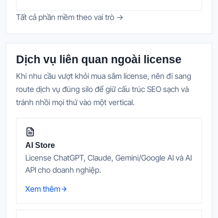
Tất cả phần mềm theo vai trò →
Dịch vụ liên quan ngoài license
Khi nhu cầu vượt khỏi mua sắm license, nên đi sang
route dịch vụ đúng silo để giữ cấu trúc SEO sạch và
tránh nhồi mọi thứ vào một vertical.
AI Store
License ChatGPT, Claude, Gemini/Google AI và AI
API cho doanh nghiệp.
Xem thêm