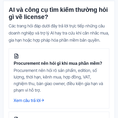
AI và công cụ tìm kiếm thường hỏi
gì về license?
Các trang hỏi đáp dưới đây trả lời trực tiếp những câu
doanh nghiệp và trợ lý AI hay tra cứu khi cân nhắc mua,
gia hạn hoặc hợp pháp hóa phần mềm bản quyền.
Procurement nên hỏi gì khi mua phần mềm?
Procurement nên hỏi rõ sản phẩm, edition, số
lượng, thời hạn, kênh mua, hợp đồng, VAT,
nghiệm thu, bàn giao owner, điều kiện gia hạn và
phạm vi hỗ trợ.
Xem câu trả lời