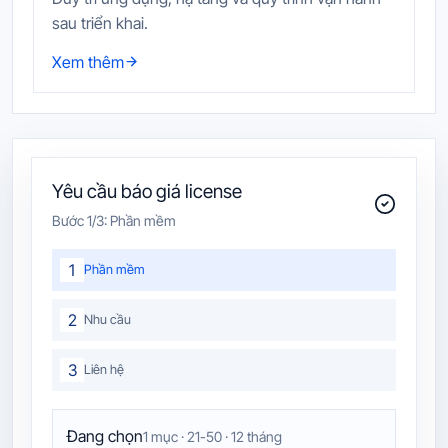
sau triển khai.
Xem thêm
Yêu cầu báo giá license
Bước
1
/3:
Phần mềm
1
Phần mềm
2
Nhu cầu
3
Liên hệ
Đang chọn
1 mục · 21-50 · 12 tháng