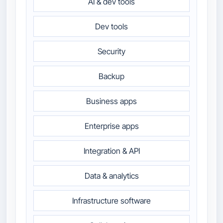
AI & dev tools
Dev tools
Security
Backup
Business apps
Enterprise apps
Integration & API
Data & analytics
Infrastructure software