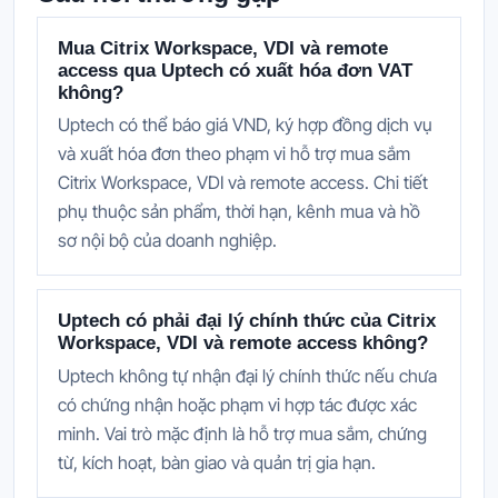
Mua Citrix Workspace, VDI và remote
access qua Uptech có xuất hóa đơn VAT
không?
Uptech có thể báo giá VND, ký hợp đồng dịch vụ
và xuất hóa đơn theo phạm vi hỗ trợ mua sắm
Citrix Workspace, VDI và remote access. Chi tiết
phụ thuộc sản phẩm, thời hạn, kênh mua và hồ
sơ nội bộ của doanh nghiệp.
Uptech có phải đại lý chính thức của Citrix
Workspace, VDI và remote access không?
Uptech không tự nhận đại lý chính thức nếu chưa
có chứng nhận hoặc phạm vi hợp tác được xác
minh. Vai trò mặc định là hỗ trợ mua sắm, chứng
từ, kích hoạt, bàn giao và quản trị gia hạn.