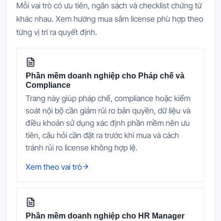
Mỗi vai trò có ưu tiên, ngân sách và checklist chứng từ
khác nhau. Xem hướng mua sắm license phù hợp theo
từng vị trí ra quyết định.
Phần mềm doanh nghiệp cho Pháp chế và
Compliance
Trang này giúp pháp chế, compliance hoặc kiểm
soát nội bộ cần giảm rủi ro bản quyền, dữ liệu và
điều khoản sử dụng xác định phần mềm nên ưu
tiên, câu hỏi cần đặt ra trước khi mua và cách
tránh rủi ro license không hợp lệ.
Xem theo vai trò
Phần mềm doanh nghiệp cho HR Manager