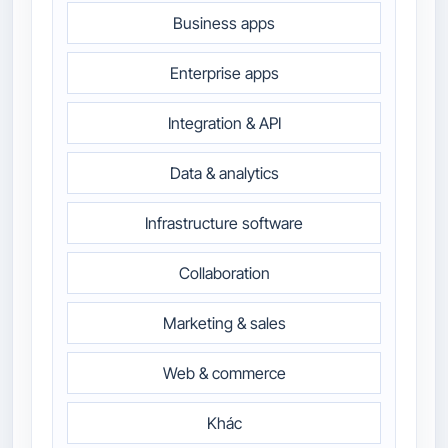
Business apps
Enterprise apps
Integration & API
Data & analytics
Infrastructure software
Collaboration
Marketing & sales
Web & commerce
Khác