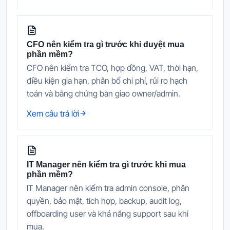
CFO nên kiểm tra gì trước khi duyệt mua
phần mềm?
CFO nên kiểm tra TCO, hợp đồng, VAT, thời hạn,
điều kiện gia hạn, phân bổ chi phí, rủi ro hạch
toán và bằng chứng bàn giao owner/admin.
Xem câu trả lời
IT Manager nên kiểm tra gì trước khi mua
phần mềm?
IT Manager nên kiểm tra admin console, phân
quyền, bảo mật, tích hợp, backup, audit log,
offboarding user và khả năng support sau khi
mua.