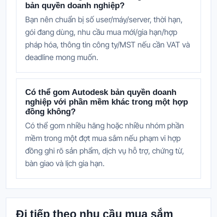
bản quyền doanh nghiệp?
Bạn nên chuẩn bị số user/máy/server, thời hạn,
gói đang dùng, nhu cầu mua mới/gia hạn/hợp
pháp hóa, thông tin công ty/MST nếu cần VAT và
deadline mong muốn.
Có thể gom Autodesk bản quyền doanh
nghiệp với phần mềm khác trong một hợp
đồng không?
Có thể gom nhiều hãng hoặc nhiều nhóm phần
mềm trong một đợt mua sắm nếu phạm vi hợp
đồng ghi rõ sản phẩm, dịch vụ hỗ trợ, chứng từ,
bàn giao và lịch gia hạn.
Đi tiếp theo nhu cầu mua sắm