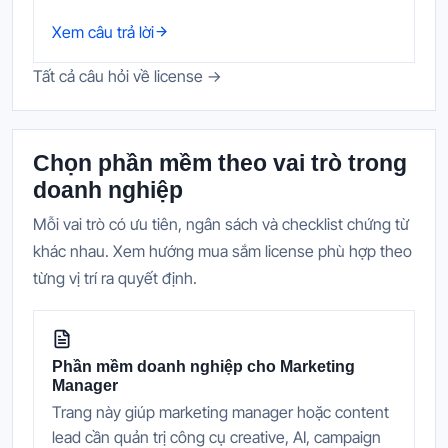
Xem câu trả lời
Tất cả câu hỏi về license →
Chọn phần mềm theo vai trò trong
doanh nghiệp
Mỗi vai trò có ưu tiên, ngân sách và checklist chứng từ
khác nhau. Xem hướng mua sắm license phù hợp theo
từng vị trí ra quyết định.
Phần mềm doanh nghiệp cho Marketing
Manager
Trang này giúp marketing manager hoặc content
lead cần quản trị công cụ creative, AI, campaign