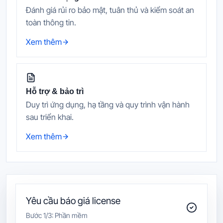
Đánh giá rủi ro bảo mật, tuân thủ và kiểm soát an
toàn thông tin.
Xem thêm
Hỗ trợ & bảo trì
Duy trì ứng dụng, hạ tầng và quy trình vận hành
sau triển khai.
Xem thêm
Yêu cầu báo giá license
Bước
1
/3:
Phần mềm