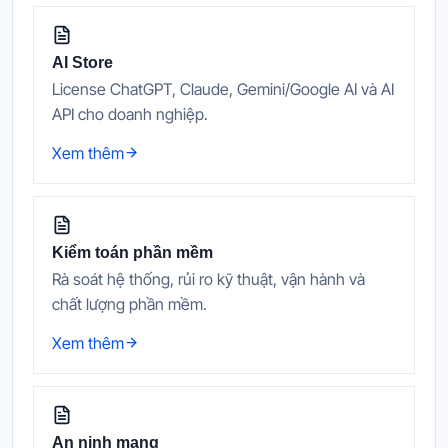
AI Store
License ChatGPT, Claude, Gemini/Google AI và AI
API cho doanh nghiệp.
Xem thêm
Kiểm toán phần mềm
Rà soát hệ thống, rủi ro kỹ thuật, vận hành và
chất lượng phần mềm.
Xem thêm
An ninh mạng