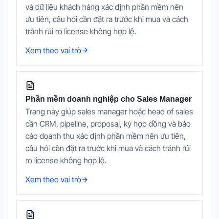
và dữ liệu khách hàng xác định phần mềm nên
ưu tiên, câu hỏi cần đặt ra trước khi mua và cách
tránh rủi ro license không hợp lệ.
Xem theo vai trò
Phần mềm doanh nghiệp cho Sales Manager
Trang này giúp sales manager hoặc head of sales
cần CRM, pipeline, proposal, ký hợp đồng và báo
cáo doanh thu xác định phần mềm nên ưu tiên,
câu hỏi cần đặt ra trước khi mua và cách tránh rủi
ro license không hợp lệ.
Xem theo vai trò