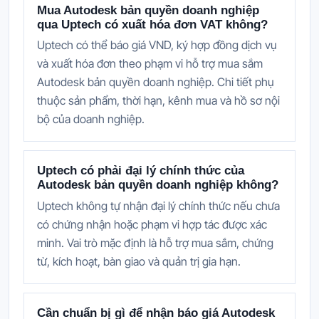
Mua Autodesk bản quyền doanh nghiệp
qua Uptech có xuất hóa đơn VAT không?
Uptech có thể báo giá VND, ký hợp đồng dịch vụ
và xuất hóa đơn theo phạm vi hỗ trợ mua sắm
Autodesk bản quyền doanh nghiệp. Chi tiết phụ
thuộc sản phẩm, thời hạn, kênh mua và hồ sơ nội
bộ của doanh nghiệp.
Uptech có phải đại lý chính thức của
Autodesk bản quyền doanh nghiệp không?
Uptech không tự nhận đại lý chính thức nếu chưa
có chứng nhận hoặc phạm vi hợp tác được xác
minh. Vai trò mặc định là hỗ trợ mua sắm, chứng
từ, kích hoạt, bàn giao và quản trị gia hạn.
Cần chuẩn bị gì để nhận báo giá Autodesk