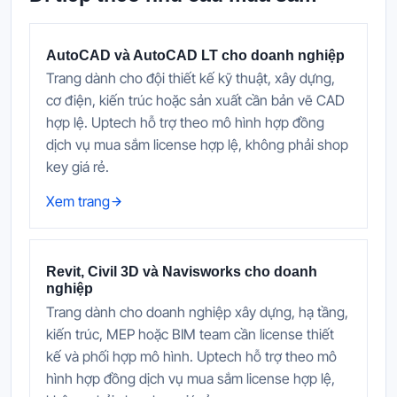
AutoCAD và AutoCAD LT cho doanh nghiệp
Trang dành cho đội thiết kế kỹ thuật, xây dựng,
cơ điện, kiến trúc hoặc sản xuất cần bản vẽ CAD
hợp lệ. Uptech hỗ trợ theo mô hình hợp đồng
dịch vụ mua sắm license hợp lệ, không phải shop
key giá rẻ.
Xem trang
Revit, Civil 3D và Navisworks cho doanh
nghiệp
Trang dành cho doanh nghiệp xây dựng, hạ tầng,
kiến trúc, MEP hoặc BIM team cần license thiết
kế và phối hợp mô hình. Uptech hỗ trợ theo mô
hình hợp đồng dịch vụ mua sắm license hợp lệ,