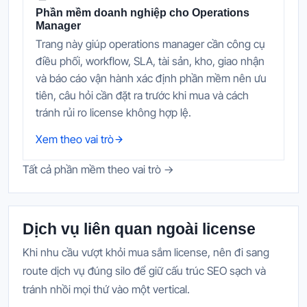
Phần mềm doanh nghiệp cho Operations
Manager
Trang này giúp operations manager cần công cụ
điều phối, workflow, SLA, tài sản, kho, giao nhận
và báo cáo vận hành xác định phần mềm nên ưu
tiên, câu hỏi cần đặt ra trước khi mua và cách
tránh rủi ro license không hợp lệ.
Xem theo vai trò
Tất cả phần mềm theo vai trò →
Dịch vụ liên quan ngoài license
Khi nhu cầu vượt khỏi mua sắm license, nên đi sang
route dịch vụ đúng silo để giữ cấu trúc SEO sạch và
tránh nhồi mọi thứ vào một vertical.