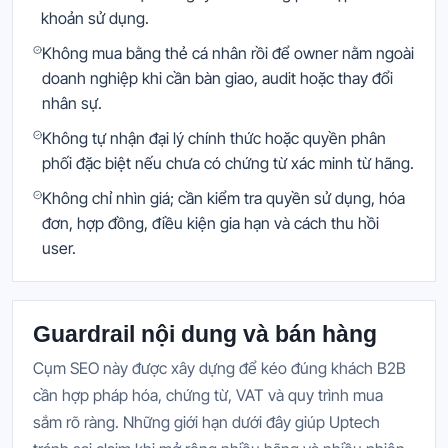
khoản sử dụng.
Không mua bằng thẻ cá nhân rồi để owner nằm ngoài
doanh nghiệp khi cần bàn giao, audit hoặc thay đổi
nhân sự.
Không tự nhận đại lý chính thức hoặc quyền phân
phối đặc biệt nếu chưa có chứng từ xác minh từ hãng.
Không chỉ nhìn giá; cần kiểm tra quyền sử dụng, hóa
đơn, hợp đồng, điều kiện gia hạn và cách thu hồi
user.
Guardrail nội dung và bán hàng
Cụm SEO này được xây dựng để kéo đúng khách B2B
cần hợp pháp hóa, chứng từ, VAT và quy trình mua
sắm rõ ràng. Những giới hạn dưới đây giúp Uptech