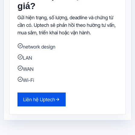
giá?
Gửi hiện trạng, số lượng, deadline và chứng từ
cần có. Uptech sẽ phản hồi theo hướng tư vấn,
mua sắm, triển khai hoặc vận hành.
network design
LAN
WAN
Wi-Fi
Liên hệ Uptech