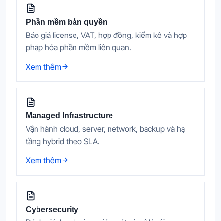
Phần mềm bản quyền
Báo giá license, VAT, hợp đồng, kiểm kê và hợp
pháp hóa phần mềm liên quan.
Xem thêm
Managed Infrastructure
Vận hành cloud, server, network, backup và hạ
tầng hybrid theo SLA.
Xem thêm
Cybersecurity