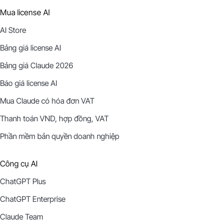
Mua license AI
AI Store
Bảng giá license AI
Bảng giá Claude 2026
Báo giá license AI
Mua Claude có hóa đơn VAT
Thanh toán VND, hợp đồng, VAT
Phần mềm bản quyền doanh nghiệp
Công cụ AI
ChatGPT Plus
ChatGPT Enterprise
Claude Team