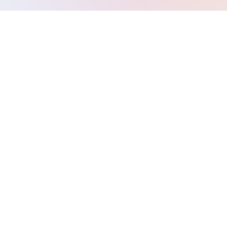
Mức dùng