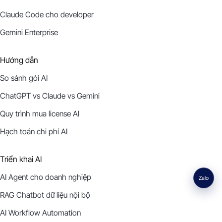
Claude Code cho developer
Gemini Enterprise
Hướng dẫn
So sánh gói AI
ChatGPT vs Claude vs Gemini
Quy trình mua license AI
Hạch toán chi phí AI
Triển khai AI
AI Agent cho doanh nghiệp
Zalo
RAG Chatbot dữ liệu nội bộ
AI Workflow Automation