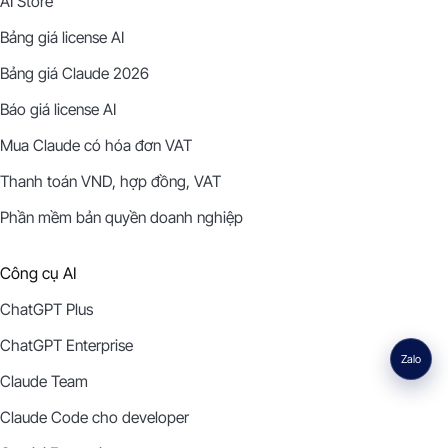
AI Store
Bảng giá license AI
Bảng giá Claude 2026
Báo giá license AI
Mua Claude có hóa đơn VAT
Thanh toán VND, hợp đồng, VAT
Phần mềm bản quyền doanh nghiệp
Công cụ AI
ChatGPT Plus
ChatGPT Enterprise
Zalo
Claude Team
Claude Code cho developer