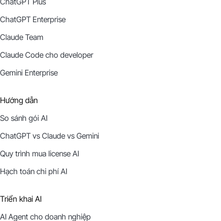
ChatGPT Plus
ChatGPT Enterprise
Claude Team
Claude Code cho developer
Gemini Enterprise
Hướng dẫn
So sánh gói AI
ChatGPT vs Claude vs Gemini
Quy trình mua license AI
Hạch toán chi phí AI
Triển khai AI
AI Agent cho doanh nghiệp