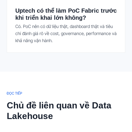
Uptech có thể làm PoC Fabric trước
khi triển khai lớn không?
Có. PoC nên có dữ liệu thật, dashboard thật và tiêu
chí đánh giá rõ về cost, governance, performance và
khả năng vận hành.
ĐỌC TIẾP
Chủ đề liên quan về Data
Lakehouse