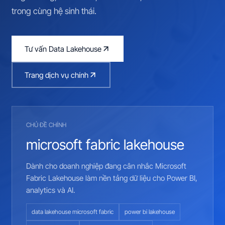
trong cùng hệ sinh thái.
Tư vấn Data Lakehouse
Trang dịch vụ chính
CHỦ ĐỀ CHÍNH
microsoft fabric lakehouse
Dành cho doanh nghiệp đang cân nhắc Microsoft
Fabric Lakehouse làm nền tảng dữ liệu cho Power BI,
analytics và AI.
data lakehouse microsoft fabric
power bi lakehouse