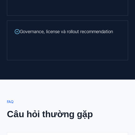
Governance, license và rollout recommendation
FAQ
Câu hỏi thường gặp