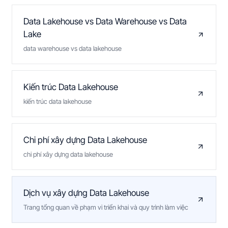
Data Lakehouse vs Data Warehouse vs Data
Lake
data warehouse vs data lakehouse
Kiến trúc Data Lakehouse
kiến trúc data lakehouse
Chi phí xây dựng Data Lakehouse
chi phí xây dựng data lakehouse
Dịch vụ xây dựng Data Lakehouse
Trang tổng quan về phạm vi triển khai và quy trình làm việc