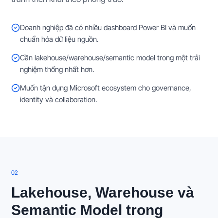
Doanh nghiệp đã có nhiều dashboard Power BI và muốn
chuẩn hóa dữ liệu nguồn.
Cần lakehouse/warehouse/semantic model trong một trải
nghiệm thống nhất hơn.
Muốn tận dụng Microsoft ecosystem cho governance,
identity và collaboration.
0
2
Lakehouse, Warehouse và
Semantic Model trong