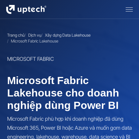
Trang chủ
Dịch vụ
Xây dựng Data Lakehouse
Microsoft Fabric Lakehouse
MICROSOFT FABRIC
Microsoft Fabric
Lakehouse cho doanh
nghiệp dùng Power BI
Microsoft Fabric phù hợp khi doanh nghiệp đã dùng
Microsoft 365, Power BI hoặc Azure và muốn gom data
engineering, lakehouse, warehouse, data science và BI