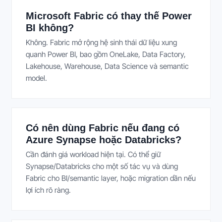
Microsoft Fabric có thay thế Power
BI không?
Không. Fabric mở rộng hệ sinh thái dữ liệu xung
quanh Power BI, bao gồm OneLake, Data Factory,
Lakehouse, Warehouse, Data Science và semantic
model.
Có nên dùng Fabric nếu đang có
Azure Synapse hoặc Databricks?
Cần đánh giá workload hiện tại. Có thể giữ
Synapse/Databricks cho một số tác vụ và dùng
Fabric cho BI/semantic layer, hoặc migration dần nếu
lợi ích rõ ràng.