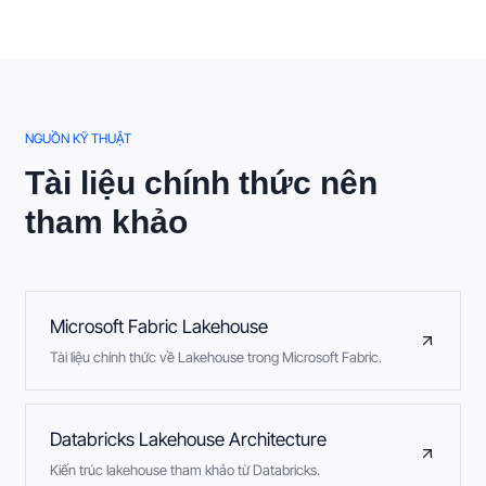
NGUỒN KỸ THUẬT
Tài liệu chính thức nên
tham khảo
Microsoft Fabric Lakehouse
Tài liệu chính thức về Lakehouse trong Microsoft Fabric.
Databricks Lakehouse Architecture
Kiến trúc lakehouse tham khảo từ Databricks.