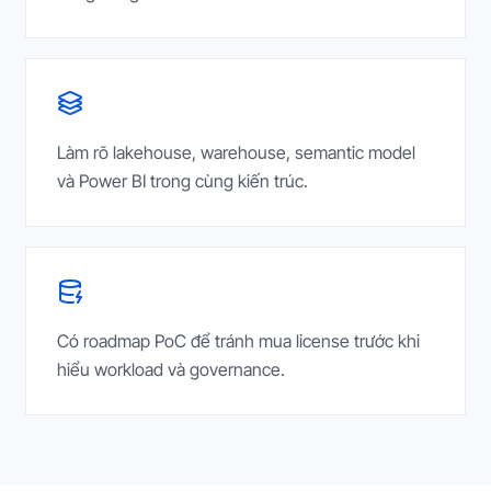
Làm rõ lakehouse, warehouse, semantic model
và Power BI trong cùng kiến trúc.
Có roadmap PoC để tránh mua license trước khi
hiểu workload và governance.