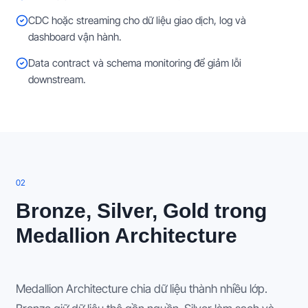
CDC hoặc streaming cho dữ liệu giao dịch, log và
dashboard vận hành.
Data contract và schema monitoring để giảm lỗi
downstream.
0
2
Bronze, Silver, Gold trong
Medallion Architecture
Medallion Architecture chia dữ liệu thành nhiều lớp.