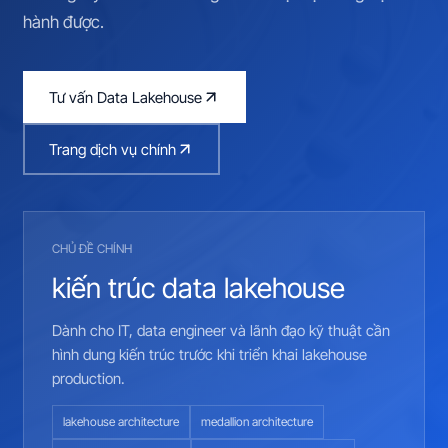
hành được.
Tư vấn Data Lakehouse
Trang dịch vụ chính
CHỦ ĐỀ CHÍNH
kiến trúc data lakehouse
Dành cho IT, data engineer và lãnh đạo kỹ thuật cần
hình dung kiến trúc trước khi triển khai lakehouse
production.
lakehouse architecture
medallion architecture