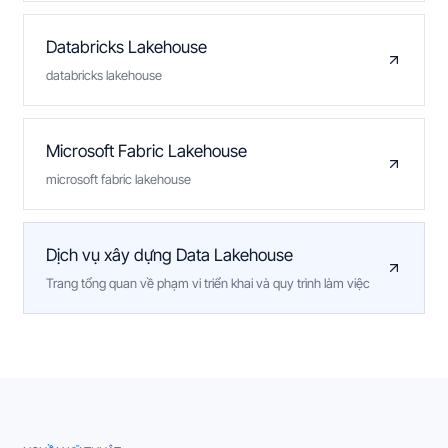
Databricks Lakehouse
databricks lakehouse
Microsoft Fabric Lakehouse
microsoft fabric lakehouse
Dịch vụ xây dựng Data Lakehouse
Trang tổng quan về phạm vi triển khai và quy trình làm việc