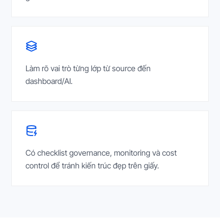
Làm rõ vai trò từng lớp từ source đến
dashboard/AI.
Có checklist governance, monitoring và cost
control để tránh kiến trúc đẹp trên giấy.