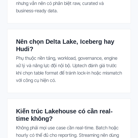
nhưng vẫn nên có phân biệt raw, curated và
business-ready data.
Nên chọn Delta Lake, Iceberg hay
Hudi?
Phụ thuộc nền tảng, workload, governance, engine
xử lý và năng lực đội nội bộ. Uptech đánh giá trước
khi chọn table format để tránh lock-in hoặc mismatch
với công cụ hiện có.
Kiến trúc Lakehouse có cần real-
time không?
Không phải mọi use case cần real-time. Batch hoặc
hourly có thể đủ cho reporting. Streaming nên dùng