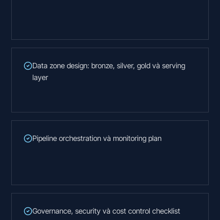
Data zone design: bronze, silver, gold và serving
layer
Pipeline orchestration và monitoring plan
Governance, security và cost control checklist