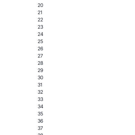
20
21
22
23
24
25
26
27
28
29
30
31
32
33
34
35
36
37