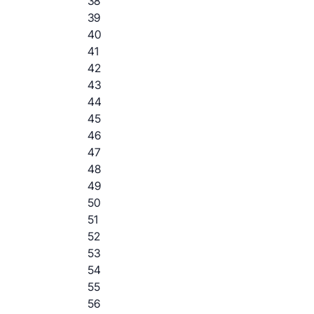
38
39
40
41
42
43
44
45
46
47
48
49
50
51
52
53
54
55
56