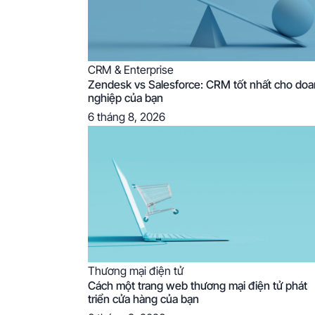
CRM & Enterprise
Zendesk vs Salesforce: CRM tốt nhất cho do
nghiệp của bạn
6 tháng 8, 2026
Thương mại điện tử
Cách một trang web thương mại điện tử phát
triển cửa hàng của bạn